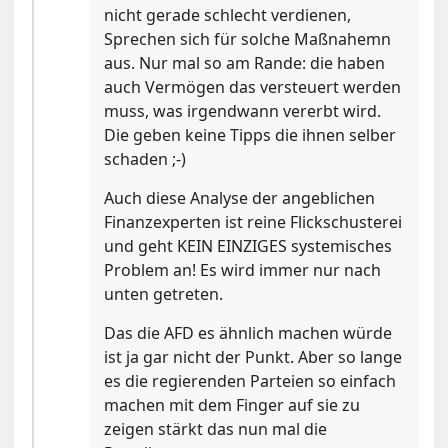
nicht gerade schlecht verdienen,
Sprechen sich für solche Maßnahemn
aus. Nur mal so am Rande: die haben
auch Vermögen das versteuert werden
muss, was irgendwann vererbt wird.
Die geben keine Tipps die ihnen selber
schaden ;-)
Auch diese Analyse der angeblichen
Finanzexperten ist reine Flickschusterei
und geht KEIN EINZIGES systemisches
Problem an! Es wird immer nur nach
unten getreten.
Das die AFD es ähnlich machen würde
ist ja gar nicht der Punkt. Aber so lange
es die regierenden Parteien so einfach
machen mit dem Finger auf sie zu
zeigen stärkt das nun mal die