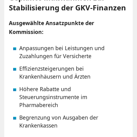
Stabilisierung der GKV-Finanzen
Ausgewählte Ansatzpunkte der
Kommission:
Anpassungen bei Leistungen und
Zuzahlungen für Versicherte
Effizienzsteigerungen bei
Krankenhäusern und Ärzten
Höhere Rabatte und
Steuerungsinstrumente im
Pharmabereich
Begrenzung von Ausgaben der
Krankenkassen