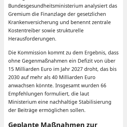
Bundesgesundheitsministerium analysiert das
Gremium die Finanzlage der gesetzlichen
Krankenversicherung und benennt zentrale
Kostentreiber sowie strukturelle
Herausforderungen.
Die Kommission kommt zu dem Ergebnis, dass
ohne Gegenmaßnahmen ein Defizit von über
15 Milliarden Euro im Jahr 2027 droht, das bis
2030 auf mehr als 40 Milliarden Euro
anwachsen könnte. Insgesamt wurden 66
Empfehlungen formuliert, die laut
Ministerium eine nachhaltige Stabilisierung
der Beiträge ermöglichen sollen.
Geplante Maßnahmen zur