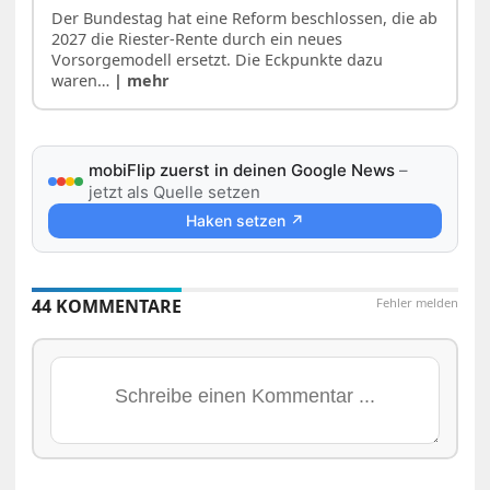
Der Bundestag hat eine Reform beschlossen, die ab
2027 die Riester-Rente durch ein neues
Vorsorgemodell ersetzt. Die Eckpunkte dazu
waren…
| mehr
mobiFlip zuerst in deinen Google News
–
jetzt als Quelle setzen
Haken setzen ↗
44 KOMMENTARE
Fehler melden