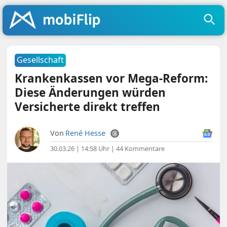
Gesellschaft
Krankenkassen vor Mega-Reform:
Diese Änderungen würden
Versicherte direkt treffen
Von
René Hesse
30.03.26 | 14:58 Uhr
|
44 Kommentare