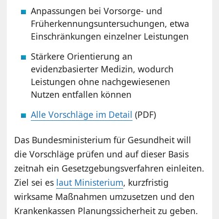
Anpassungen bei Vorsorge- und
Früherkennungsuntersuchungen, etwa
Einschränkungen einzelner Leistungen
Stärkere Orientierung an
evidenzbasierter Medizin, wodurch
Leistungen ohne nachgewiesenen
Nutzen entfallen können
Alle Vorschläge im Detail
(PDF)
Das Bundesministerium für Gesundheit will
die Vorschläge prüfen und auf dieser Basis
zeitnah ein Gesetzgebungsverfahren einleiten.
Ziel sei es
laut Ministerium
, kurzfristig
wirksame Maßnahmen umzusetzen und den
Krankenkassen Planungssicherheit zu geben.