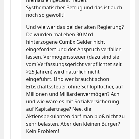
Systhematischer Betrug und das ist auch
noch so gewollt!
Und wie war das bei der alten Regierung?
Da wurden mal eben 30 Mrd
hinterzogene CumEx Gelder nicht
eingefordert und der Anspruch verfallen
lassen. Vermögenssteuer (dazu sind sie
vom Verfassungsgericht verpflichtet seit
>25 Jahren) wird natürlich nicht
eingeführt. Und wer braucht schon
Erbschaftssteuer, ohne Schlupflöcher, auf
Millionen und Milliardenvermögen? Ach
und wie wäre es mit Sozialversicherung
auf Kapitalerträge? Nee, die
Aktienspekulanten darf man bloß nicht zu
sehr belasten. Aber den kleinen Bürger?
Kein Problem!