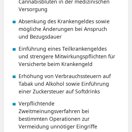
Cannabisblüten in der medizinischen
Versorgung
Absenkung des Krankengeldes sowie
mögliche Änderungen bei Anspruch
und Bezugsdauer
Einführung eines Teilkrankengeldes
und strengere Mitwirkungspflichten für
Versicherte beim Krankengeld
Erhöhung von Verbrauchssteuern auf
Tabak und Alkohol sowie Einführung
einer Zuckersteuer auf Softdrinks
Verpflichtende
Zweitmeinungsverfahren bei
bestimmten Operationen zur
Vermeidung unnötiger Eingriffe