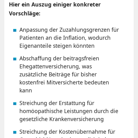
Hier ein Auszug einiger konkreter
Vorschläge:
Anpassung der Zuzahlungsgrenzen für
Patienten an die Inflation, wodurch
Eigenanteile steigen könnten
Abschaffung der beitragsfreien
Ehegattenversicherung, was
zusätzliche Beiträge für bisher
kostenfrei Mitversicherte bedeuten
kann
Streichung der Erstattung für
homöopathische Leistungen durch die
gesetzliche Krankenversicherung
Streichung der Kostenübernahme für