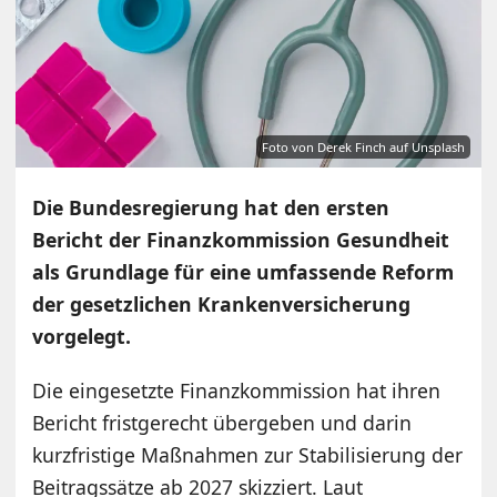
Foto von Derek Finch auf Unsplash
Die Bundesregierung hat den ersten
Bericht der Finanzkommission Gesundheit
als Grundlage für eine umfassende Reform
der gesetzlichen Krankenversicherung
vorgelegt.
Die eingesetzte Finanzkommission hat ihren
Bericht fristgerecht übergeben und darin
kurzfristige Maßnahmen zur Stabilisierung der
Beitragssätze ab 2027 skizziert. Laut