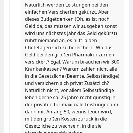
Natürlich werden Leistungen bei den
einfachen Versicherten gekürzt. Aber
dieses Budgetdenken (Oh, es ist noch
Geld da, das müssen wir ausgeben sonst
wird uns nächstes Jahr das Geld gekürzt)
rührt niemand an, es hilft ja den
Chefetagen sich zu bereichern. Wo das
Geld bei den großen Pharmakonzernen
versickert? Egal. Warum brauchen wir 300
Krankenkassen? Warum zahlen nicht alle
in die Gesetzliche (Beamte, Selbsständige)
und versichern sich privat Zusätzlich?
Natürlich nicht, vor allem Selbsständige
leben gerne ca. 25 Jahre recht günstig in
der privaten für maximale Leistungen um
dann mit Anfang 50, wenns teuer wird,
mit den großen Kosten zurück in die
Gesetzliche zu wechseln, in die sie
niemals eingezahlt haben.