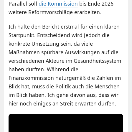
Parallel soll
die Kommission
bis Ende 2026
weitere Reformvorschläge erarbeiten.
Ich halte den Bericht erstmal für einen klaren
Startpunkt. Entscheidend wird jedoch die
konkrete Umsetzung sein, da viele
Maßnahmen spürbare Auswirkungen auf die
verschiedenen Akteure im Gesundheitssystem
haben dürften. Während die
Finanzkommission naturgemäß die Zahlen im
Blick hat, muss die Politik auch die Menschen
im Blick haben. Ich gehe davon aus, dass wir
hier noch einiges an Streit erwarten dürfen.