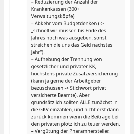
– Reduzierung der Anzahl der
Krankenkassen (300+
Verwaltungsköpfe)
– Abkehr vom Budgetdenken (->
„schnell wir müssen bis Ende des
Jahres noch was ausgeben, sonst
streichen die uns das Geld nächstes
Jahr“).
– Aufhebung der Trennung von
gesetzlicher und privater KK,
höchstens private Zusatzversicherung
(kann ja gerne der Arbeitgeber
bezuschussen -> Stichwort privat
versicherte Beamte). Aber
grundsätzlich sollten ALLE zunächst in
die GKV einzahlen, und nicht erst dann
zurück kommen wenn die Beiträge bei
den privaten plötzlich zu teuer werden.
– Vergütung der Pharamhersteller.