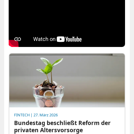
FINTECH
| 27. März 2026
Bundestag beschließt Reform der
privaten Altersvorsorge