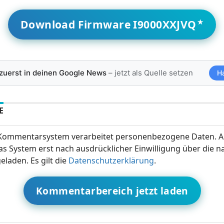
Download Firmware I9000XXJVQ
 zuerst in deinen Google News
– jetzt als Quelle setzen
H
E
ommentarsystem verarbeitet personenbezogene Daten. A
s System erst nach ausdrücklicher Einwilligung über die 
eladen. Es gilt die
Datenschutzerklärung
.
Kommentarbereich jetzt laden