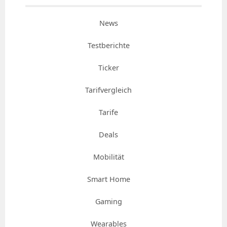
News
Testberichte
Ticker
Tarifvergleich
Tarife
Deals
Mobilität
Smart Home
Gaming
Wearables