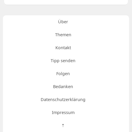
Über
Themen
Kontakt
Tipp senden
Folgen
Bedanken
Datenschutzerklärung
Impressum
⇡