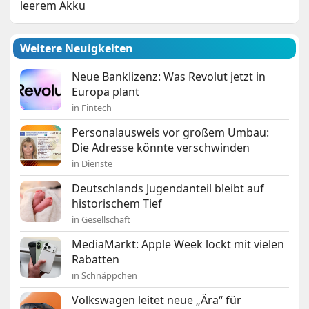
leerem Akku
Weitere Neuigkeiten
Neue Banklizenz: Was Revolut jetzt in
Europa plant
in Fintech
Personalausweis vor großem Umbau:
Die Adresse könnte verschwinden
in Dienste
Deutschlands Jugendanteil bleibt auf
historischem Tief
in Gesellschaft
MediaMarkt: Apple Week lockt mit vielen
Rabatten
in Schnäppchen
Volkswagen leitet neue „Ära“ für