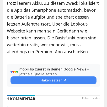
trotz leerem Akku. Zu diesem Zweck lokalisiert
die App das Smartphone automatisch, bevor
die Batterie aufgibt und speichert dessen
letzten Aufenthaltsort. Über die Lookout-
Webseite kann man sein Gerät dann wie
bisher orten lassen. Die Basisfunktionen sind
weiterhin gratis, wer mehr will, muss
allerdings ein Premium-Abo abschließen.
mobiFlip zuerst in deinen Google News
–
jetzt als Quelle setzen
Haken setzen ↗
1 KOMMENTAR
Fehler melden