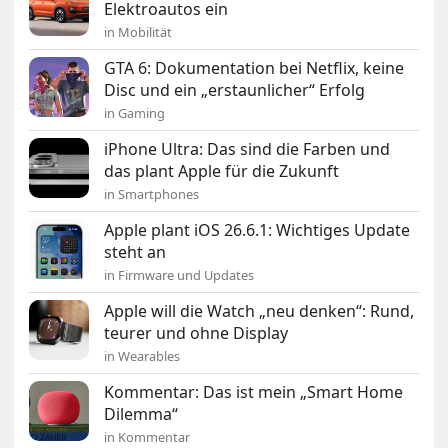
Elektroautos ein
in Mobilität
GTA 6: Dokumentation bei Netflix, keine
Disc und ein „erstaunlicher“ Erfolg
in Gaming
iPhone Ultra: Das sind die Farben und
das plant Apple für die Zukunft
in Smartphones
Apple plant iOS 26.6.1: Wichtiges Update
steht an
in Firmware und Updates
Apple will die Watch „neu denken“: Rund,
teurer und ohne Display
in Wearables
Kommentar: Das ist mein „Smart Home
Dilemma“
in Kommentar