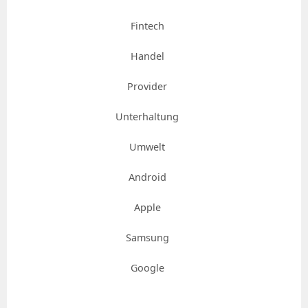
Fintech
Handel
Provider
Unterhaltung
Umwelt
Android
Apple
Samsung
Google