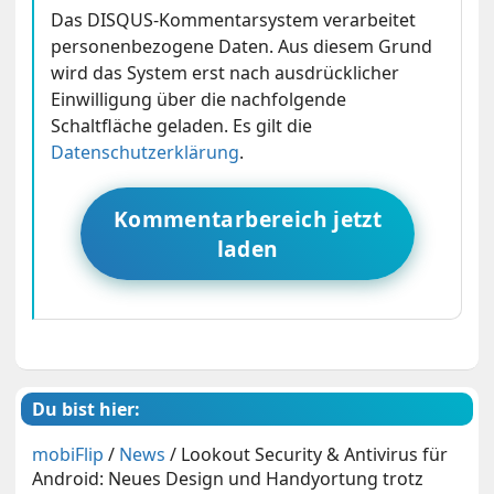
Das DISQUS-Kommentarsystem verarbeitet
personenbezogene Daten. Aus diesem Grund
wird das System erst nach ausdrücklicher
Einwilligung über die nachfolgende
Schaltfläche geladen. Es gilt die
Datenschutzerklärung
.
Kommentarbereich jetzt
laden
Du bist hier:
mobiFlip
/
News
/
Lookout Security & Antivirus für
Android: Neues Design und Handyortung trotz