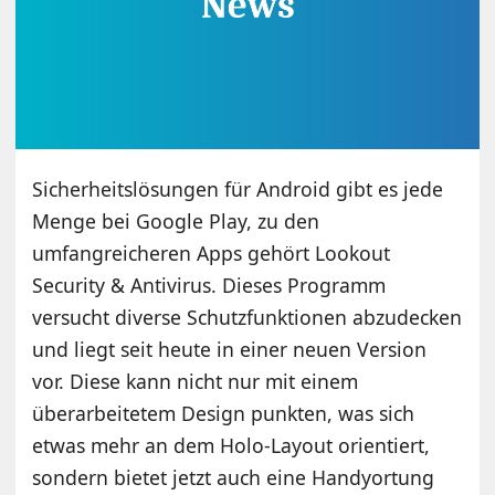
Sicherheitslösungen für Android gibt es jede
Menge bei Google Play, zu den
umfangreicheren Apps gehört Lookout
Security & Antivirus. Dieses Programm
versucht diverse Schutzfunktionen abzudecken
und liegt seit heute in einer neuen Version
vor. Diese kann nicht nur mit einem
überarbeitetem Design punkten, was sich
etwas mehr an dem Holo-Layout orientiert,
sondern bietet jetzt auch eine Handyortung