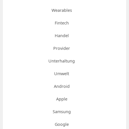
Wearables
Fintech
Handel
Provider
Unterhaltung
Umwelt
Android
Apple
Samsung
Google