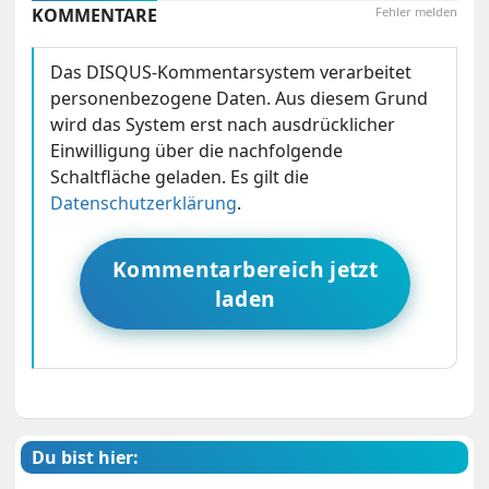
KOMMENTARE
Fehler melden
Das DISQUS-Kommentarsystem verarbeitet
personenbezogene Daten. Aus diesem Grund
wird das System erst nach ausdrücklicher
Einwilligung über die nachfolgende
Schaltfläche geladen. Es gilt die
Datenschutzerklärung
.
Kommentarbereich jetzt
laden
Du bist hier: