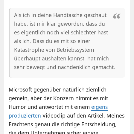
Als ich in deine Handtasche geschaut
habe, ist mir klar geworden, dass du
es eigentlich noch viel schlechter hast
als ich. Dass du es mit so einer
Katastrophe von Betriebssystem
überhaupt aushalten kannst, hat mich
sehr bewegt und nachdenklich gemacht.
Microsoft gegenüber natürlich ziemlich
gemein, aber der Konzern nimmt es mit
Humor und antwortet mit einem
eigens
produzierten
Videoclip auf den Artikel. Meines
Erachtens genau die richtige Entscheidung,
die dem Unternehmen sicher einige