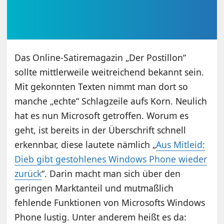
Das Online-Satiremagazin „Der Postillon“
sollte mittlerweile weitreichend bekannt sein.
Mit gekonnten Texten nimmt man dort so
manche „echte“ Schlagzeile aufs Korn. Neulich
hat es nun Microsoft getroffen. Worum es
geht, ist bereits in der Überschrift schnell
erkennbar, diese lautete nämlich „
Aus Mitleid:
Dieb gibt gestohlenes Windows Phone wieder
zurück
“. Darin macht man sich über den
geringen Marktanteil und mutmaßlich
fehlende Funktionen von Microsofts Windows
Phone lustig. Unter anderem heißt es da: