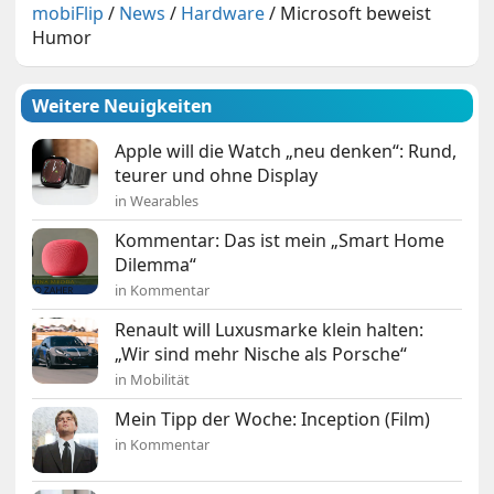
mobiFlip
/
News
/
Hardware
/
Microsoft beweist
Humor
Weitere Neuigkeiten
Apple will die Watch „neu denken“: Rund,
teurer und ohne Display
in Wearables
Kommentar: Das ist mein „Smart Home
Dilemma“
in Kommentar
Renault will Luxusmarke klein halten:
„Wir sind mehr Nische als Porsche“
in Mobilität
Mein Tipp der Woche: Inception (Film)
in Kommentar