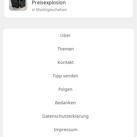
Preisexplosion
in Marktgeschehen
Über
Themen
Kontakt
Tipp senden
Folgen
Bedanken
Datenschutzerklärung
Impressum