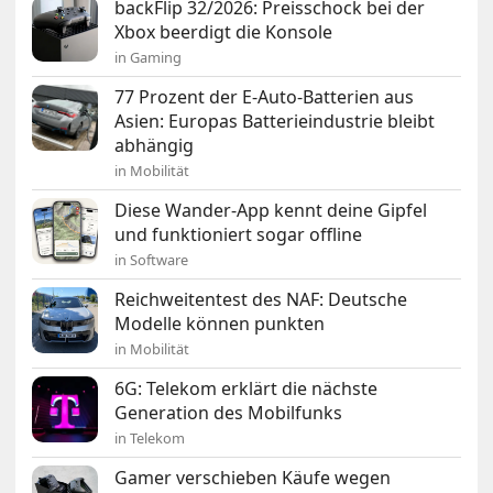
backFlip 32/2026: Preisschock bei der
Xbox beerdigt die Konsole
in Gaming
77 Prozent der E-Auto-Batterien aus
Asien: Europas Batterieindustrie bleibt
abhängig
in Mobilität
Diese Wander-App kennt deine Gipfel
und funktioniert sogar offline
in Software
Reichweitentest des NAF: Deutsche
Modelle können punkten
in Mobilität
6G: Telekom erklärt die nächste
Generation des Mobilfunks
in Telekom
Gamer verschieben Käufe wegen