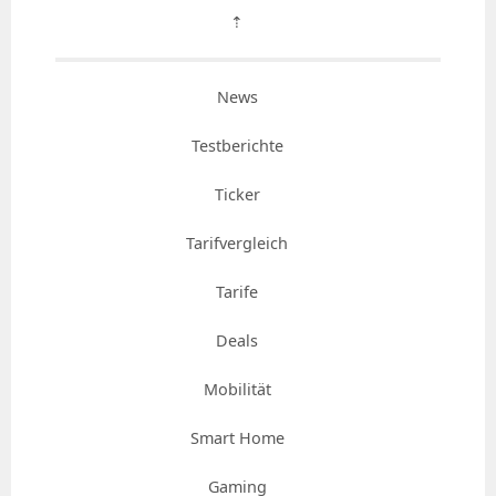
⇡
News
Testberichte
Ticker
Tarifvergleich
Tarife
Deals
Mobilität
Smart Home
Gaming