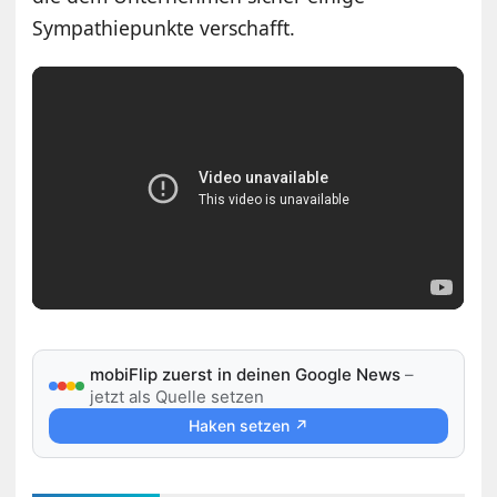
Sympathiepunkte verschafft.
mobiFlip zuerst in deinen Google News
–
jetzt als Quelle setzen
Haken setzen ↗