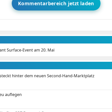
Kommentarbereich jetzt laden
ant Surface-Event am 20. Mai
s steckt hinter dem neuen Second-Hand-Marktplatz
neu auflegen