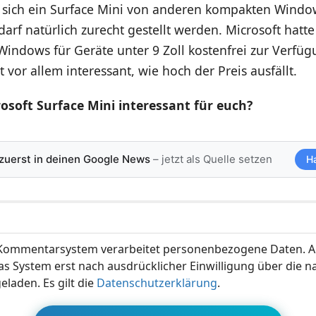
e sich ein Surface Mini von anderen kompakten Windo
darf natürlich zurecht gestellt werden. Microsoft hatte
 Windows für Geräte unter 9 Zoll kostenfrei zur Verfüg
 vor allem interessant, wie hoch der Preis ausfällt.
osoft Surface Mini interessant für euch?
 zuerst in deinen Google News
– jetzt als Quelle setzen
H
ommentarsystem verarbeitet personenbezogene Daten. A
s System erst nach ausdrücklicher Einwilligung über die 
eladen. Es gilt die
Datenschutzerklärung
.