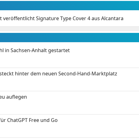
t veröffentlicht Signature Type Cover 4 aus Alcantara
 in Sachsen-Anhalt gestartet
s steckt hinter dem neuen Second-Hand-Marktplatz
neu auflegen
 für ChatGPT Free und Go