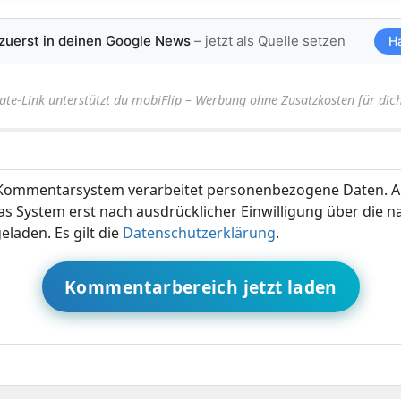
 zuerst in deinen Google News
– jetzt als Quelle setzen
H
iate-Link unterstützt du mobiFlip – Werbung ohne Zusatzkosten für dich
ommentarsystem verarbeitet personenbezogene Daten. A
s System erst nach ausdrücklicher Einwilligung über die 
eladen. Es gilt die
Datenschutzerklärung
.
Kommentarbereich jetzt laden