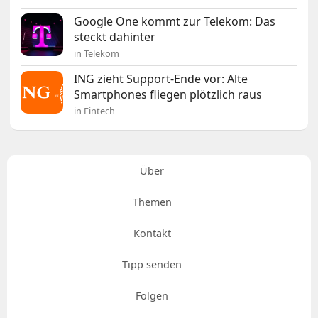
Google One kommt zur Telekom: Das
steckt dahinter
in Telekom
ING zieht Support-Ende vor: Alte
Smartphones fliegen plötzlich raus
in Fintech
Über
Themen
Kontakt
Tipp senden
Folgen