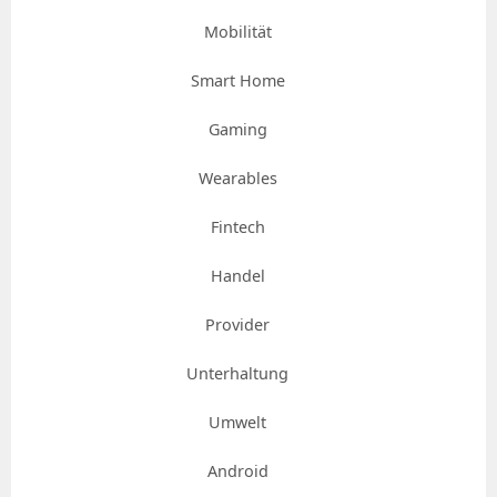
Mobilität
Smart Home
Gaming
Wearables
Fintech
Handel
Provider
Unterhaltung
Umwelt
Android