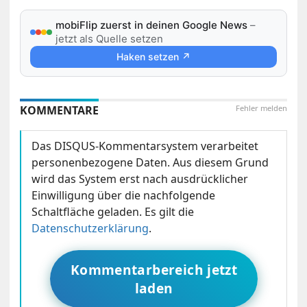
mobiFlip zuerst in deinen Google News
–
jetzt als Quelle setzen
Haken setzen ↗
KOMMENTARE
Fehler melden
Das DISQUS-Kommentarsystem verarbeitet
personenbezogene Daten. Aus diesem Grund
wird das System erst nach ausdrücklicher
Einwilligung über die nachfolgende
Schaltfläche geladen. Es gilt die
Datenschutzerklärung
.
Kommentarbereich jetzt
laden