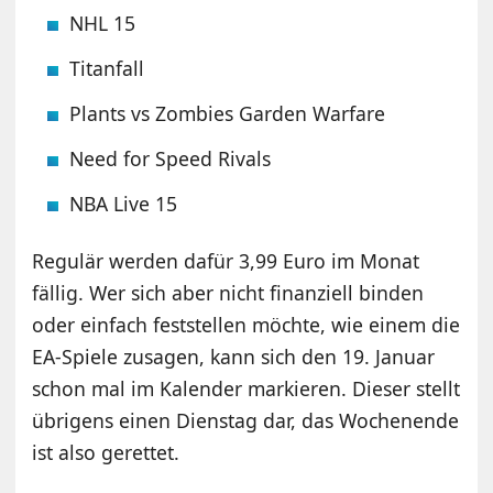
NHL 15
Titanfall
Plants vs Zombies Garden Warfare
Need for Speed Rivals
NBA Live 15
Regulär werden dafür 3,99 Euro im Monat
fällig. Wer sich aber nicht finanziell binden
oder einfach feststellen möchte, wie einem die
EA-Spiele zusagen, kann sich den 19. Januar
schon mal im Kalender markieren. Dieser stellt
übrigens einen Dienstag dar, das Wochenende
ist also gerettet.