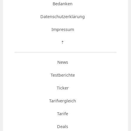
Bedanken
Datenschutzerklärung
Impressum
⇡
News
Testberichte
Ticker
Tarifvergleich
Tarife
Deals