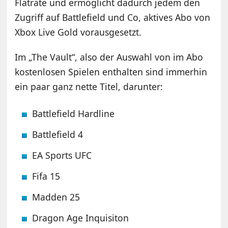
Flatrate und ermöglicht dadurch jedem den
Zugriff auf Battlefield und Co, aktives Abo von
Xbox Live Gold vorausgesetzt.
Im „The Vault“, also der Auswahl von im Abo
kostenlosen Spielen enthalten sind immerhin
ein paar ganz nette Titel, darunter:
Battlefield Hardline
Battlefield 4
EA Sports UFC
Fifa 15
Madden 25
Dragon Age Inquisiton