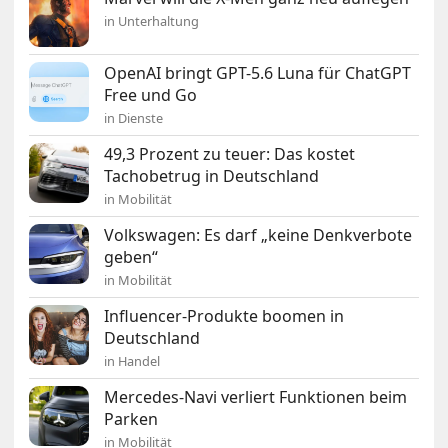
in Unterhaltung
OpenAI bringt GPT-5.6 Luna für ChatGPT
Free und Go
in Dienste
49,3 Prozent zu teuer: Das kostet
Tachobetrug in Deutschland
in Mobilität
Volkswagen: Es darf „keine Denkverbote
geben“
in Mobilität
Influencer-Produkte boomen in
Deutschland
in Handel
Mercedes-Navi verliert Funktionen beim
Parken
in Mobilität