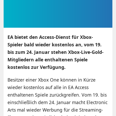
EA bietet den Access-Dienst für Xbox-
Spieler bald wieder kostenlos an, vom 19.
bis zum 24. Januar stehen Xbox-Live-Gold-
Mitgliedern alle enthaltenen Spiele
kostenlos zur Verfügung.
Besitzer einer Xbox One können in Kürze
wieder kostenlos auf alle in EA Access
enthaltenen Spiele zurückgreifen. Vom 19. bis
einschließlich dem 24. Januar macht Electronic
Arts mal wieder Werbung für die Streaming-