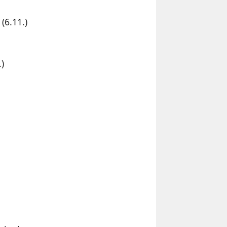
(6.11.)
)