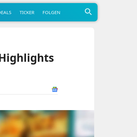
DEALS
TICKER
FOLGEN
Highlights