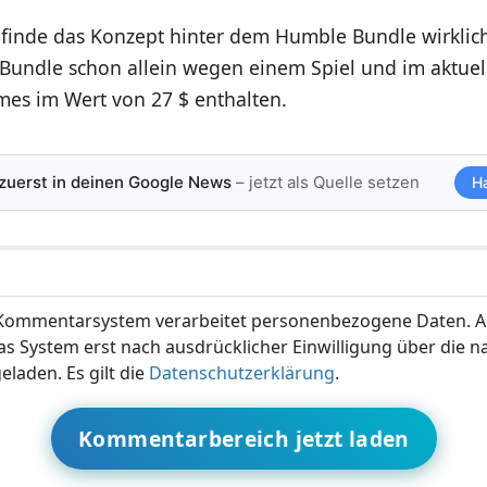
 finde das Konzept hinter dem Humble Bundle wirklich 
s Bundle schon allein wegen einem Spiel und im aktue
mes im Wert von 27 $ enthalten.
 zuerst in deinen Google News
– jetzt als Quelle setzen
H
ommentarsystem verarbeitet personenbezogene Daten. A
s System erst nach ausdrücklicher Einwilligung über die 
eladen. Es gilt die
Datenschutzerklärung
.
Kommentarbereich jetzt laden