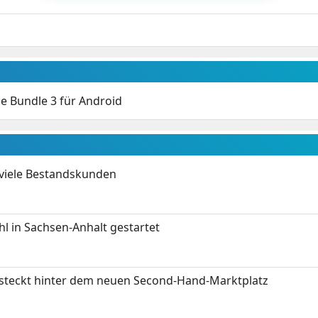
 Bundle 3 für Android
 viele Bestandskunden
 in Sachsen-Anhalt gestartet
s steckt hinter dem neuen Second-Hand-Marktplatz