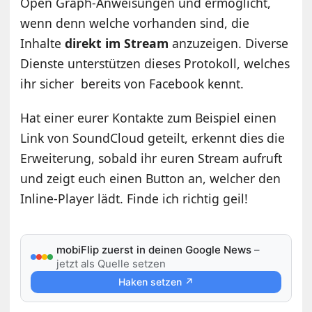
Open Graph-Anweisungen und ermöglicht,
wenn denn welche vorhanden sind, die
Inhalte
direkt im Stream
anzuzeigen. Diverse
Dienste unterstützen dieses Protokoll, welches
ihr sicher bereits von Facebook kennt.
Hat einer eurer Kontakte zum Beispiel einen
Link von SoundCloud geteilt, erkennt dies die
Erweiterung, sobald ihr euren Stream aufruft
und zeigt euch einen Button an, welcher den
Inline-Player lädt. Finde ich richtig geil!
mobiFlip zuerst in deinen Google News
–
jetzt als Quelle setzen
Haken setzen ↗