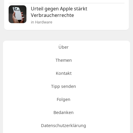
Urteil gegen Apple stärkt
Verbraucherrechte
in Hardware
Über
Themen
Kontakt
Tipp senden
Folgen
Bedanken
Datenschutzerklärung