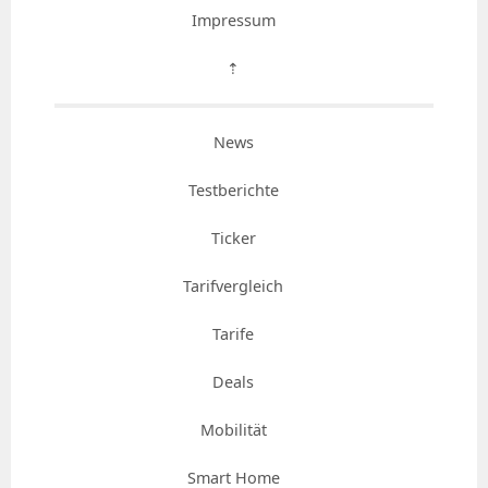
Impressum
⇡
News
Testberichte
Ticker
Tarifvergleich
Tarife
Deals
Mobilität
Smart Home