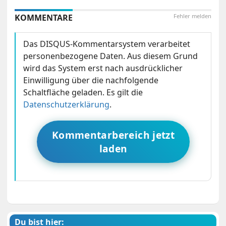
KOMMENTARE
Fehler melden
Das DISQUS-Kommentarsystem verarbeitet
personenbezogene Daten. Aus diesem Grund
wird das System erst nach ausdrücklicher
Einwilligung über die nachfolgende
Schaltfläche geladen. Es gilt die
Datenschutzerklärung
.
Kommentarbereich jetzt
laden
Du bist hier: