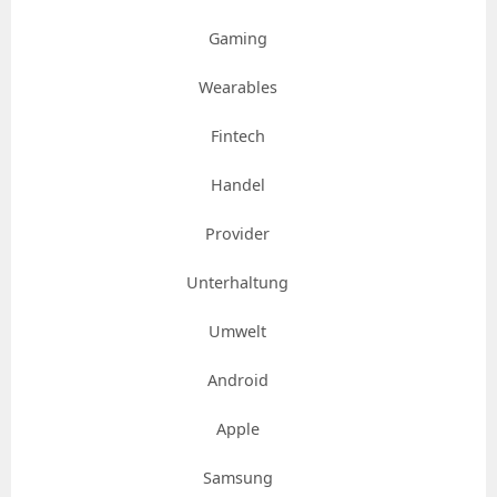
Gaming
Wearables
Fintech
Handel
Provider
Unterhaltung
Umwelt
Android
Apple
Samsung