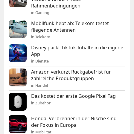
Rahmenbedingungen
in Gaming
Mobilfunk hebt ab: Telekom testet
fliegende Antennen
in Telekom
Disney packt TikTok-Inhalte in die eigene
App
in Dienste
Amazon verkürzt Rückgabefrist für
zahlreiche Produktgruppen
in Handel
Das kostet der erste Google Pixel Tag
in Zubehör
Honda: Verbrenner in der Nische sind
der Fokus in Europa
in Mobilität