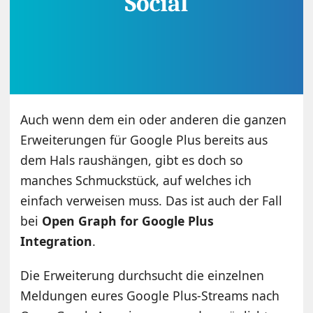
Auch wenn dem ein oder anderen die ganzen
Erweiterungen für Google Plus bereits aus
dem Hals raushängen, gibt es doch so
manches Schmuckstück, auf welches ich
einfach verweisen muss. Das ist auch der Fall
bei
Open Graph for Google Plus
Integration
.
Die Erweiterung durchsucht die einzelnen
Meldungen eures Google Plus-Streams nach