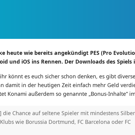
e heute wie bereits angekündigt PES (Pro Evolutio
oid und iOS ins Rennen. Der Downloads des Spiels i
ihr könnt es euch sicher schon denken, es gibt divers
n damit in der heutigen Zeit einfach mehr Geld verdi
etet Konami außerdem so genannte „Bonus-Inhalte“ im
 die Chance auf seltene Spieler mit mindestens Silber
 Klubs wie Borussia Dortmund, FC Barcelona oder FC