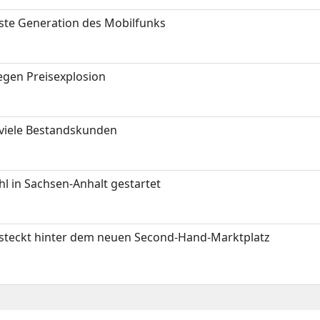
hste Generation des Mobilfunks
gen Preisexplosion
 viele Bestandskunden
 in Sachsen-Anhalt gestartet
s steckt hinter dem neuen Second-Hand-Marktplatz