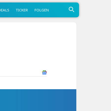
DEALS
TICKER
FOLGEN