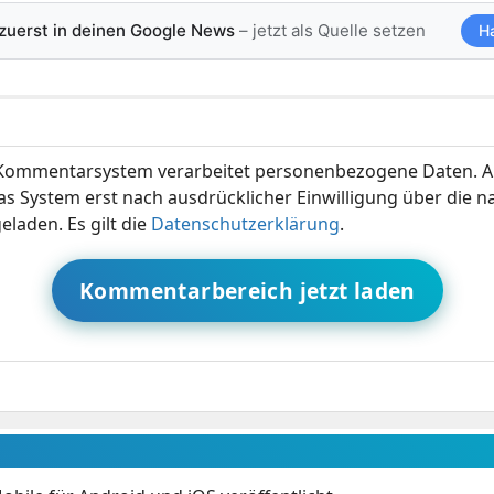
 zuerst in deinen Google News
– jetzt als Quelle setzen
H
ommentarsystem verarbeitet personenbezogene Daten. A
s System erst nach ausdrücklicher Einwilligung über die 
eladen. Es gilt die
Datenschutzerklärung
.
Kommentarbereich jetzt laden