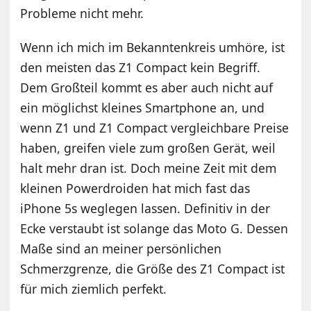
Probleme nicht mehr.
Wenn ich mich im Bekanntenkreis umhöre, ist
den meisten das Z1 Compact kein Begriff.
Dem Großteil kommt es aber auch nicht auf
ein möglichst kleines Smartphone an, und
wenn Z1 und Z1 Compact vergleichbare Preise
haben, greifen viele zum großen Gerät, weil
halt mehr dran ist. Doch meine Zeit mit dem
kleinen Powerdroiden hat mich fast das
iPhone 5s weglegen lassen. Definitiv in der
Ecke verstaubt ist solange das Moto G. Dessen
Maße sind an meiner persönlichen
Schmerzgrenze, die Größe des Z1 Compact ist
für mich ziemlich perfekt.