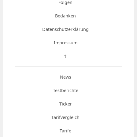
Folgen
Bedanken
Datenschutzerklärung
Impressum
⇡
News
Testberichte
Ticker
Tarifvergleich
Tarife