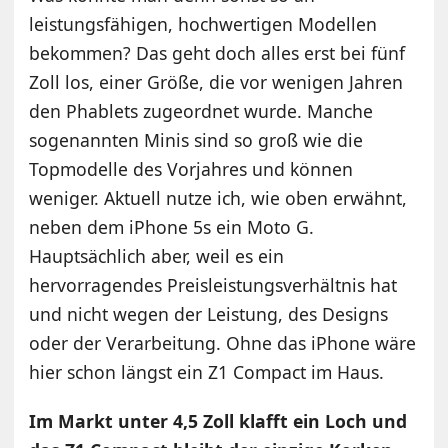
leistungsfähigen, hochwertigen Modellen
bekommen? Das geht doch alles erst bei fünf
Zoll los, einer Größe, die vor wenigen Jahren
den Phablets zugeordnet wurde. Manche
sogenannten Minis sind so groß wie die
Topmodelle des Vorjahres und können
weniger. Aktuell nutze ich, wie oben erwähnt,
neben dem iPhone 5s ein Moto G.
Hauptsächlich aber, weil es ein
hervorragendes Preisleistungsverhältnis hat
und nicht wegen der Leistung, des Designs
oder der Verarbeitung. Ohne das iPhone wäre
hier schon längst ein Z1 Compact im Haus.
Im Markt unter 4,5 Zoll klafft ein Loch und