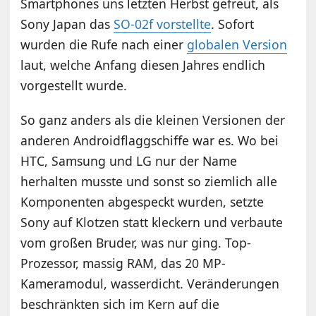
Smartphones uns letzten Herbst gefreut, als
Sony Japan das
SO-02f vorstellte
. Sofort
wurden die Rufe nach einer
globalen Version
laut, welche Anfang diesen Jahres endlich
vorgestellt wurde.
So ganz anders als die kleinen Versionen der
anderen Androidflaggschiffe war es. Wo bei
HTC, Samsung und LG nur der Name
herhalten musste und sonst so ziemlich alle
Komponenten abgespeckt wurden, setzte
Sony auf Klotzen statt kleckern und verbaute
vom großen Bruder, was nur ging. Top-
Prozessor, massig RAM, das 20 MP-
Kameramodul, wasserdicht. Veränderungen
beschränkten sich im Kern auf die