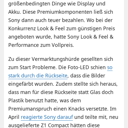
größenbedingten Dinge wie Display und
Akku. Diese Premiumkomponenten ließ sich
Sony dann auch teuer bezahlen. Wo bei der
Konkurrenz Look & Feel zum günstigen Preis
angeboten wurde, hatte Sony Look & Feel &
Performance zum Vollpreis.
Zu dieser Vermarktungshürde gesellten sich
zum Start Probleme. Die Foto-LED schien
so
stark durch die Rückseite
, dass die Bilder
eingefärbt wurden. Zudem stellte sich heraus,
dass man für diese Rückseite statt Glas doch
Plastik benutzt hatte, was dem
Premiumanspruch einen Knacks versetzte. Im
April
reagierte Sony darauf
und teilte mit, neu
ausgelieferte Z1 Compact hätten diese