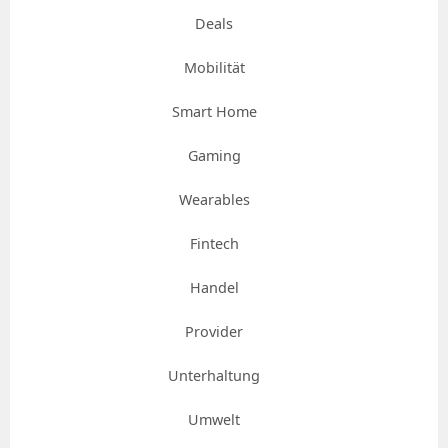
Deals
Mobilität
Smart Home
Gaming
Wearables
Fintech
Handel
Provider
Unterhaltung
Umwelt