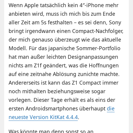
Wenn Apple tatsächlich kein 4″-iPhone mehr
anbieten wird, muss ich mich bis zum Ende
aller Zeit am 5s festhalten – es sei denn, Sony
bringt irgendwann einen Compact-Nachfolger,
der mich genauso überzeugt wie das aktuelle
Modell. Für das japanische Sommer-Portfolio
hat man außer leichten Designanpassungen
nichts am Z1f geändert, was die Hoffnungen
auf eine zeitnahe Ablösung zunichte machte.
Andererseits ist kann das Z1 Compact immer
noch mithalten beziehungsweise sogar
vorlegen. Dieser Tage erhält es als eins der
ersten Androidsmartphones überhaupt
die
neueste Version KitKat 4.4.4
.
Was könnte man denn sonst so an