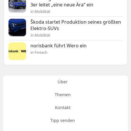
3er leitet „eine neue Ära“ ein
in Mobilität
Škoda startet Produktion seines größten
Elektro-SUVs
in Mobilität
norisbank führt Wero ein
in Fintech
Über
Themen
Kontakt
Tipp senden