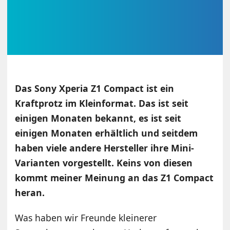
Das Sony Xperia Z1 Compact ist ein
Kraftprotz im Kleinformat. Das ist seit
einigen Monaten bekannt, es ist seit
einigen Monaten erhältlich und seitdem
haben viele andere Hersteller ihre Mini-
Varianten vorgestellt. Keins von diesen
kommt meiner Meinung an das Z1 Compact
heran.
Was haben wir Freunde kleinerer