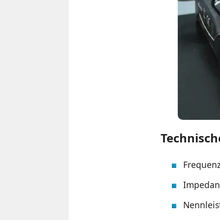
Technisch
Frequenz
Impedan
Nennleis