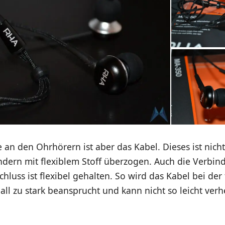
an den Ohrhörern ist aber das Kabel. Dieses ist nicht
ondern mit flexiblem Stoff überzogen. Auch die Verbin
hluss ist flexibel gehalten. So wird das Kabel bei der
all zu stark beansprucht und kann nicht so leicht ver