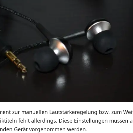
ment zur manuellen Lautstärkeregelung bzw. zum Weit
ktiteln fehlt allerdings. Diese Einstellungen müssen a
nden Gerät vorgenommen werden.