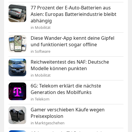
77 Prozent der E-Auto-Batterien aus
Asien: Europas Batterieindustrie bleibt
abhängig
in Mobilität
Diese Wander-App kennt deine Gipfel
und funktioniert sogar offline
in Software
Reichweitentest des NAF: Deutsche
Modelle können punkten
in Mobilität
6G: Telekom erklärt die nächste
Generation des Mobilfunks
in Telekom
Gamer verschieben Käufe wegen
Preisexplosion
in Marktgeschehen