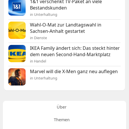
1&1 verschenkt TV-Paket an viele
Bestandskunden
in Unterhaltung
Wahl-O-Mat zur Landtagswahl in
Sachsen-Anhalt gestartet
in Dienste
IKEA Family ändert sich: Das steckt hinter
dem neuen Second-Hand-Marktplatz
in Handel
Marvel will die X-Men ganz neu auflegen
in Unterhaltung
Über
Themen