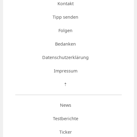
Kontakt
Tipp senden
Folgen
Bedanken
Datenschutzerklärung
Impressum
⇡
News
Testberichte
Ticker