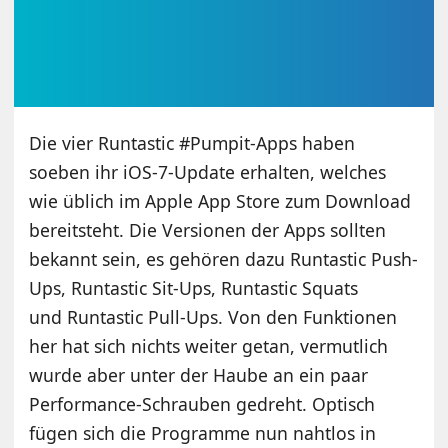
Die vier Runtastic #Pumpit-Apps haben
soeben ihr iOS-7-Update erhalten, welches
wie üblich im Apple App Store zum Download
bereitsteht. Die Versionen der Apps sollten
bekannt sein, es gehören dazu Runtastic Push-
Ups, Runtastic Sit-Ups, Runtastic Squats
und Runtastic Pull-Ups. Von den Funktionen
her hat sich nichts weiter getan, vermutlich
wurde aber unter der Haube an ein paar
Performance-Schrauben gedreht. Optisch
fügen sich die Programme nun nahtlos in