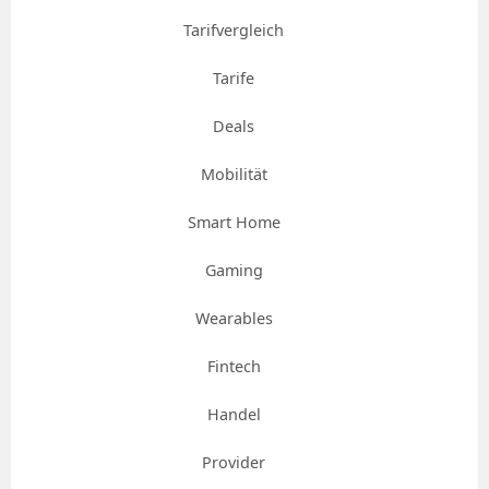
Tarifvergleich
Tarife
Deals
Mobilität
Smart Home
Gaming
Wearables
Fintech
Handel
Provider