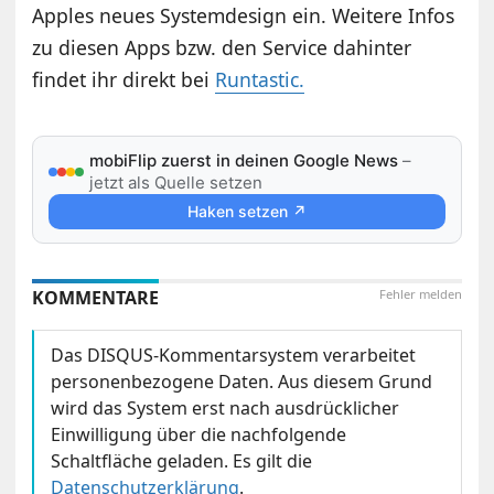
Apples neues Systemdesign ein. Weitere Infos
zu diesen Apps bzw. den Service dahinter
findet ihr direkt bei
Runtastic.
mobiFlip zuerst in deinen Google News
–
jetzt als Quelle setzen
Haken setzen ↗
KOMMENTARE
Fehler melden
Das DISQUS-Kommentarsystem verarbeitet
personenbezogene Daten. Aus diesem Grund
wird das System erst nach ausdrücklicher
Einwilligung über die nachfolgende
Schaltfläche geladen. Es gilt die
Datenschutzerklärung
.