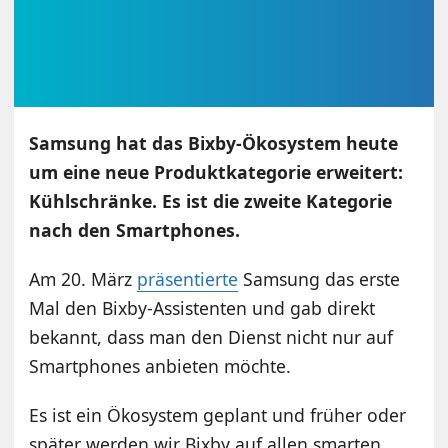
Samsung hat das Bixby-Ökosystem heute
um eine neue Produktkategorie erweitert:
Kühlschränke. Es ist die zweite Kategorie
nach den Smartphones.
Am 20. März
präsentierte
Samsung das erste
Mal den Bixby-Assistenten und gab direkt
bekannt, dass man den Dienst nicht nur auf
Smartphones anbieten möchte.
Es ist ein Ökosystem geplant und früher oder
später werden wir Bixby auf allen smarten