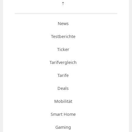
⇡
News
Testberichte
Ticker
Tarifvergleich
Tarife
Deals
Mobilität
Smart Home
Gaming