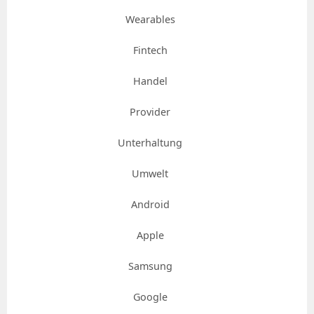
Wearables
Fintech
Handel
Provider
Unterhaltung
Umwelt
Android
Apple
Samsung
Google