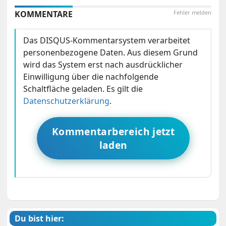
KOMMENTARE
Fehler melden
Das DISQUS-Kommentarsystem verarbeitet
personenbezogene Daten. Aus diesem Grund
wird das System erst nach ausdrücklicher
Einwilligung über die nachfolgende
Schaltfläche geladen. Es gilt die
Datenschutzerklärung
.
Kommentarbereich jetzt
laden
Du bist hier: