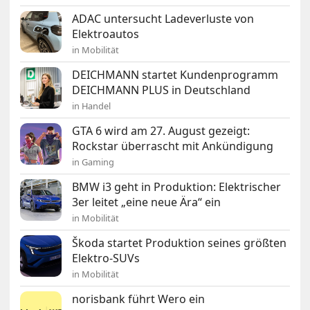
ADAC untersucht Ladeverluste von
Elektroautos
in Mobilität
DEICHMANN startet Kundenprogramm
DEICHMANN PLUS in Deutschland
in Handel
GTA 6 wird am 27. August gezeigt:
Rockstar überrascht mit Ankündigung
in Gaming
BMW i3 geht in Produktion: Elektrischer
3er leitet „eine neue Ära“ ein
in Mobilität
Škoda startet Produktion seines größten
Elektro-SUVs
in Mobilität
norisbank führt Wero ein