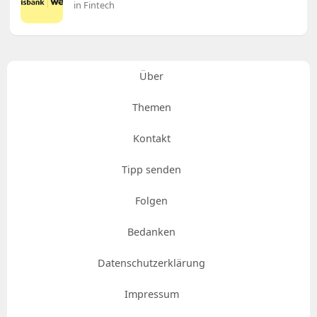
in Fintech
Über
Themen
Kontakt
Tipp senden
Folgen
Bedanken
Datenschutzerklärung
Impressum