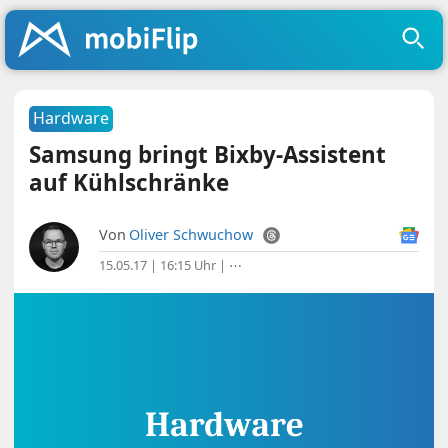
Hardware
Samsung bringt Bixby-Assistent
auf Kühlschränke
Von
Oliver Schwuchow
15.05.17 | 16:15 Uhr
|
⋯