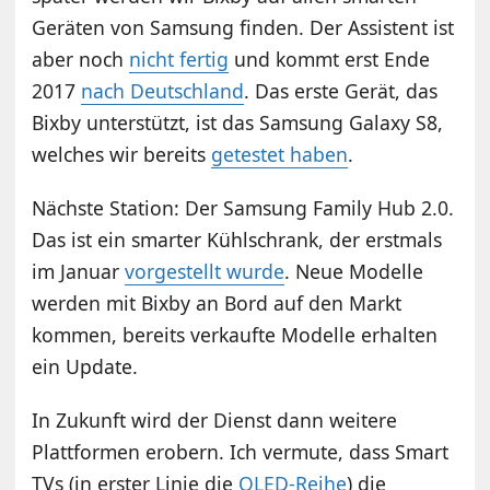
Geräten von Samsung finden. Der Assistent ist
aber noch
nicht fertig
und kommt erst Ende
2017
nach Deutschland
. Das erste Gerät, das
Bixby unterstützt, ist das Samsung Galaxy S8,
welches wir bereits
getestet haben
.
Nächste Station: Der Samsung Family Hub 2.0.
Das ist ein smarter Kühlschrank, der erstmals
im Januar
vorgestellt wurde
. Neue Modelle
werden mit Bixby an Bord auf den Markt
kommen, bereits verkaufte Modelle erhalten
ein Update.
In Zukunft wird der Dienst dann weitere
Plattformen erobern. Ich vermute, dass Smart
TVs (in erster Linie die
QLED-Reihe
) die