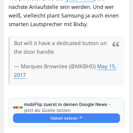
nächste Anlaufstelle sein werden. Und wer
weiß, vielleicht plant Samsung ja auch einen
smarten Lautsprecher mit Bixby.
But will it have a dedicated button on
the door handle
— Marques Brownlee (@MKBHD)
May 15,
2017
mobiFlip zuerst in deinen Google News
–
jetzt als Quelle setzen
Haken setzen ↗