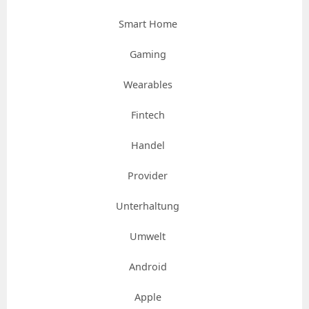
Smart Home
Gaming
Wearables
Fintech
Handel
Provider
Unterhaltung
Umwelt
Android
Apple