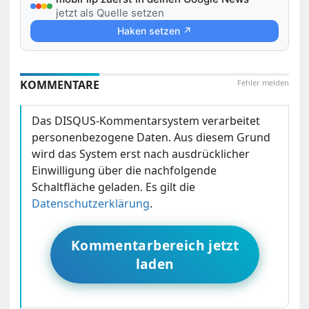
jetzt als Quelle setzen
Haken setzen ↗
KOMMENTARE
Fehler melden
Das DISQUS-Kommentarsystem verarbeitet
personenbezogene Daten. Aus diesem Grund
wird das System erst nach ausdrücklicher
Einwilligung über die nachfolgende
Schaltfläche geladen. Es gilt die
Datenschutzerklärung
.
Kommentarbereich jetzt
laden