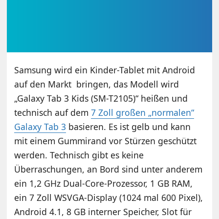
Samsung wird ein Kinder-Tablet mit Android
auf den Markt bringen, das Modell wird
„Galaxy Tab 3 Kids (SM-T2105)“ heißen und
technisch auf dem
7 Zoll großen „normalen“
Galaxy Tab 3
basieren. Es ist gelb und kann
mit einem Gummirand vor Stürzen geschützt
werden. Technisch gibt es keine
Überraschungen, an Bord sind unter anderem
ein 1,2 GHz Dual-Core-Prozessor, 1 GB RAM,
ein 7 Zoll WSVGA-Display (1024 mal 600 Pixel),
Android 4.1, 8 GB interner Speicher, Slot für