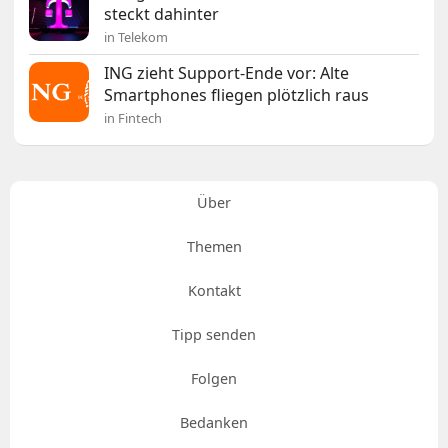
steckt dahinter
in Telekom
ING zieht Support-Ende vor: Alte
Smartphones fliegen plötzlich raus
in Fintech
Über
Themen
Kontakt
Tipp senden
Folgen
Bedanken