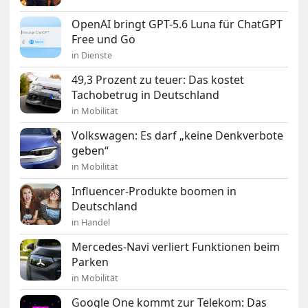
OpenAI bringt GPT-5.6 Luna für ChatGPT
Free und Go
in Dienste
49,3 Prozent zu teuer: Das kostet
Tachobetrug in Deutschland
in Mobilität
Volkswagen: Es darf „keine Denkverbote
geben“
in Mobilität
Influencer-Produkte boomen in
Deutschland
in Handel
Mercedes-Navi verliert Funktionen beim
Parken
in Mobilität
Google One kommt zur Telekom: Das