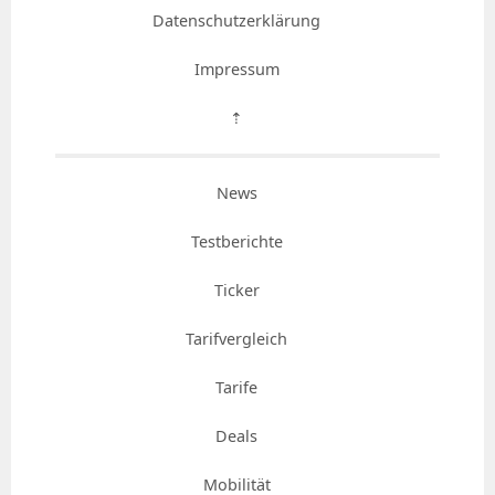
Datenschutzerklärung
Impressum
⇡
News
Testberichte
Ticker
Tarifvergleich
Tarife
Deals
Mobilität