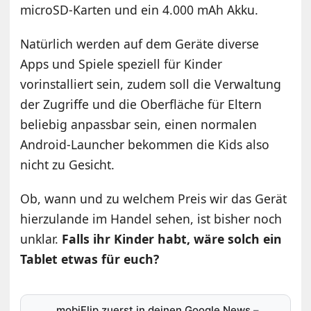
microSD-Karten und ein 4.000 mAh Akku.
Natürlich werden auf dem Geräte diverse
Apps und Spiele speziell für Kinder
vorinstalliert sein, zudem soll die Verwaltung
der Zugriffe und die Oberfläche für Eltern
beliebig anpassbar sein, einen normalen
Android-Launcher bekommen die Kids also
nicht zu Gesicht.
Ob, wann und zu welchem Preis wir das Gerät
hierzulande im Handel sehen, ist bisher noch
unklar.
Falls ihr Kinder habt, wäre solch ein
Tablet etwas für euch?
mobiFlip zuerst in deinen Google News
–