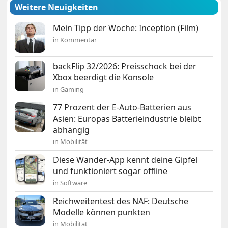
Weitere Neuigkeiten
Mein Tipp der Woche: Inception (Film)
in Kommentar
backFlip 32/2026: Preisschock bei der
Xbox beerdigt die Konsole
in Gaming
77 Prozent der E-Auto-Batterien aus
Asien: Europas Batterieindustrie bleibt
abhängig
in Mobilität
Diese Wander-App kennt deine Gipfel
und funktioniert sogar offline
in Software
Reichweitentest des NAF: Deutsche
Modelle können punkten
in Mobilität