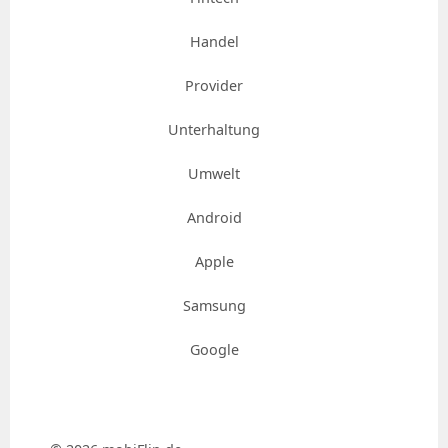
Handel
Provider
Unterhaltung
Umwelt
Android
Apple
Samsung
Google