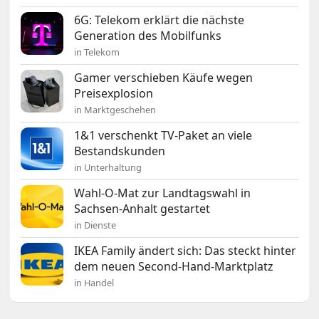
6G: Telekom erklärt die nächste
Generation des Mobilfunks
in Telekom
Gamer verschieben Käufe wegen
Preisexplosion
in Marktgeschehen
1&1 verschenkt TV-Paket an viele
Bestandskunden
in Unterhaltung
Wahl-O-Mat zur Landtagswahl in
Sachsen-Anhalt gestartet
in Dienste
IKEA Family ändert sich: Das steckt hinter
dem neuen Second-Hand-Marktplatz
in Handel