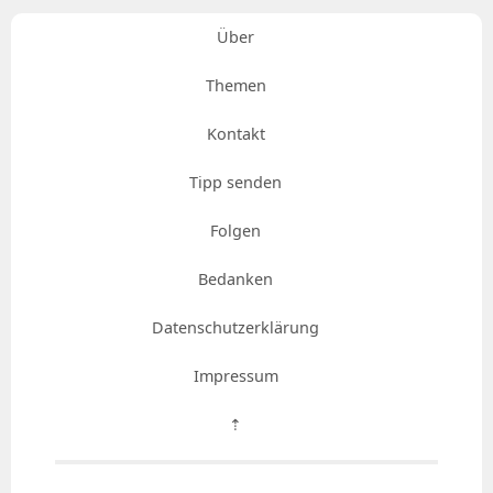
Über
Themen
Kontakt
Tipp senden
Folgen
Bedanken
Datenschutzerklärung
Impressum
⇡