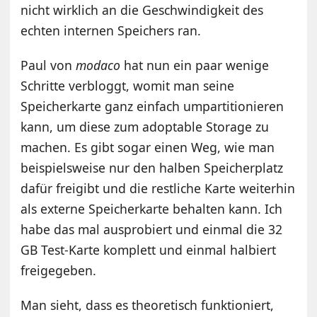
nicht wirklich an die Geschwindigkeit des
echten internen Speichers ran.
Paul von
modaco
hat nun ein paar wenige
Schritte verbloggt, womit man seine
Speicherkarte ganz einfach umpartitionieren
kann, um diese zum adoptable Storage zu
machen. Es gibt sogar einen Weg, wie man
beispielsweise nur den halben Speicherplatz
dafür freigibt und die restliche Karte weiterhin
als externe Speicherkarte behalten kann. Ich
habe das mal ausprobiert und einmal die 32
GB Test-Karte komplett und einmal halbiert
freigegeben.
Man sieht, dass es theoretisch funktioniert,