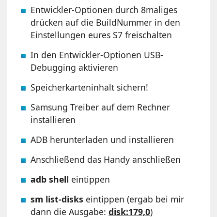
Entwickler-Optionen durch 8maliges
drücken auf die BuildNummer in den
Einstellungen eures S7 freischalten
In den Entwickler-Optionen USB-
Debugging aktivieren
Speicherkarteninhalt sichern!
Samsung Treiber auf dem Rechner
installieren
ADB herunterladen und installieren
Anschließend das Handy anschließen
adb shell
eintippen
sm list-disks
eintippen (ergab bei mir
dann die Ausgabe:
disk:179,0
)