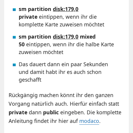
sm partition
disk:179,0
private
eintippen, wenn ihr die
komplette Karte zuweisen möchtet
sm partition
disk:179,0
mixed
50
eintippen, wenn ihr die halbe Karte
zuweisen möchtet
Das dauert dann ein paar Sekunden
und damit habt ihr es auch schon
geschafft
Rückgängig machen könnt ihr den ganzen
Vorgang natürlich auch. Hierfür einfach statt
private
dann
public
eingeben. Die komplette
Anleitung findet ihr hier auf
modaco
.