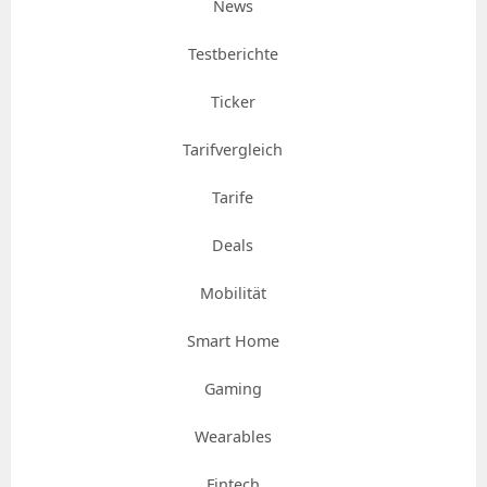
News
Testberichte
Ticker
Tarifvergleich
Tarife
Deals
Mobilität
Smart Home
Gaming
Wearables
Fintech