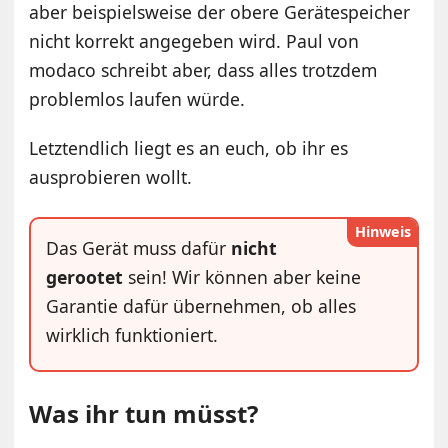
aber beispielsweise der obere Gerätespeicher
nicht korrekt angegeben wird. Paul von
modaco schreibt aber, dass alles trotzdem
problemlos laufen würde.
Letztendlich liegt es an euch, ob ihr es
ausprobieren wollt.
Hinweis
Das Gerät muss dafür
nicht
gerootet
sein! Wir können aber keine
Garantie dafür übernehmen, ob alles
wirklich funktioniert.
Was ihr tun müsst?