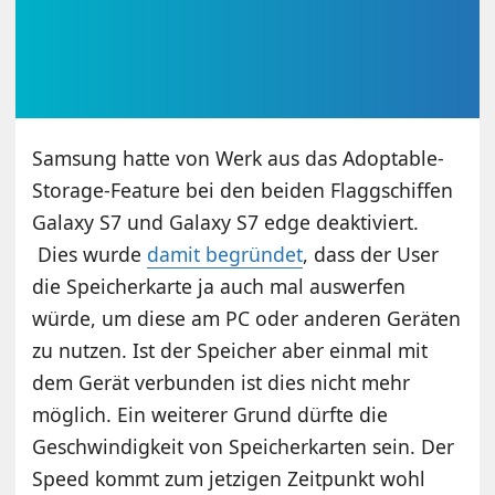
Samsung hatte von Werk aus das Adoptable-
Storage-Feature bei den beiden Flaggschiffen
Galaxy S7 und Galaxy S7 edge deaktiviert.
Dies wurde
damit begründet
, dass der User
die Speicherkarte ja auch mal auswerfen
würde, um diese am PC oder anderen Geräten
zu nutzen. Ist der Speicher aber einmal mit
dem Gerät verbunden ist dies nicht mehr
möglich. Ein weiterer Grund dürfte die
Geschwindigkeit von Speicherkarten sein. Der
Speed kommt zum jetzigen Zeitpunkt wohl