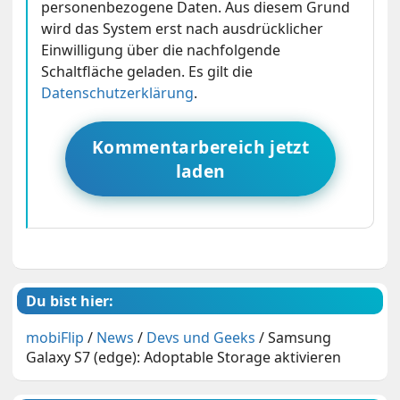
personenbezogene Daten. Aus diesem Grund
wird das System erst nach ausdrücklicher
Einwilligung über die nachfolgende
Schaltfläche geladen. Es gilt die
Datenschutzerklärung
.
Kommentarbereich jetzt
laden
Du bist hier:
mobiFlip
/
News
/
Devs und Geeks
/
Samsung
Galaxy S7 (edge): Adoptable Storage aktivieren