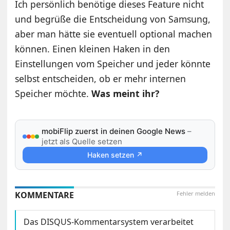
Ich persönlich benötige dieses Feature nicht
und begrüße die Entscheidung von Samsung,
aber man hätte sie eventuell optional machen
können. Einen kleinen Haken in den
Einstellungen vom Speicher und jeder könnte
selbst entscheiden, ob er mehr internen
Speicher möchte.
Was meint ihr?
mobiFlip zuerst in deinen Google News
–
jetzt als Quelle setzen
Haken setzen ↗
KOMMENTARE
Fehler melden
Das DISQUS-Kommentarsystem verarbeitet