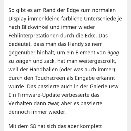
So gibt es am Rand der Edge zum normalen
Display immer kleine farbliche Unterschiede je
nach Blickwinkel und immer wieder
Fehlinterpretationen durch die Ecke. Das
bedeutet, dass man das Handy seinem
gegenüber hinhält, um ein Element von
9gag
zu zeigen und zack, hat man weitergescrollt,
weil der Handballen (oder was auch immer)
durch den Touchscreen als Eingabe erkannt
wurde. Das passierte auch in der Galerie usw.
Ein Firmware-Update verbesserte das
Verhalten dann zwar, aber es passierte
dennoch immer wieder.
Mit dem S8 hat sich das aber komplett