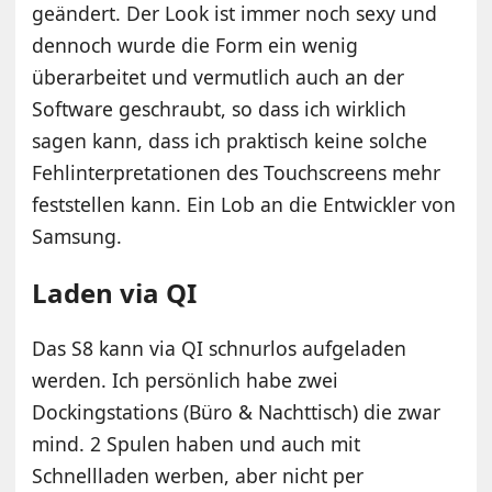
geändert. Der Look ist immer noch sexy und
dennoch wurde die Form ein wenig
überarbeitet und vermutlich auch an der
Software geschraubt, so dass ich wirklich
sagen kann, dass ich praktisch keine solche
Fehlinterpretationen des Touchscreens mehr
feststellen kann. Ein Lob an die Entwickler von
Samsung.
Laden via QI
Das S8 kann via QI schnurlos aufgeladen
werden. Ich persönlich habe zwei
Dockingstations (Büro & Nachttisch) die zwar
mind. 2 Spulen haben und auch mit
Schnellladen werben, aber nicht per