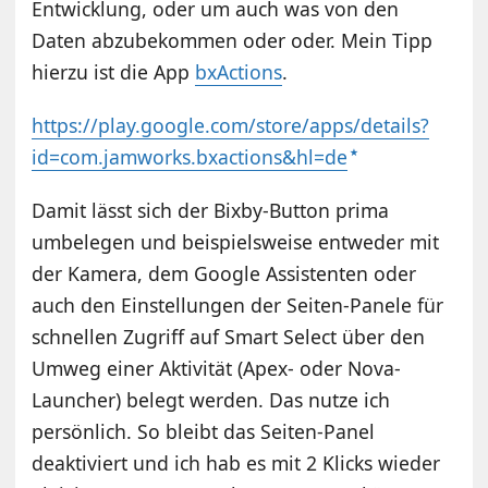
Entwicklung, oder um auch was von den
Daten abzubekommen oder oder. Mein Tipp
hierzu ist die App
bxActions
.
https://play.google.com/store/apps/details?
id=com.jamworks.bxactions&hl=de
Damit lässt sich der Bixby-Button prima
umbelegen und beispielsweise entweder mit
der Kamera, dem Google Assistenten oder
auch den Einstellungen der Seiten-Panele für
schnellen Zugriff auf Smart Select über den
Umweg einer Aktivität (Apex- oder Nova-
Launcher) belegt werden. Das nutze ich
persönlich. So bleibt das Seiten-Panel
deaktiviert und ich hab es mit 2 Klicks wieder