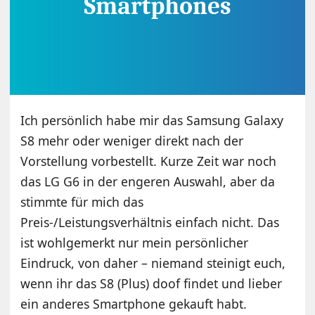
Ich persönlich habe mir das Samsung Galaxy
S8 mehr oder weniger direkt nach der
Vorstellung vorbestellt. Kurze Zeit war noch
das LG G6 in der engeren Auswahl, aber da
stimmte für mich das
Preis-/Leistungsverhältnis einfach nicht. Das
ist wohlgemerkt nur mein persönlicher
Eindruck, von daher – niemand steinigt euch,
wenn ihr das S8 (Plus) doof findet und lieber
ein anderes Smartphone gekauft habt.