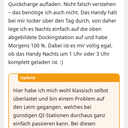
Quickcharge aufladen. Nicht falsch verstehen
– das benötige ich auch nicht. Das Handy hält
bei mir locker über den Tag durch, von daher
lege ich es Nachts einfach auf die oben
abgebildete Dockingstation auf und habe
Morgens 100 %. Dabei ist es mir völlig egal,
ob das Handy Nachts um 1 Uhr oder 3 Uhr
komplett geladen ist. :)
Update
Hier habe ich mich wohl klassisch selbst
überlastet und bin einem Problem auf
den Leim gegangen, welches bei
günstigen QI-Stationen durchaus ganz
einfach passieren kann. Bei diesen