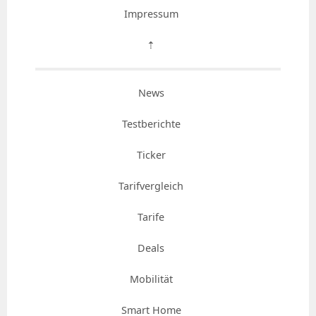
Impressum
⇡
News
Testberichte
Ticker
Tarifvergleich
Tarife
Deals
Mobilität
Smart Home