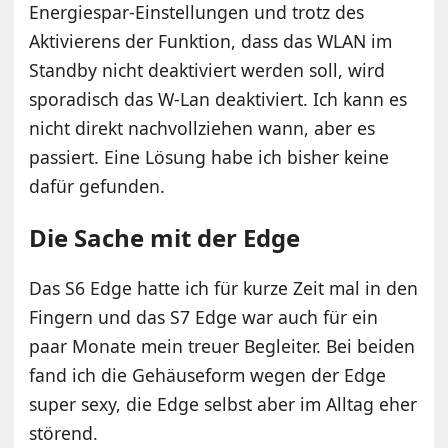
Energiespar-Einstellungen und trotz des
Aktivierens der Funktion, dass das WLAN im
Standby nicht deaktiviert werden soll, wird
sporadisch das W-Lan deaktiviert. Ich kann es
nicht direkt nachvollziehen wann, aber es
passiert. Eine Lösung habe ich bisher keine
dafür gefunden.
Die Sache mit der Edge
Das S6 Edge hatte ich für kurze Zeit mal in den
Fingern und das S7 Edge war auch für ein
paar Monate mein treuer Begleiter. Bei beiden
fand ich die Gehäuseform wegen der Edge
super sexy, die Edge selbst aber im Alltag eher
störend.