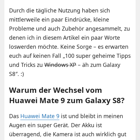
Durch die tägliche Nutzung haben sich
mittlerweile ein paar Eindrücke, kleine
Probleme und auch Zubehör angesammelt, zu
denen ich in diesem Artikel ein paar Worte
loswerden möchte. Keine Sorge – es erwarten
euch auf keinen Fall „100 super geheime Tipps
und Tricks zu
Windows XP
– äh zum Galaxy
S8″. :)
Warum der Wechsel vom
Huawei Mate 9 zum Galaxy S8?
Das
Huawei Mate 9
ist und bleibt in meinen
Augen ein super Gerät. Der Akku ist
überragend, die Kamera ist auch wirklich gut