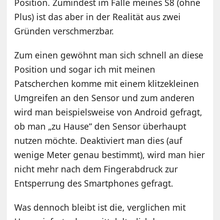
Position. Zumindest im Falle meines S8 (ohne
Plus) ist das aber in der Realität aus zwei
Gründen verschmerzbar.
Zum einen gewöhnt man sich schnell an diese
Position und sogar ich mit meinen
Patscherchen komme mit einem klitzekleinen
Umgreifen an den Sensor und zum anderen
wird man beispielsweise von Android gefragt,
ob man „zu Hause“ den Sensor überhaupt
nutzen möchte. Deaktiviert man dies (auf
wenige Meter genau bestimmt), wird man hier
nicht mehr nach dem Fingerabdruck zur
Entsperrung des Smartphones gefragt.
Was dennoch bleibt ist die, verglichen mit