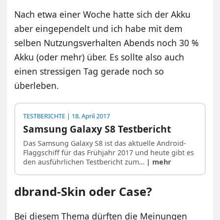
Nach etwa einer Woche hatte sich der Akku
aber eingependelt und ich habe mit dem
selben Nutzungsverhalten Abends noch 30 %
Akku (oder mehr) über. Es sollte also auch
einen stressigen Tag gerade noch so
überleben.
TESTBERICHTE
| 18. April 2017
Samsung Galaxy S8 Testbericht
Das Samsung Galaxy S8 ist das aktuelle Android-
Flaggschiff für das Frühjahr 2017 und heute gibt es
den ausführlichen Testbericht zum…
| mehr
dbrand-Skin oder Case?
Bei diesem Thema dürften die Meinungen