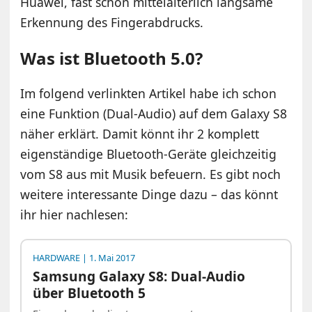
Huawei, fast schon mittelalterlich langsame
Erkennung des Fingerabdrucks.
Was ist Bluetooth 5.0?
Im folgend verlinkten Artikel habe ich schon
eine Funktion (Dual-Audio) auf dem Galaxy S8
näher erklärt. Damit könnt ihr 2 komplett
eigenständige Bluetooth-Geräte gleichzeitig
vom S8 aus mit Musik befeuern. Es gibt noch
weitere interessante Dinge dazu – das könnt
ihr hier nachlesen:
HARDWARE
| 1. Mai 2017
Samsung Galaxy S8: Dual-Audio
über Bluetooth 5