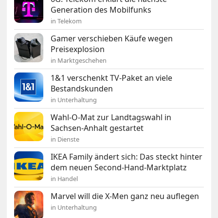
Generation des Mobilfunks
in Telekom
Gamer verschieben Käufe wegen
Preisexplosion
in Marktgeschehen
1&1 verschenkt TV-Paket an viele
Bestandskunden
in Unterhaltung
Wahl-O-Mat zur Landtagswahl in
Sachsen-Anhalt gestartet
in Dienste
IKEA Family ändert sich: Das steckt hinter
dem neuen Second-Hand-Marktplatz
in Handel
Marvel will die X-Men ganz neu auflegen
in Unterhaltung