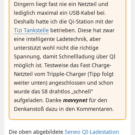
Dingern liegt fast nie ein Netzteil und
lediglich maximal ein USB-Kabel bei.
Deshalb hatte ich die Qi-Station mit der
Tizi Tankstelle
betrieben. Diese hat zwar
eine intelligente Ladetechnik, aber
unterstützt wohl nicht die richtige
Spannung, damit Schnellladung über QI
möglich ist. Testweise das Fast Charge-
Netzteil vom Tripple-Charger (Tipp folgt
weiter unten) angeschlossen und schon
wurde das S8 drahtlos „schnell“
aufgeladen. Danke
mavvynet
für den
Denkanstoß dazu in den Kommentaren.
Die oben abgebildete
Seneo QI-Ladestation