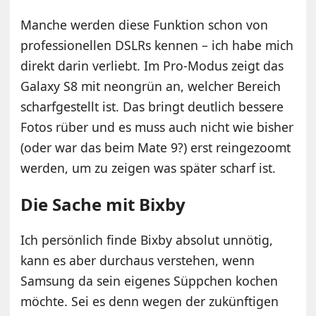
Manche werden diese Funktion schon von
professionellen DSLRs kennen – ich habe mich
direkt darin verliebt. Im Pro-Modus zeigt das
Galaxy S8 mit neongrün an, welcher Bereich
scharfgestellt ist. Das bringt deutlich bessere
Fotos rüber und es muss auch nicht wie bisher
(oder war das beim Mate 9?) erst reingezoomt
werden, um zu zeigen was später scharf ist.
Die Sache mit Bixby
Ich persönlich finde Bixby absolut unnötig,
kann es aber durchaus verstehen, wenn
Samsung da sein eigenes Süppchen kochen
möchte. Sei es denn wegen der zukünftigen