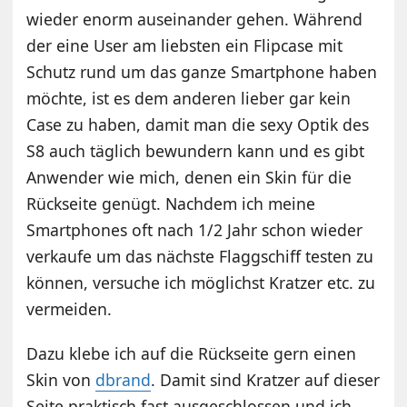
wieder enorm auseinander gehen. Während
der eine User am liebsten ein Flipcase mit
Schutz rund um das ganze Smartphone haben
möchte, ist es dem anderen lieber gar kein
Case zu haben, damit man die sexy Optik des
S8 auch täglich bewundern kann und es gibt
Anwender wie mich, denen ein Skin für die
Rückseite genügt. Nachdem ich meine
Smartphones oft nach 1/2 Jahr schon wieder
verkaufe um das nächste Flaggschiff testen zu
können, versuche ich möglichst Kratzer etc. zu
vermeiden.
Dazu klebe ich auf die Rückseite gern einen
Skin von
dbrand
. Damit sind Kratzer auf dieser
Seite praktisch fast ausgeschlossen und ich