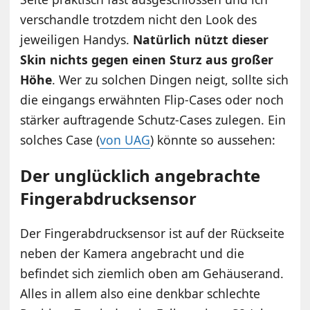
verschandle trotzdem nicht den Look des
jeweiligen Handys.
Natürlich nützt dieser
Skin nichts gegen einen Sturz aus großer
Höhe
. Wer zu solchen Dingen neigt, sollte sich
die eingangs erwähnten Flip-Cases oder noch
stärker auftragende Schutz-Cases zulegen. Ein
solches Case (
von UAG
) könnte so aussehen:
Der unglücklich angebrachte
Fingerabdrucksensor
Der Fingerabdrucksensor ist auf der Rückseite
neben der Kamera angebracht und die
befindet sich ziemlich oben am Gehäuserand.
Alles in allem also eine denkbar schlechte