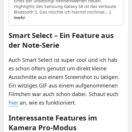
Eines der unbedingt nennenswerten neuen
Highlights des Samsung Galaxy S8 ist das verbaute
Bluetooth 5. Das möchte ich hiermit nochmal…
|
mehr
Smart Select – Ein Feature aus
der Note-Serie
Auch Smart Select ist super cool und ich hab
es schon öfters genutzt um direkt kleine
Ausschnitte aus einem Screenshot zu tätigen.
Ein witziges GIF aus einem aufgenommenen
Filmchen war auch schon dabei. Schaut euch
hier
an, wie es funktioniert.
Interessante Features im
Kamera Pro-Modus