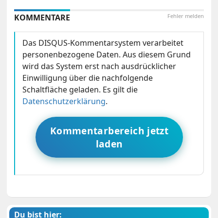
KOMMENTARE
Fehler melden
Das DISQUS-Kommentarsystem verarbeitet
personenbezogene Daten. Aus diesem Grund
wird das System erst nach ausdrücklicher
Einwilligung über die nachfolgende
Schaltfläche geladen. Es gilt die
Datenschutzerklärung
.
Kommentarbereich jetzt
laden
Du bist hier: