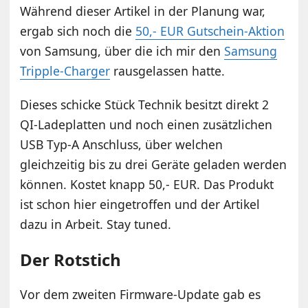
Während dieser Artikel in der Planung war,
ergab sich noch die
50,- EUR Gutschein-Aktion
von Samsung, über die ich mir den
Samsung
Tripple-Charger
rausgelassen hatte.
Dieses schicke Stück Technik besitzt direkt 2
QI-Ladeplatten und noch einen zusätzlichen
USB Typ-A Anschluss, über welchen
gleichzeitig bis zu drei Geräte geladen werden
können. Kostet knapp 50,- EUR. Das Produkt
ist schon hier eingetroffen und der Artikel
dazu in Arbeit. Stay tuned.
Der Rotstich
Vor dem zweiten Firmware-Update gab es