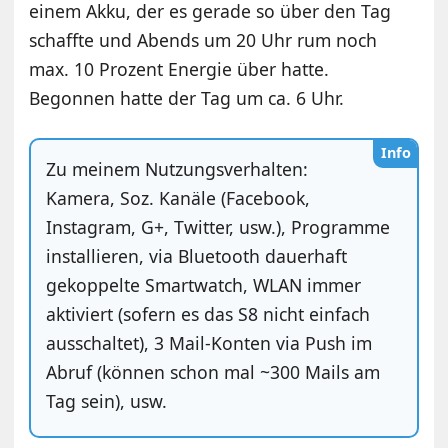
einem Akku, der es gerade so über den Tag
schaffte und Abends um 20 Uhr rum noch
max. 10 Prozent Energie über hatte.
Begonnen hatte der Tag um ca. 6 Uhr.
Info
Zu meinem Nutzungsverhalten:
Kamera, Soz. Kanäle (Facebook,
Instagram, G+, Twitter, usw.), Programme
installieren, via Bluetooth dauerhaft
gekoppelte Smartwatch, WLAN immer
aktiviert (sofern es das S8 nicht einfach
ausschaltet), 3 Mail-Konten via Push im
Abruf (können schon mal ~300 Mails am
Tag sein), usw.