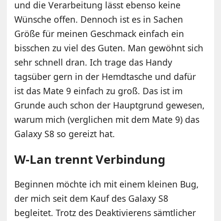
und die Verarbeitung lässt ebenso keine
Wünsche offen. Dennoch ist es in Sachen
Größe für meinen Geschmack einfach ein
bisschen zu viel des Guten. Man gewöhnt sich
sehr schnell dran. Ich trage das Handy
tagsüber gern in der Hemdtasche und dafür
ist das Mate 9 einfach zu groß. Das ist im
Grunde auch schon der Hauptgrund gewesen,
warum mich (verglichen mit dem Mate 9) das
Galaxy S8 so gereizt hat.
W-Lan trennt Verbindung
Beginnen möchte ich mit einem kleinen Bug,
der mich seit dem Kauf des Galaxy S8
begleitet. Trotz des Deaktivierens sämtlicher