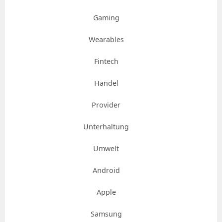
Gaming
Wearables
Fintech
Handel
Provider
Unterhaltung
Umwelt
Android
Apple
Samsung