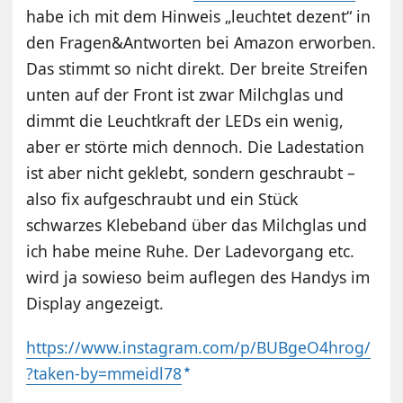
habe ich mit dem Hinweis „leuchtet dezent“ in
den Fragen&Antworten bei Amazon erworben.
Das stimmt so nicht direkt. Der breite Streifen
unten auf der Front ist zwar Milchglas und
dimmt die Leuchtkraft der LEDs ein wenig,
aber er störte mich dennoch. Die Ladestation
ist aber nicht geklebt, sondern geschraubt –
also fix aufgeschraubt und ein Stück
schwarzes Klebeband über das Milchglas und
ich habe meine Ruhe. Der Ladevorgang etc.
wird ja sowieso beim auflegen des Handys im
Display angezeigt.
https://www.instagram.com/p/BUBgeO4hrog/
?taken-by=mmeidl78