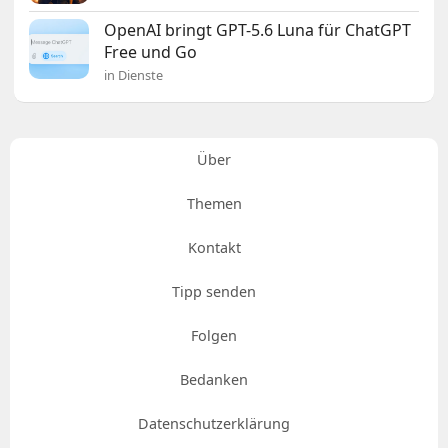
OpenAI bringt GPT-5.6 Luna für ChatGPT
Free und Go
in Dienste
Über
Themen
Kontakt
Tipp senden
Folgen
Bedanken
Datenschutzerklärung