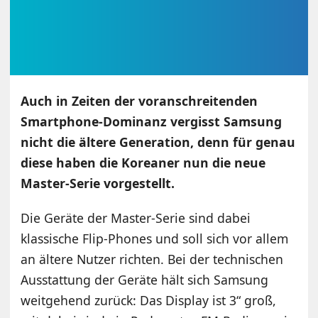
Auch in Zeiten der voranschreitenden
Smartphone-Dominanz vergisst Samsung
nicht die ältere Generation, denn für genau
diese haben die Koreaner nun die neue
Master-Serie vorgestellt.
Die Geräte der Master-Serie sind dabei
klassische Flip-Phones und soll sich vor allem
an ältere Nutzer richten. Bei der technischen
Ausstattung der Geräte hält sich Samsung
weitgehend zurück: Das Display ist 3“ groß,