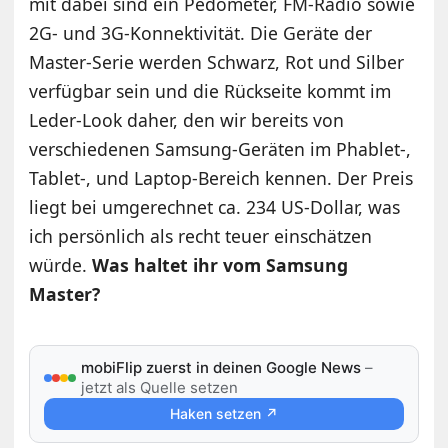
mit dabei sind ein Pedometer, FM-Radio sowie
2G- und 3G-Konnektivität. Die Geräte der
Master-Serie werden Schwarz, Rot und Silber
verfügbar sein und die Rückseite kommt im
Leder-Look daher, den wir bereits von
verschiedenen Samsung-Geräten im Phablet-,
Tablet-, und Laptop-Bereich kennen. Der Preis
liegt bei umgerechnet ca. 234 US-Dollar, was
ich persönlich als recht teuer einschätzen
würde.
Was haltet ihr vom Samsung
Master?
mobiFlip zuerst in deinen Google News
–
jetzt als Quelle setzen
Haken setzen ↗