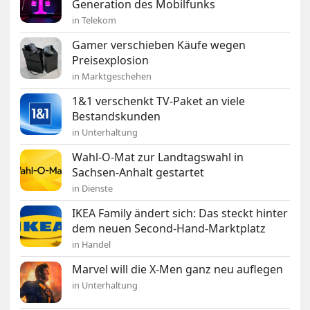
Generation des Mobilfunks
in Telekom
Gamer verschieben Käufe wegen
Preisexplosion
in Marktgeschehen
1&1 verschenkt TV-Paket an viele
Bestandskunden
in Unterhaltung
Wahl-O-Mat zur Landtagswahl in
Sachsen-Anhalt gestartet
in Dienste
IKEA Family ändert sich: Das steckt hinter
dem neuen Second-Hand-Marktplatz
in Handel
Marvel will die X-Men ganz neu auflegen
in Unterhaltung