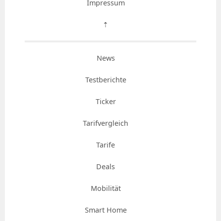
Impressum
⇡
News
Testberichte
Ticker
Tarifvergleich
Tarife
Deals
Mobilität
Smart Home