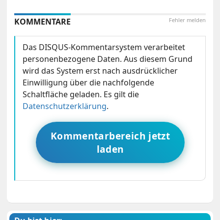
KOMMENTARE
Fehler melden
Das DISQUS-Kommentarsystem verarbeitet
personenbezogene Daten. Aus diesem Grund
wird das System erst nach ausdrücklicher
Einwilligung über die nachfolgende
Schaltfläche geladen. Es gilt die
Datenschutzerklärung
.
Kommentarbereich jetzt
laden