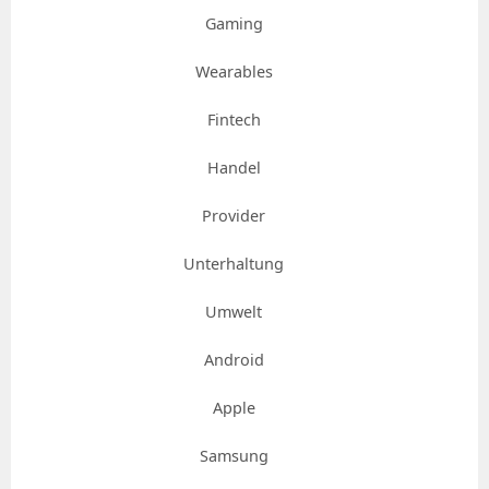
Gaming
Wearables
Fintech
Handel
Provider
Unterhaltung
Umwelt
Android
Apple
Samsung