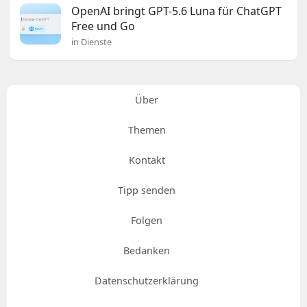
OpenAI bringt GPT-5.6 Luna für ChatGPT
Free und Go
in Dienste
Über
Themen
Kontakt
Tipp senden
Folgen
Bedanken
Datenschutzerklärung