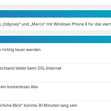
„Odyssey“ und „Marco“ mit Windows Phone 8 für das viert
 richtig teuer werden
chland bleibt beim DSL-Internet
ein kostenloses Abo
hrliche Blick“ könnte 30 Minuten lang sein