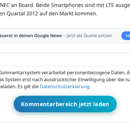
 NFC an Board. Beide Smartphones sind mit LTE ausge
rten Quartal 2012 auf den Markt kommen.
 zuerst in deinen Google News
– jetzt als Quelle setzen
H
ommentarsystem verarbeitet personenbezogene Daten. A
s System erst nach ausdrücklicher Einwilligung über die 
eladen. Es gilt die
Datenschutzerklärung
.
Kommentarbereich jetzt laden