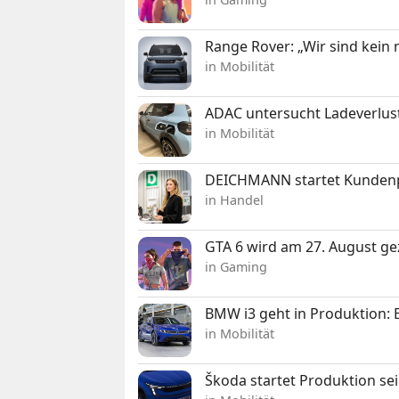
Range Rover: „Wir sind kein
in Mobilität
ADAC untersucht Ladeverlus
in Mobilität
DEICHMANN startet Kunden
in Handel
GTA 6 wird am 27. August ge
in Gaming
BMW i3 geht in Produktion: El
in Mobilität
Škoda startet Produktion se