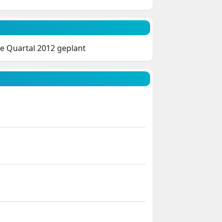
e Quartal 2012 geplant