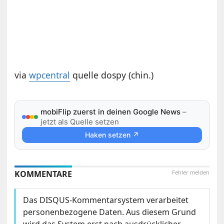
via
wpcentral
quelle dospy (chin.)
mobiFlip zuerst in deinen Google News
–
jetzt als Quelle setzen
Haken setzen ↗
KOMMENTARE
Fehler melden
Das DISQUS-Kommentarsystem verarbeitet
personenbezogene Daten. Aus diesem Grund