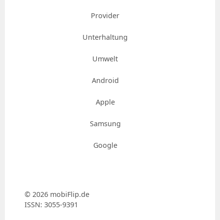
Provider
Unterhaltung
Umwelt
Android
Apple
Samsung
Google
© 2026 mobiFlip.de
ISSN: 3055-9391