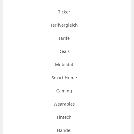
Ticker
Tarifvergleich
Tarife
Deals
Mobilität
Smart Home
Gaming
Wearables
Fintech
Handel