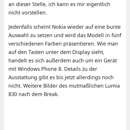
an dieser Stelle, ich kann es mir eigentlich
nicht vorstellen.
Jedenfalls scheint Nokia wieder auf eine bunte
Auswahl zu setzen und wird das Modell in fünf
verschiedenen Farben präsentieren. Wie man
auf den Tasten unter dem Display sieht,
handelt es sich außerdem auch um ein Gerät
mit Windows Phone 8. Details zu der
Ausstattung gibt es bis jetzt allerdings noch
nicht. Weitere Bilder des mutmaßlichen Lumia
830 nach dem Break.