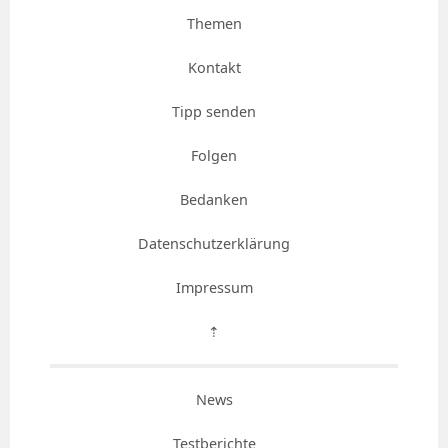
Themen
Kontakt
Tipp senden
Folgen
Bedanken
Datenschutzerklärung
Impressum
⇡
News
Testberichte