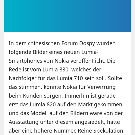
In dem chinesischen Forum Dospy wurden
folgende Bilder eines neuen Lumia-
Smartphones von Nokia veröffentlicht. Die
Rede ist vom Lumia 830, welches der
Nachfolger für das Lumia 710 sein soll. Sollte
das stimmen, könnte Nokia für Verwirrung
beim Kunden sorgen. Immerhin ist gerade
erst das Lumia 820 auf den Markt gekommen
und das Modell auf den Bildern wäre von der
Ausstattung unter diesem angesiedelt, hätte
aber eine höhere Nummer. Reine Spekulation