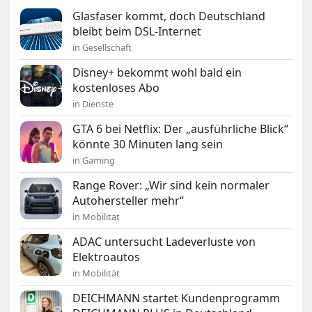
Glasfaser kommt, doch Deutschland
bleibt beim DSL-Internet
in Gesellschaft
Disney+ bekommt wohl bald ein
kostenloses Abo
in Dienste
GTA 6 bei Netflix: Der „ausführliche Blick“
könnte 30 Minuten lang sein
in Gaming
Range Rover: „Wir sind kein normaler
Autohersteller mehr“
in Mobilität
ADAC untersucht Ladeverluste von
Elektroautos
in Mobilität
DEICHMANN startet Kundenprogramm