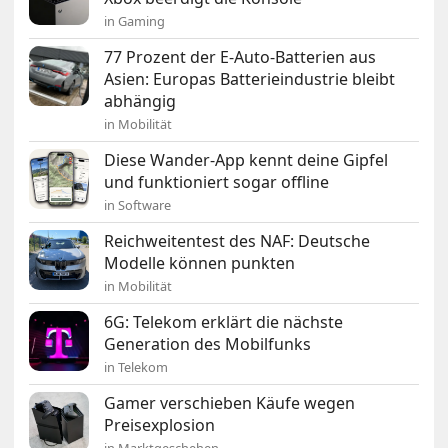
in Gaming
77 Prozent der E-Auto-Batterien aus
Asien: Europas Batterieindustrie bleibt
abhängig
in Mobilität
Diese Wander-App kennt deine Gipfel
und funktioniert sogar offline
in Software
Reichweitentest des NAF: Deutsche
Modelle können punkten
in Mobilität
6G: Telekom erklärt die nächste
Generation des Mobilfunks
in Telekom
Gamer verschieben Käufe wegen
Preisexplosion
in Marktgeschehen