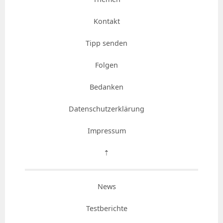
Kontakt
Tipp senden
Folgen
Bedanken
Datenschutzerklärung
Impressum
⇡
News
Testberichte