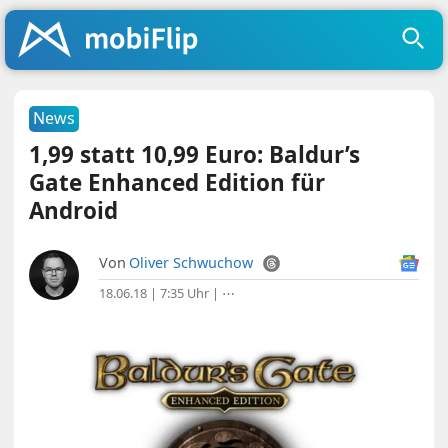
News
1,99 statt 10,99 Euro: Baldur’s
Gate Enhanced Edition für
Android
Von
Oliver Schwuchow
18.06.18 | 7:35 Uhr
|
⋯