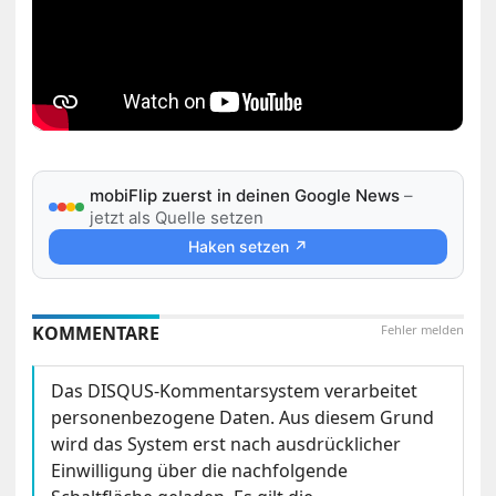
mobiFlip zuerst in deinen Google News
–
jetzt als Quelle setzen
Haken setzen ↗
KOMMENTARE
Fehler melden
Das DISQUS-Kommentarsystem verarbeitet
personenbezogene Daten. Aus diesem Grund
wird das System erst nach ausdrücklicher
Einwilligung über die nachfolgende