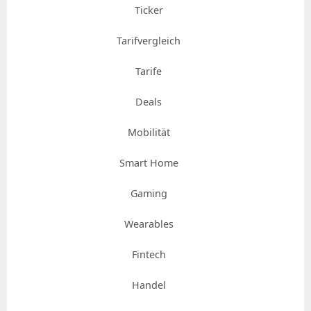
Ticker
Tarifvergleich
Tarife
Deals
Mobilität
Smart Home
Gaming
Wearables
Fintech
Handel