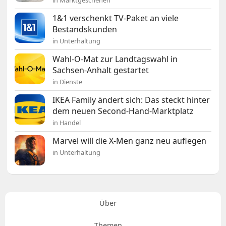
1&1 verschenkt TV-Paket an viele
Bestandskunden
in Unterhaltung
Wahl-O-Mat zur Landtagswahl in
Sachsen-Anhalt gestartet
in Dienste
IKEA Family ändert sich: Das steckt hinter
dem neuen Second-Hand-Marktplatz
in Handel
Marvel will die X-Men ganz neu auflegen
in Unterhaltung
Über
Themen