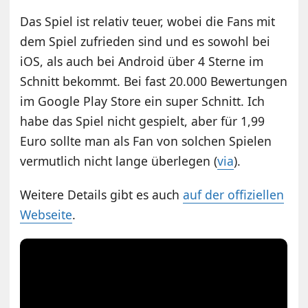
Das Spiel ist relativ teuer, wobei die Fans mit
dem Spiel zufrieden sind und es sowohl bei
iOS, als auch bei Android über 4 Sterne im
Schnitt bekommt. Bei fast 20.000 Bewertungen
im Google Play Store ein super Schnitt. Ich
habe das Spiel nicht gespielt, aber für 1,99
Euro sollte man als Fan von solchen Spielen
vermutlich nicht lange überlegen (
via
).
Weitere Details gibt es auch
auf der offiziellen
Webseite
.