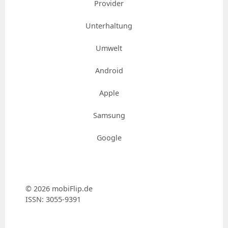
Provider
Unterhaltung
Umwelt
Android
Apple
Samsung
Google
© 2026 mobiFlip.de
ISSN: 3055-9391