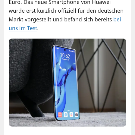
Euro. Das neue Smartphone von Huawei
wurde erst kürzlich offiziell für den deutschen
Markt vorgestellt und befand sich bereits
bei
uns im Test
.