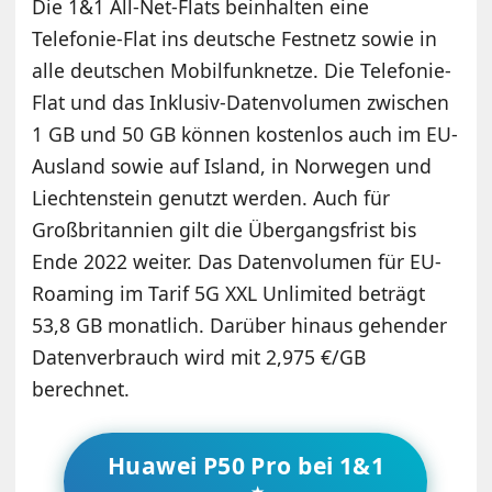
Die 1&1 All-Net-Flats beinhalten eine
Telefonie-Flat ins deutsche Festnetz sowie in
alle deutschen Mobilfunknetze. Die Telefonie-
Flat und das Inklusiv-Datenvolumen zwischen
1 GB und 50 GB können kostenlos auch im EU-
Ausland sowie auf Island, in Norwegen und
Liechtenstein genutzt werden. Auch für
Großbritannien gilt die Übergangsfrist bis
Ende 2022 weiter. Das Datenvolumen für EU-
Roaming im Tarif 5G XXL Unlimited beträgt
53,8 GB monatlich. Darüber hinaus gehender
Datenverbrauch wird mit 2,975 €/GB
berechnet.
Huawei P50 Pro bei 1&1