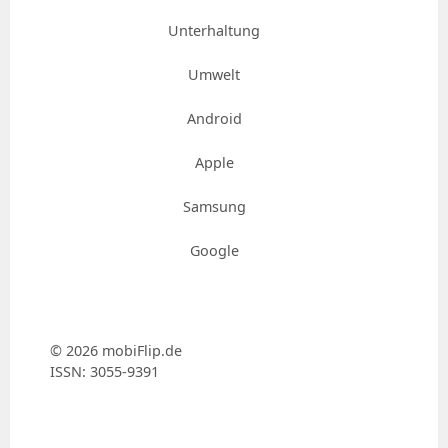
Unterhaltung
Umwelt
Android
Apple
Samsung
Google
© 2026 mobiFlip.de
ISSN: 3055-9391