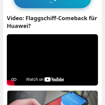
→
Video: Flaggschiff-Comeback für
Huawei?