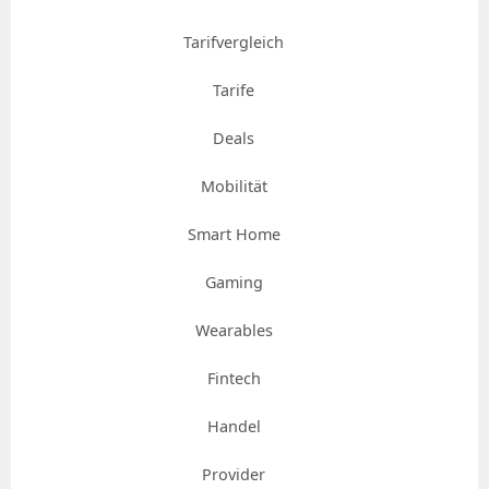
Tarifvergleich
Tarife
Deals
Mobilität
Smart Home
Gaming
Wearables
Fintech
Handel
Provider