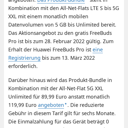
Kombination mit den All-Net-Flats LTE S bis 5G
XXL mit einem monatlich mobilen
Datenvolumen von 5 GB bis Unlimited bereit.
Das Aktionsangebot zu den gratis FreeBuds
Pro ist bis zum 28. Februar 2022 gültig. Zum
Erhalt der Huawei FreeBuds Pro ist
eine
Registrierung
bis zum 13. März 2022
erforderlich.
Darüber hinaus wird das Produkt-Bundle in
Kombination mit der All-Net-Flat 5G XXL
Unlimited für 89,99 Euro anstatt monatlich
119,99 Euro
angeboten
. Die reduzierte
Gebühr in diesem Tarif gilt für sechs Monate.
Die Einmalzahlung für das Gerät beträgt 0