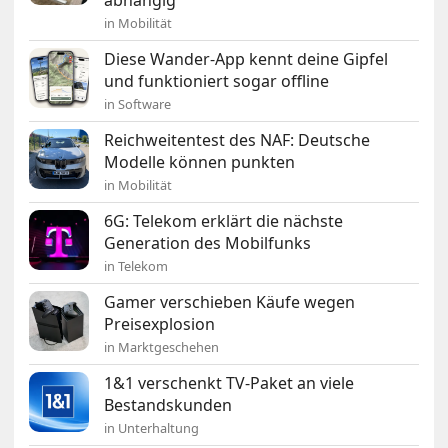
in Mobilität
Diese Wander-App kennt deine Gipfel
und funktioniert sogar offline
in Software
Reichweitentest des NAF: Deutsche
Modelle können punkten
in Mobilität
6G: Telekom erklärt die nächste
Generation des Mobilfunks
in Telekom
Gamer verschieben Käufe wegen
Preisexplosion
in Marktgeschehen
1&1 verschenkt TV-Paket an viele
Bestandskunden
in Unterhaltung