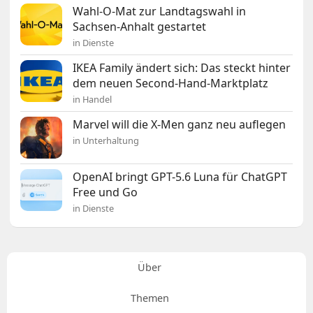
Wahl-O-Mat zur Landtagswahl in
Sachsen-Anhalt gestartet
in Dienste
IKEA Family ändert sich: Das steckt hinter
dem neuen Second-Hand-Marktplatz
in Handel
Marvel will die X-Men ganz neu auflegen
in Unterhaltung
OpenAI bringt GPT-5.6 Luna für ChatGPT
Free und Go
in Dienste
Über
Themen