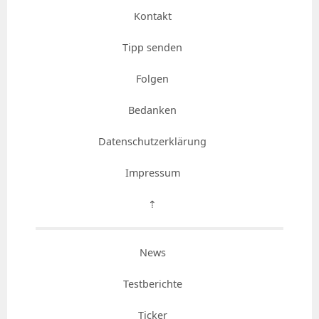
Kontakt
Tipp senden
Folgen
Bedanken
Datenschutzerklärung
Impressum
⇡
News
Testberichte
Ticker