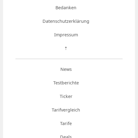
Bedanken
Datenschutzerklärung
Impressum
⇡
News
Testberichte
Ticker
Tarifvergleich
Tarife
Deals