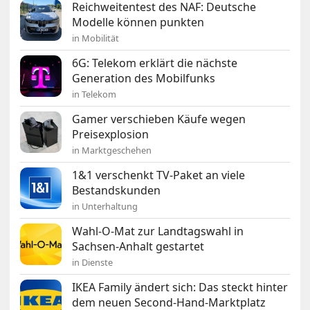
Reichweitentest des NAF: Deutsche
Modelle können punkten
in Mobilität
6G: Telekom erklärt die nächste
Generation des Mobilfunks
in Telekom
Gamer verschieben Käufe wegen
Preisexplosion
in Marktgeschehen
1&1 verschenkt TV-Paket an viele
Bestandskunden
in Unterhaltung
Wahl-O-Mat zur Landtagswahl in
Sachsen-Anhalt gestartet
in Dienste
IKEA Family ändert sich: Das steckt hinter
dem neuen Second-Hand-Marktplatz