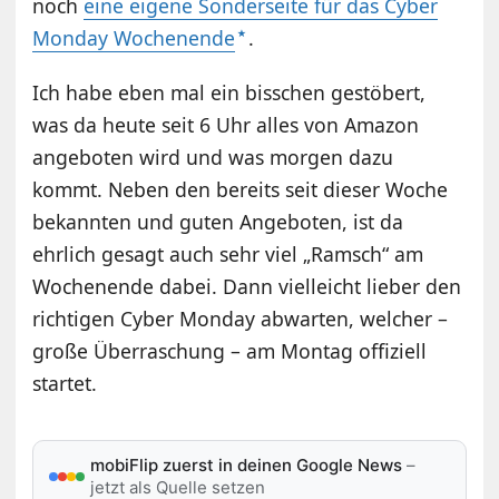
noch
eine eigene Sonderseite für das Cyber
Monday Wochenende
.
Ich habe eben mal ein bisschen gestöbert,
was da heute seit 6 Uhr alles von Amazon
angeboten wird und was morgen dazu
kommt. Neben den bereits seit dieser Woche
bekannten und guten Angeboten, ist da
ehrlich gesagt auch sehr viel „Ramsch“ am
Wochenende dabei. Dann vielleicht lieber den
richtigen Cyber Monday abwarten, welcher –
große Überraschung – am Montag offiziell
startet.
mobiFlip zuerst in deinen Google News
–
jetzt als Quelle setzen