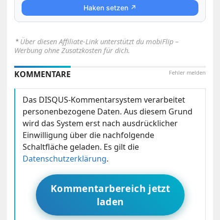
Haken setzen ↗
⋆
Über diesen Affiliate-Link unterstützt du mobiFlip –
Werbung ohne Zusatzkosten für dich.
KOMMENTARE
Fehler melden
Das DISQUS-Kommentarsystem verarbeitet
personenbezogene Daten. Aus diesem Grund
wird das System erst nach ausdrücklicher
Einwilligung über die nachfolgende
Schaltfläche geladen. Es gilt die
Datenschutzerklärung
.
Kommentarbereich jetzt
laden