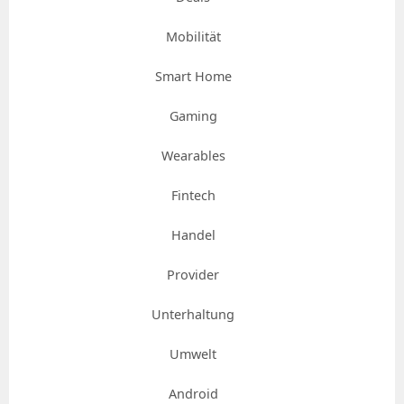
Mobilität
Smart Home
Gaming
Wearables
Fintech
Handel
Provider
Unterhaltung
Umwelt
Android