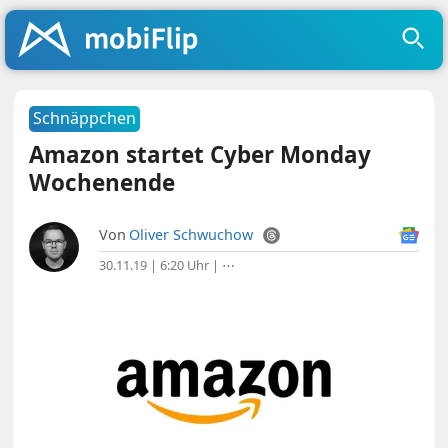
Schnäppchen
Amazon startet Cyber Monday
Wochenende
Von
Oliver Schwuchow
30.11.19 | 6:20 Uhr
|
⋯