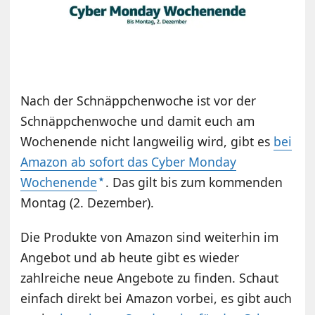
Nach der Schnäppchenwoche ist vor der
Schnäppchenwoche und damit euch am
Wochenende nicht langweilig wird, gibt es
bei
Amazon ab sofort das Cyber Monday
Wochenende
. Das gilt bis zum kommenden
Montag (2. Dezember).
Die Produkte von Amazon sind weiterhin im
Angebot und ab heute gibt es wieder
zahlreiche neue Angebote zu finden. Schaut
einfach direkt bei Amazon vorbei, es gibt auch