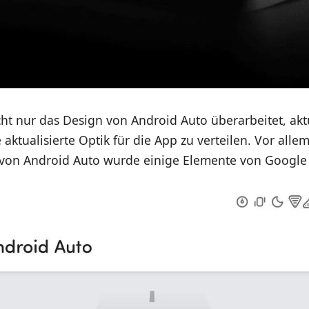
ht nur das Design von Android Auto überarbeitet, akt
aktualisierte Optik für die App zu verteilen. Vor alle
 von Android Auto wurde einige Elemente von Google 