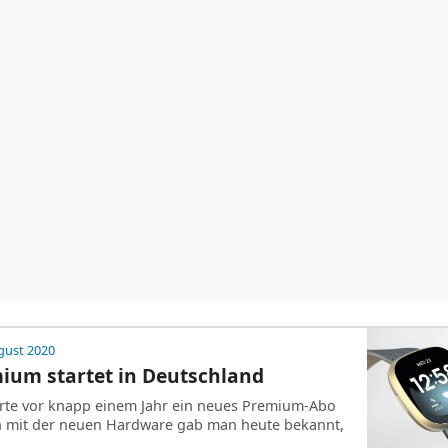
gust 2020
mium startet in Deutschland
ierte vor knapp einem Jahr ein neues Premium-Abo
mit der neuen Hardware gab man heute bekannt,