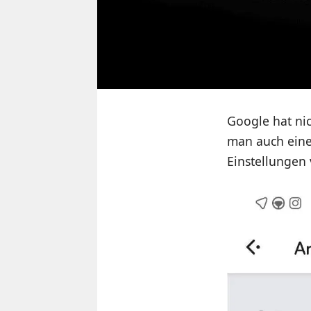
Google hat nic
man auch eine 
Einstellungen