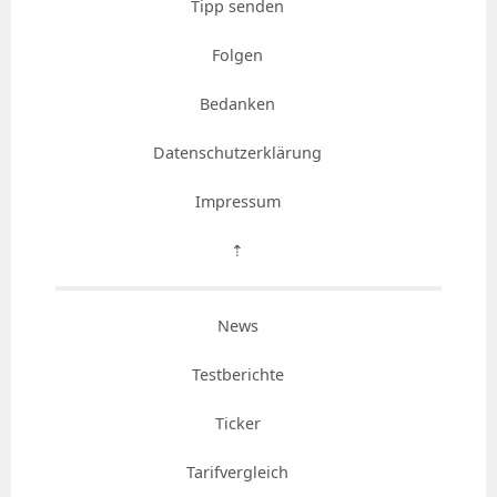
Tipp senden
Folgen
Bedanken
Datenschutzerklärung
Impressum
⇡
News
Testberichte
Ticker
Tarifvergleich