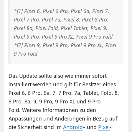
*[1] Pixel 6, Pixel 6 Pro, Pixel 6a, Pixel 7,
Pixel 7 Pro, Pixel 7a, Pixel 8, Pixel 8 Pro,
Pixel 8a, Pixel Fold, Pixel Tablet, Pixel 9,
Pixel 9 Pro, Pixel 9 Pro XL, Pixel 9 Pro Fold
*[2] Pixel 9, Pixel 9 Pro, Pixel 9 Pro XL, Pixel
9 Pro Fold
Das Update sollte also wie immer sofort
installiert werden und gilt für Besitzer eines
Pixel 6, 6 Pro, 6a, 7, 7 Pro, 7a, Tablet, Fold, 8,
8 Pro, 8a, 9, 9 Pro, 9 Pro XL und 9 Pro
Fold. Weitere Informationen zu den
Anpassungen und Änderungen in Bezug auf
die Sicherheit sind im
Android
– und
Pixel
-