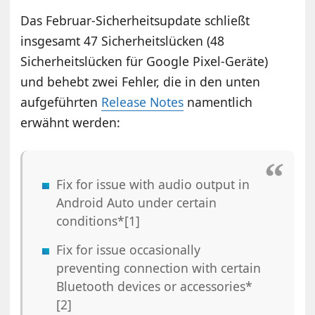
Das Februar-Sicherheitsupdate schließt
insgesamt 47 Sicherheitslücken (48
Sicherheitslücken für Google Pixel-Geräte)
und behebt zwei Fehler, die in den unten
aufgeführten
Release Notes
namentlich
erwähnt werden:
Fix for issue with audio output in
Android Auto under certain
conditions*[1]
Fix for issue occasionally
preventing connection with certain
Bluetooth devices or accessories*
[2]