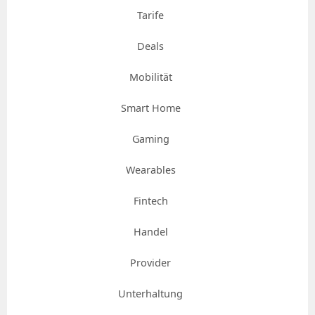
Tarife
Deals
Mobilität
Smart Home
Gaming
Wearables
Fintech
Handel
Provider
Unterhaltung