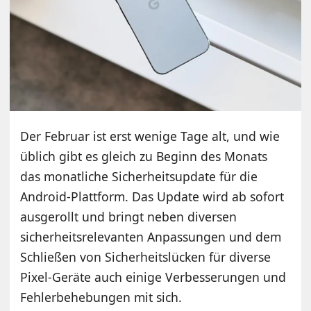
Der Februar ist erst wenige Tage alt, und wie
üblich gibt es gleich zu Beginn des Monats
das monatliche Sicherheitsupdate für die
Android-Plattform. Das Update wird ab sofort
ausgerollt und bringt neben diversen
sicherheitsrelevanten Anpassungen und dem
Schließen von Sicherheitslücken für diverse
Pixel-Geräte auch einige Verbesserungen und
Fehlerbehebungen mit sich.