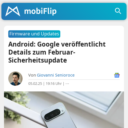
Firmware und Updates
Android: Google veröffentlicht
Details zum Februar-
Sicherheitsupdate
Von
Giovanni Senioroce
05.02.25 | 19:16 Uhr
|
⋯