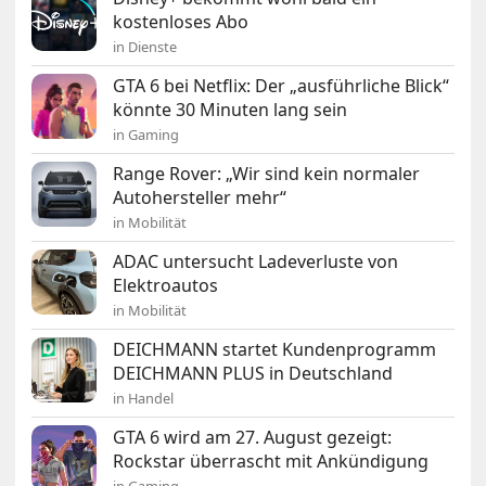
kostenloses Abo
in Dienste
GTA 6 bei Netflix: Der „ausführliche Blick“
könnte 30 Minuten lang sein
in Gaming
Range Rover: „Wir sind kein normaler
Autohersteller mehr“
in Mobilität
ADAC untersucht Ladeverluste von
Elektroautos
in Mobilität
DEICHMANN startet Kundenprogramm
DEICHMANN PLUS in Deutschland
in Handel
GTA 6 wird am 27. August gezeigt:
Rockstar überrascht mit Ankündigung