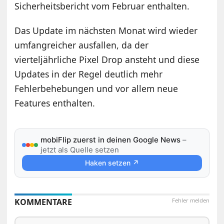
Sicherheitsbericht vom Februar enthalten.
Das Update im nächsten Monat wird wieder
umfangreicher ausfallen, da der
vierteljährliche Pixel Drop ansteht und diese
Updates in der Regel deutlich mehr
Fehlerbehebungen und vor allem neue
Features enthalten.
mobiFlip zuerst in deinen Google News
–
jetzt als Quelle setzen
Haken setzen ↗
KOMMENTARE
Fehler melden