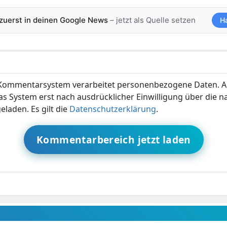
 zuerst in deinen Google News
– jetzt als Quelle setzen
H
ommentarsystem verarbeitet personenbezogene Daten. A
s System erst nach ausdrücklicher Einwilligung über die 
eladen. Es gilt die
Datenschutzerklärung
.
Kommentarbereich jetzt laden