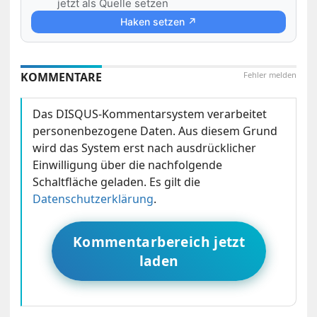
jetzt als Quelle setzen
Haken setzen ↗
KOMMENTARE
Fehler melden
Das DISQUS-Kommentarsystem verarbeitet
personenbezogene Daten. Aus diesem Grund
wird das System erst nach ausdrücklicher
Einwilligung über die nachfolgende
Schaltfläche geladen. Es gilt die
Datenschutzerklärung
.
Kommentarbereich jetzt
laden