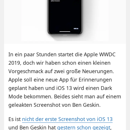
In ein paar Stunden startet die Apple WWDC
2019, doch wir haben schon einen kleinen
Vorgeschmack auf zwei große Neuerungen.
Apple soll eine neue App für Erinnerungen
geplant haben und iOS 13 wird einen Dark
Mode bekommen. Beides sieht man auf einem
geleakten Screenshot von Ben Geskin.
Es ist
nicht der erste Screenshot von iOS 13
und Ben Geskin hat
gestern schon gezeigt
,