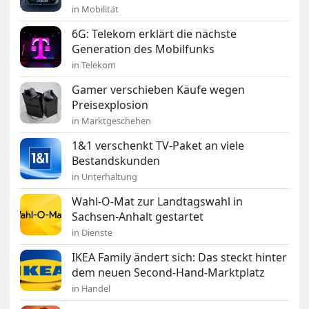
in Mobilität
6G: Telekom erklärt die nächste
Generation des Mobilfunks
in Telekom
Gamer verschieben Käufe wegen
Preisexplosion
in Marktgeschehen
1&1 verschenkt TV-Paket an viele
Bestandskunden
in Unterhaltung
Wahl-O-Mat zur Landtagswahl in
Sachsen-Anhalt gestartet
in Dienste
IKEA Family ändert sich: Das steckt hinter
dem neuen Second-Hand-Marktplatz
in Handel