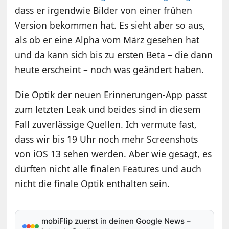
dass er irgendwie Bilder von einer frühen
Version bekommen hat. Es sieht aber so aus,
als ob er eine Alpha vom März gesehen hat
und da kann sich bis zu ersten Beta – die dann
heute erscheint – noch was geändert haben.
Die Optik der neuen Erinnerungen-App passt
zum letzten Leak und beides sind in diesem
Fall zuverlässige Quellen. Ich vermute fast,
dass wir bis 19 Uhr noch mehr Screenshots
von iOS 13 sehen werden. Aber wie gesagt, es
dürften nicht alle finalen Features und auch
nicht die finale Optik enthalten sein.
mobiFlip zuerst in deinen Google News
–