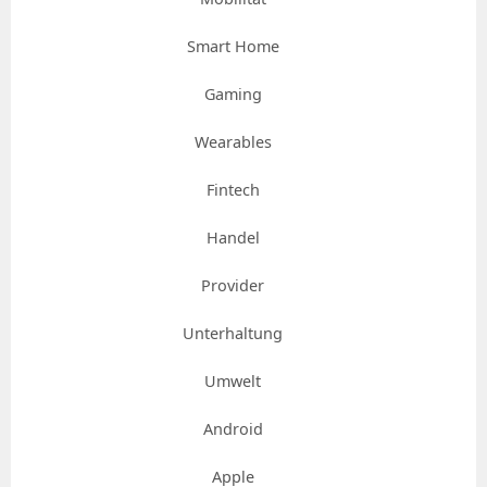
Smart Home
Gaming
Wearables
Fintech
Handel
Provider
Unterhaltung
Umwelt
Android
Apple