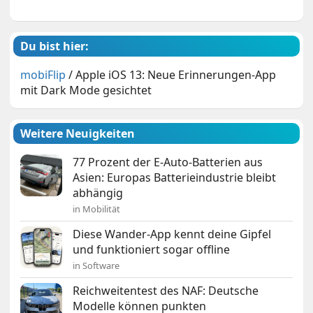
Du bist hier:
mobiFlip
/
Apple iOS 13: Neue Erinnerungen-App
mit Dark Mode gesichtet
Weitere Neuigkeiten
77 Prozent der E-Auto-Batterien aus
Asien: Europas Batterieindustrie bleibt
abhängig
in Mobilität
Diese Wander-App kennt deine Gipfel
und funktioniert sogar offline
in Software
Reichweitentest des NAF: Deutsche
Modelle können punkten