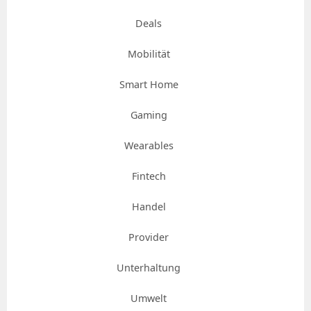
Deals
Mobilität
Smart Home
Gaming
Wearables
Fintech
Handel
Provider
Unterhaltung
Umwelt