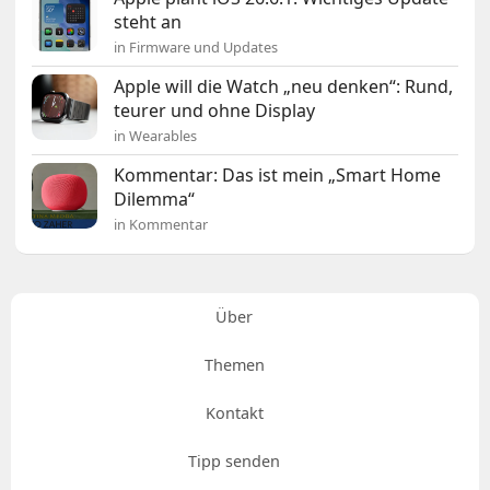
steht an
in Firmware und Updates
Apple will die Watch „neu denken“: Rund,
teurer und ohne Display
in Wearables
Kommentar: Das ist mein „Smart Home
Dilemma“
in Kommentar
Über
Themen
Kontakt
Tipp senden