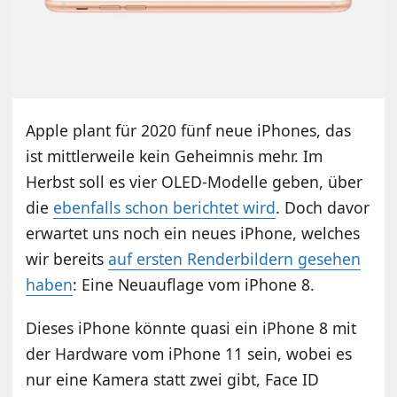
Apple plant für 2020 fünf neue iPhones, das
ist mittlerweile kein Geheimnis mehr. Im
Herbst soll es vier OLED-Modelle geben, über
die
ebenfalls schon berichtet wird
. Doch davor
erwartet uns noch ein neues iPhone, welches
wir bereits
auf ersten Renderbildern gesehen
haben
: Eine Neuauflage vom iPhone 8.
Dieses iPhone könnte quasi ein iPhone 8 mit
der Hardware vom iPhone 11 sein, wobei es
nur eine Kamera statt zwei gibt, Face ID