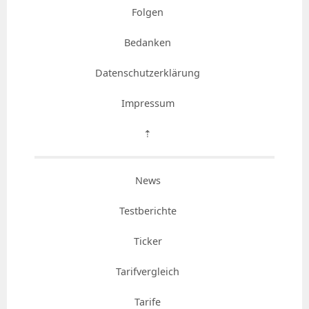
Folgen
Bedanken
Datenschutzerklärung
Impressum
⇡
News
Testberichte
Ticker
Tarifvergleich
Tarife