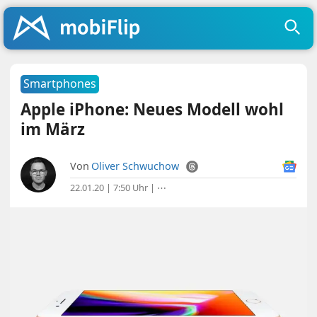
Smartphones
Apple iPhone: Neues Modell wohl
im März
Von
Oliver Schwuchow
22.01.20 | 7:50 Uhr
|
⋯