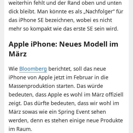
weiterhin fehlt und der Rand oben und unten
dick bleibt. Man könnte es als „Nachfolger“ für
das iPhone SE bezeichnen, wobei es nicht
mehr so kompakt wie das erste SE sein wird.
Apple iPhone: Neues Modell im
März
Wie
Bloomberg
berichtet, soll das neue
iPhone von Apple jetzt im Februar in die
Massenproduktion starten. Das würde
bedeuten, dass Apple es wohl im März offiziell
zeigt. Das dürfte bedeuten, dass wir wohl im
März sowas wie ein Spring Event sehen
werden, denn es stehen einige neue Produkte
im Raum.