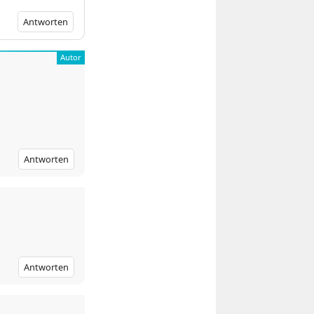
Antworten
Antworten
Antworten