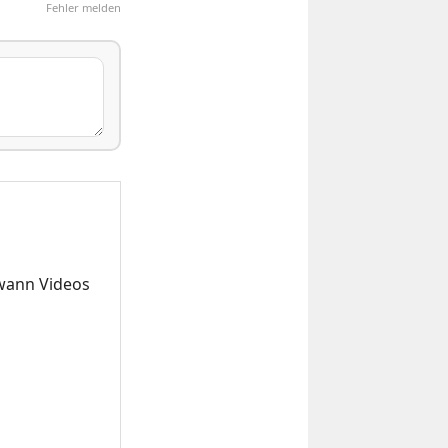
Fehler melden
dwann Videos