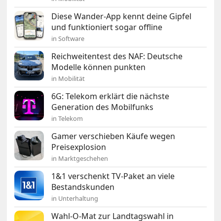
Diese Wander-App kennt deine Gipfel
und funktioniert sogar offline
in Software
Reichweitentest des NAF: Deutsche
Modelle können punkten
in Mobilität
6G: Telekom erklärt die nächste
Generation des Mobilfunks
in Telekom
Gamer verschieben Käufe wegen
Preisexplosion
in Marktgeschehen
1&1 verschenkt TV-Paket an viele
Bestandskunden
in Unterhaltung
Wahl-O-Mat zur Landtagswahl in