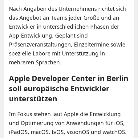
Nach Angaben des Unternehmens richtet sich
das Angebot an Teams jeder Größe und an
Entwickler in unterschiedlichen Phasen der
App-Entwicklung. Geplant sind
Präsenzveranstaltungen, Einzeltermine sowie
spezielle Labore mit Unterstützung in
mehreren Sprachen.
Apple Developer Center in Berlin
soll europäische Entwickler
unterstützen
Im Fokus stehen laut Apple die Entwicklung
und Optimierung von Anwendungen für iOS,
iPadOS, macOS, tvOS, visionOS und watchOS.