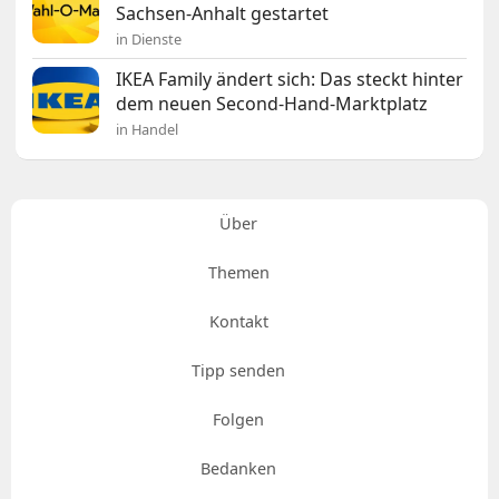
Sachsen-Anhalt gestartet
in Dienste
IKEA Family ändert sich: Das steckt hinter
dem neuen Second-Hand-Marktplatz
in Handel
Über
Themen
Kontakt
Tipp senden
Folgen
Bedanken