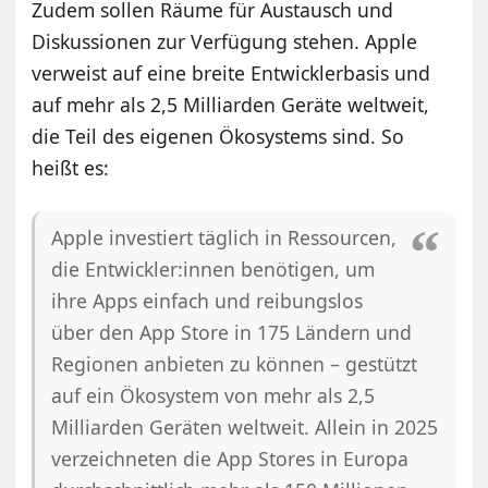
Zudem sollen Räume für Austausch und
Diskussionen zur Verfügung stehen. Apple
verweist auf eine breite Entwicklerbasis und
auf mehr als 2,5 Milliarden Geräte weltweit,
die Teil des eigenen Ökosystems sind. So
heißt es:
Apple investiert täglich in Ressourcen,
die Entwickler:innen benötigen, um
ihre Apps einfach und reibungslos
über den App Store in 175 Ländern und
Regionen anbieten zu können – gestützt
auf ein Ökosystem von mehr als 2,5
Milliarden Geräten weltweit. Allein in 2025
verzeichneten die App Stores in Europa