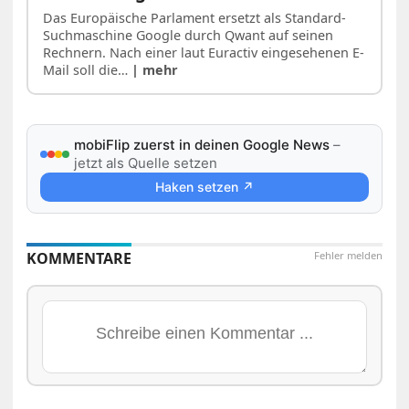
Das Europäische Parlament ersetzt als Standard-
Suchmaschine Google durch Qwant auf seinen
Rechnern. Nach einer laut Euractiv eingesehenen E-
Mail soll die…
| mehr
mobiFlip zuerst in deinen Google News
–
jetzt als Quelle setzen
Haken setzen ↗
KOMMENTARE
Fehler melden