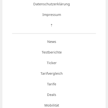
Datenschutzerklärung
Impressum
⇡
News
Testberichte
Ticker
Tarifvergleich
Tarife
Deals
Mobilität