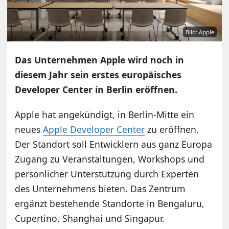
Bild: Apple
Das Unternehmen Apple wird noch in
diesem Jahr sein erstes europäisches
Developer Center in Berlin eröffnen.
Apple hat angekündigt, in Berlin-Mitte ein
neues
Apple Developer Center
zu eröffnen.
Der Standort soll Entwicklern aus ganz Europa
Zugang zu Veranstaltungen, Workshops und
persönlicher Unterstützung durch Experten
des Unternehmens bieten. Das Zentrum
ergänzt bestehende Standorte in Bengaluru,
Cupertino, Shanghai und Singapur.