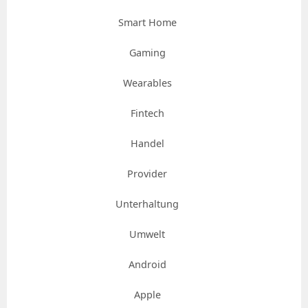
Smart Home
Gaming
Wearables
Fintech
Handel
Provider
Unterhaltung
Umwelt
Android
Apple