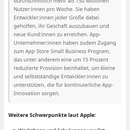
durchschnittlich mehr als 150 Millionen
Nutzer:innen pro Woche. Sie haben
Entwickler:innen jeder Größe dabei
geholfen, ihr Geschäft auszubauen und
neue Kund:innen zu erreichen. App-
Unternehmer:innen haben zudem Zugang
zum App Store Small Business Program,
das unter anderem eine um 15 Prozent
reduzierte Provision beinhaltet, um kleine
und selbstständige Entwickler:innen zu
unterstützen, die für kontinuierliche App-
Innovation sorgen.
Weitere Schwerpunkte laut Apple: