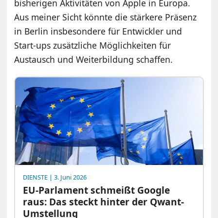
bisherigen Aktivitäten von Apple in Europa.
Aus meiner Sicht könnte die stärkere Präsenz
in Berlin insbesondere für Entwickler und
Start-ups zusätzliche Möglichkeiten für
Austausch und Weiterbildung schaffen.
DIENSTE
| 3. Juni 2026
EU-Parlament schmeißt Google
raus: Das steckt hinter der Qwant-
Umstellung