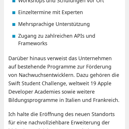
Workshops und Schulungen vor Ort
Einzeltermine mit Experten
Mehrsprachige Unterstützung
Zugang zu zahlreichen APIs und
Frameworks
Darüber hinaus verweist das Unternehmen
auf bestehende Programme zur Förderung
von Nachwuchsentwicklern. Dazu gehören die
Swift Student Challenge, weltweit 19 Apple
Developer Academies sowie weitere
Bildungsprogramme in Italien und Frankreich.
Ich halte die Eröffnung des neuen Standorts
für eine nachvollziehbare Erweiterung der