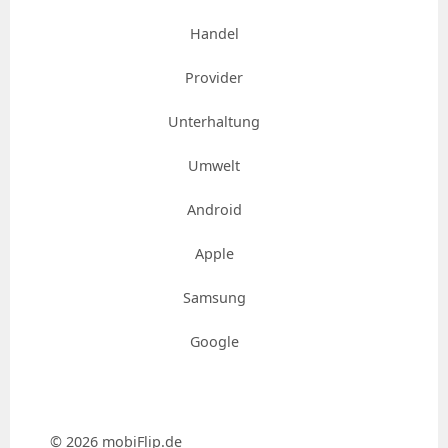
Handel
Provider
Unterhaltung
Umwelt
Android
Apple
Samsung
Google
© 2026 mobiFlip.de