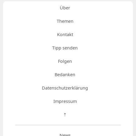
Über
Themen
Kontakt
Tipp senden
Folgen
Bedanken
Datenschutzerklärung
Impressum
⇡
News