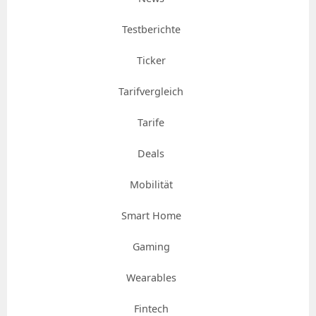
Testberichte
Ticker
Tarifvergleich
Tarife
Deals
Mobilität
Smart Home
Gaming
Wearables
Fintech