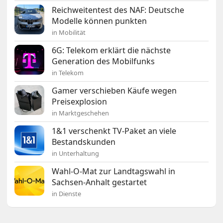
Reichweitentest des NAF: Deutsche
Modelle können punkten
in Mobilität
6G: Telekom erklärt die nächste
Generation des Mobilfunks
in Telekom
Gamer verschieben Käufe wegen
Preisexplosion
in Marktgeschehen
1&1 verschenkt TV-Paket an viele
Bestandskunden
in Unterhaltung
Wahl-O-Mat zur Landtagswahl in
Sachsen-Anhalt gestartet
in Dienste