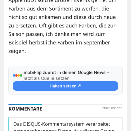
Farben aus dem Sortiment zu werfen, die
nicht so gut ankamen und diese durch neue
zu ersetzen. Oft gibt es auch Farben, die zur
Saison passen, ich denke man wird zum
Beispiel herbstliche Farben im September
zeigen.
mobiFlip zuerst in deinen Google News
–
jetzt als Quelle setzen
Haken setzen ↗
KOMMENTARE
Fehler melden
Das DISQUS-Kommentarsystem verarbeitet
personenbezogene Daten. Aus diesem Grund