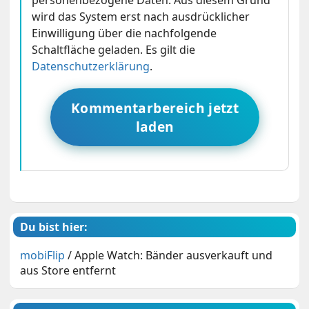
wird das System erst nach ausdrücklicher
Einwilligung über die nachfolgende
Schaltfläche geladen. Es gilt die
Datenschutzerklärung
.
Kommentarbereich jetzt
laden
Du bist hier:
mobiFlip
/
Apple Watch: Bänder ausverkauft und
aus Store entfernt