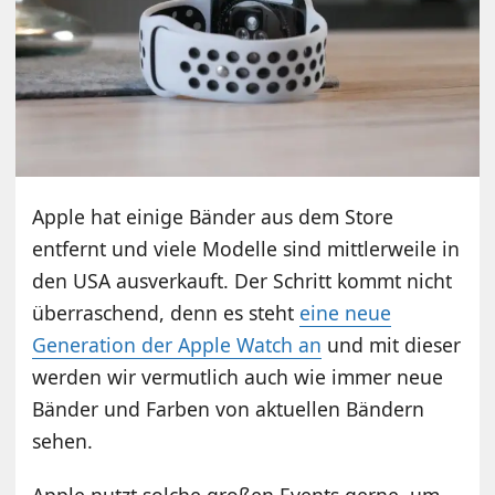
Apple hat einige Bänder aus dem Store
entfernt und viele Modelle sind mittlerweile in
den USA ausverkauft. Der Schritt kommt nicht
überraschend, denn es steht
eine neue
Generation der Apple Watch an
und mit dieser
werden wir vermutlich auch wie immer neue
Bänder und Farben von aktuellen Bändern
sehen.
Apple nutzt solche großen Events gerne, um