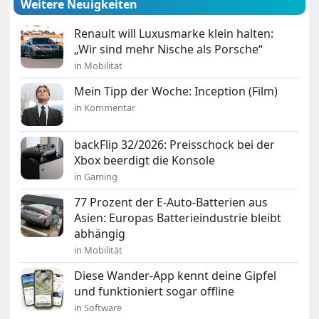
Weitere Neuigkeiten
Renault will Luxusmarke klein halten:
„Wir sind mehr Nische als Porsche“
in Mobilität
Mein Tipp der Woche: Inception (Film)
in Kommentar
backFlip 32/2026: Preisschock bei der
Xbox beerdigt die Konsole
in Gaming
77 Prozent der E-Auto-Batterien aus
Asien: Europas Batterieindustrie bleibt
abhängig
in Mobilität
Diese Wander-App kennt deine Gipfel
und funktioniert sogar offline
in Software