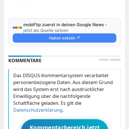
mobiFlip zuerst in deinen Google News
–
jetzt als Quelle setzen
Haken setzen ↗
KOMMENTARE
Fehler melden
Das DISQUS-Kommentarsystem verarbeitet
personenbezogene Daten. Aus diesem Grund
wird das System erst nach ausdrücklicher
Einwilligung über die nachfolgende
Schaltfläche geladen. Es gilt die
Datenschutzerklärung
.
Kommentarbereich jetzt