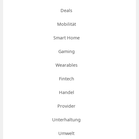
Deals
Mobilität
Smart Home
Gaming
Wearables
Fintech
Handel
Provider
Unterhaltung
Umwelt