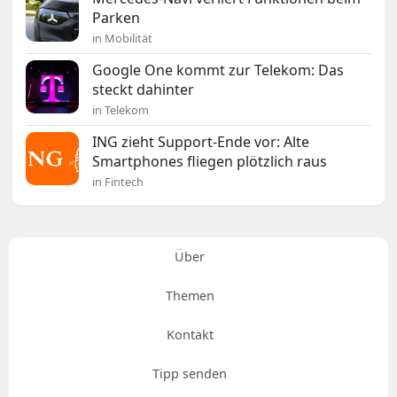
Parken
in Mobilität
Google One kommt zur Telekom: Das
steckt dahinter
in Telekom
ING zieht Support-Ende vor: Alte
Smartphones fliegen plötzlich raus
in Fintech
Über
Themen
Kontakt
Tipp senden