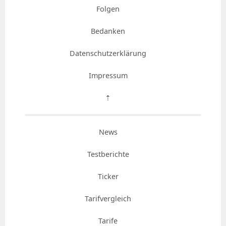
Folgen
Bedanken
Datenschutzerklärung
Impressum
⇡
News
Testberichte
Ticker
Tarifvergleich
Tarife