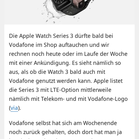
Die Apple Watch Series 3 dürfte bald bei
Vodafone im Shop auftauchen und wir
rechnen noch heute oder im Laufe der Woche
mit einer Ankündigung. Es sieht nämlich so
aus, als ob die Watch 3 bald auch mit
Vodafone genutzt werden kann. Apple listet
die Series 3 mit LTE-Option mittlerweile
nämlich mit Telekom- und mit Vodafone-Logo
(
via
).
Vodafone selbst hat sich am Wochenende
noch zurück gehalten, doch dort hat man ja