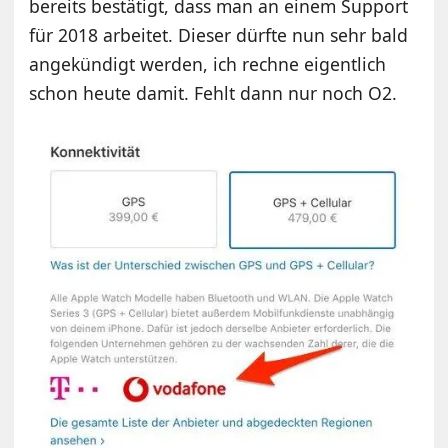
bereits bestätigt, dass man an einem Support
für 2018 arbeitet. Dieser dürfte nun sehr bald
angekündigt werden, ich rechne eigentlich
schon heute damit. Fehlt dann nur noch O2.