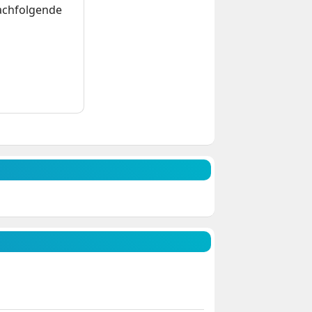
nachfolgende