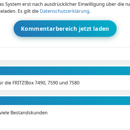
s System erst nach ausdrücklicher Einwilligung über die 
eladen. Es gilt die
Datenschutzerklärung
.
Kommentarbereich jetzt laden
r die FRITZ!Box 7490, 7590 und 7580
 viele Bestandskunden