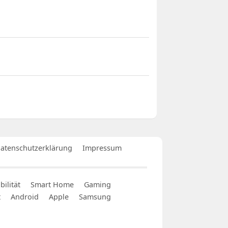
atenschutzerklärung
Impressum
ilität
Smart Home
Gaming
t
Android
Apple
Samsung