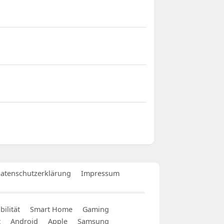
atenschutzerklärung
Impressum
ilität
Smart Home
Gaming
t
Android
Apple
Samsung