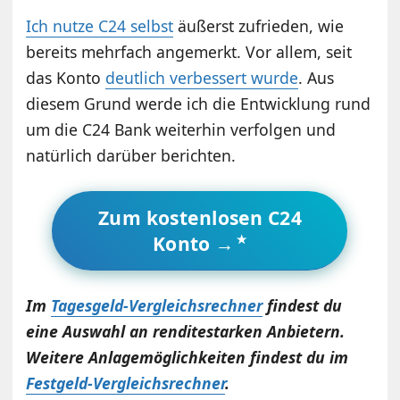
Ich nutze C24 selbst
äußerst zufrieden, wie
bereits mehrfach angemerkt. Vor allem, seit
das Konto
deutlich verbessert wurde
. Aus
diesem Grund werde ich die Entwicklung rund
um die C24 Bank weiterhin verfolgen und
natürlich darüber berichten.
Zum kostenlosen C24
Konto →
Im
Tagesgeld-Vergleichsrechner
findest du
eine Auswahl an renditestarken Anbietern.
Weitere Anlagemöglichkeiten findest du im
Festgeld-Vergleichsrechner
.