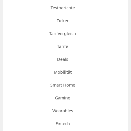
Testberichte
Ticker
Tarifvergleich
Tarife
Deals
Mobilität
Smart Home
Gaming
Wearables
Fintech