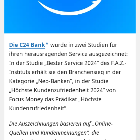
Die C24 Bank
wurde in zwei Studien für
ihren herausragenden Service ausgezeichnet:
In der Studie „Bester Service 2024“ des F.A.Z.-
Instituts erhält sie den Branchensieg in der
Kategorie „Neo-Banken“, in der Studie
„Höchste Kundenzufriedenheit 2024“ von
Focus Money das Prädikat „Höchste
Kundenzufriedenheit“.
Die Auszeichnungen basieren auf „Online-
Quellen und Kundenmeinungen“, die