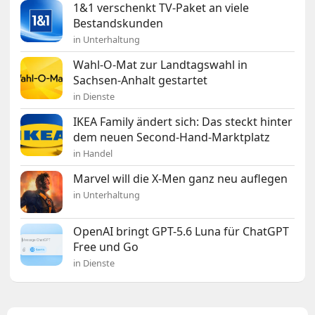
1&1 verschenkt TV-Paket an viele
Bestandskunden
in Unterhaltung
Wahl-O-Mat zur Landtagswahl in
Sachsen-Anhalt gestartet
in Dienste
IKEA Family ändert sich: Das steckt hinter
dem neuen Second-Hand-Marktplatz
in Handel
Marvel will die X-Men ganz neu auflegen
in Unterhaltung
OpenAI bringt GPT-5.6 Luna für ChatGPT
Free und Go
in Dienste