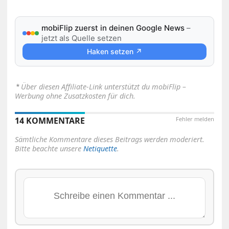
mobiFlip zuerst in deinen Google News
–
jetzt als Quelle setzen
Haken setzen ↗
⋆
Über diesen Affiliate-Link unterstützt du mobiFlip –
Werbung ohne Zusatzkosten für dich.
14 KOMMENTARE
Fehler melden
Sämtliche Kommentare dieses Beitrags werden moderiert.
Bitte beachte unsere
Netiquette
.