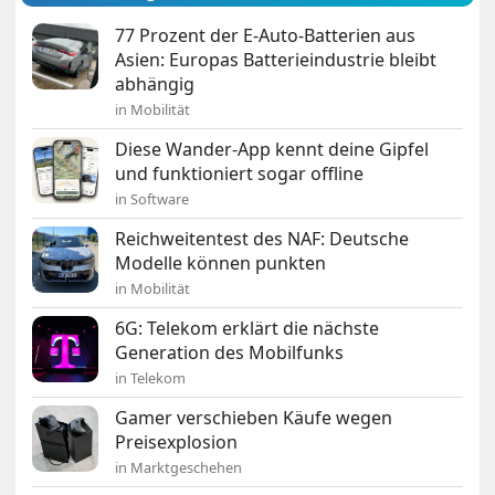
77 Prozent der E-Auto-Batterien aus
Asien: Europas Batterieindustrie bleibt
abhängig
in Mobilität
Diese Wander-App kennt deine Gipfel
und funktioniert sogar offline
in Software
Reichweitentest des NAF: Deutsche
Modelle können punkten
in Mobilität
6G: Telekom erklärt die nächste
Generation des Mobilfunks
in Telekom
Gamer verschieben Käufe wegen
Preisexplosion
in Marktgeschehen