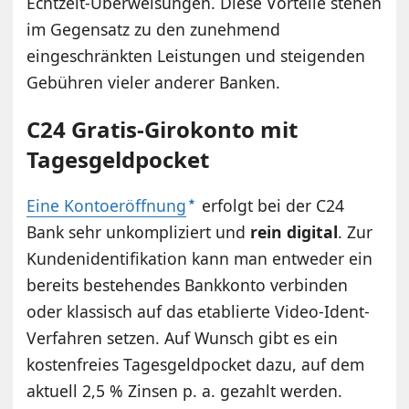
Echtzeit-Überweisungen. Diese Vorteile stehen
im Gegensatz zu den zunehmend
eingeschränkten Leistungen und steigenden
Gebühren vieler anderer Banken.
C24 Gratis-Girokonto mit
Tagesgeldpocket
Eine Kontoeröffnung
erfolgt bei der C24
Bank sehr unkompliziert und
rein digital
. Zur
Kundenidentifikation kann man entweder ein
bereits bestehendes Bankkonto verbinden
oder klassisch auf das etablierte Video-Ident-
Verfahren setzen. Auf Wunsch gibt es ein
kostenfreies Tagesgeldpocket dazu, auf dem
aktuell 2,5 % Zinsen p. a. gezahlt werden.