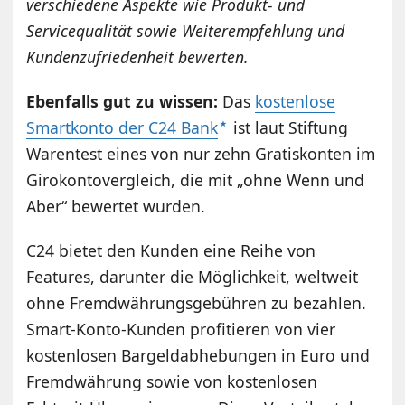
verschiedene Aspekte wie Produkt- und
Servicequalität sowie Weiterempfehlung und
Kundenzufriedenheit bewerten.
Ebenfalls gut zu wissen:
Das
kostenlose
Smartkonto der C24 Bank
ist laut Stiftung
Warentest eines von nur zehn Gratiskonten im
Girokontovergleich, die mit „ohne Wenn und
Aber“ bewertet wurden.
C24 bietet den Kunden eine Reihe von
Features, darunter die Möglichkeit, weltweit
ohne Fremdwährungsgebühren zu bezahlen.
Smart-Konto-Kunden profitieren von vier
kostenlosen Bargeldabhebungen in Euro und
Fremdwährung sowie von kostenlosen