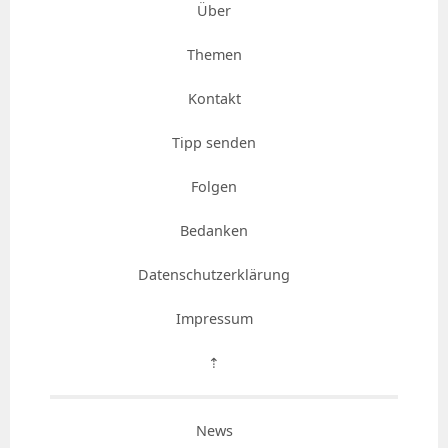
Über
Themen
Kontakt
Tipp senden
Folgen
Bedanken
Datenschutzerklärung
Impressum
⇡
News