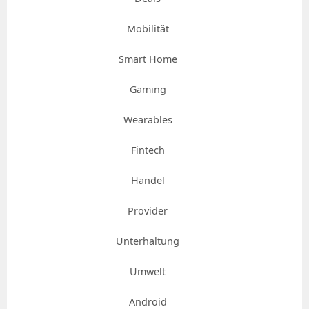
Mobilität
Smart Home
Gaming
Wearables
Fintech
Handel
Provider
Unterhaltung
Umwelt
Android