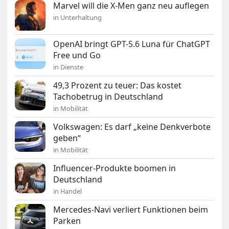
Marvel will die X-Men ganz neu auflegen
in Unterhaltung
OpenAI bringt GPT-5.6 Luna für ChatGPT
Free und Go
in Dienste
49,3 Prozent zu teuer: Das kostet
Tachobetrug in Deutschland
in Mobilität
Volkswagen: Es darf „keine Denkverbote
geben“
in Mobilität
Influencer-Produkte boomen in
Deutschland
in Handel
Mercedes-Navi verliert Funktionen beim
Parken