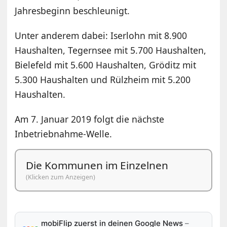
Jahresbeginn beschleunigt.
Unter anderem dabei: Iserlohn mit 8.900
Haushalten, Tegernsee mit 5.700 Haushalten,
Bielefeld mit 5.600 Haushalten, Gröditz mit
5.300 Haushalten und Rülzheim mit 5.200
Haushalten.
Am 7. Januar 2019 folgt die nächste
Inbetriebnahme-Welle.
Die Kommunen im Einzelnen
(Klicken zum Anzeigen)
mobiFlip zuerst in deinen Google News
–