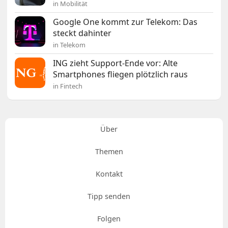
in Mobilität
Google One kommt zur Telekom: Das
steckt dahinter
in Telekom
ING zieht Support-Ende vor: Alte
Smartphones fliegen plötzlich raus
in Fintech
Über
Themen
Kontakt
Tipp senden
Folgen