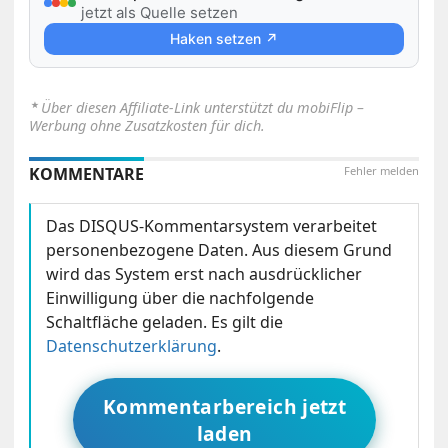
jetzt als Quelle setzen
Haken setzen ↗
⋆
Über diesen Affiliate-Link unterstützt du mobiFlip –
Werbung ohne Zusatzkosten für dich.
KOMMENTARE
Fehler melden
Das DISQUS-Kommentarsystem verarbeitet
personenbezogene Daten. Aus diesem Grund
wird das System erst nach ausdrücklicher
Einwilligung über die nachfolgende
Schaltfläche geladen. Es gilt die
Datenschutzerklärung
.
Kommentarbereich jetzt
laden