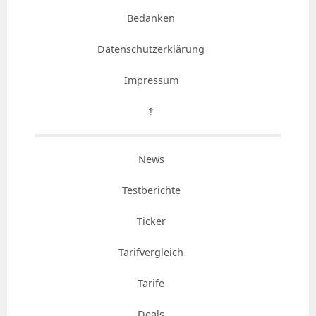
Bedanken
Datenschutzerklärung
Impressum
⇡
News
Testberichte
Ticker
Tarifvergleich
Tarife
Deals