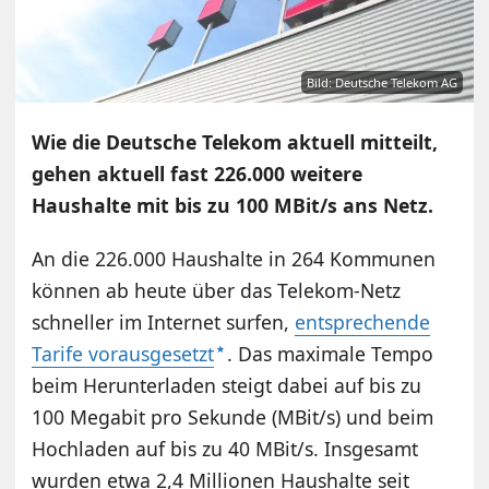
Bild: Deutsche Telekom AG
Wie die Deutsche Telekom aktuell mitteilt,
gehen aktuell fast 226.000 weitere
Haushalte mit bis zu 100 MBit/s ans Netz.
An die 226.000 Haushalte in 264 Kommunen
können ab heute über das Telekom-Netz
schneller im Internet surfen,
entsprechende
Tarife vorausgesetzt
. Das maximale Tempo
beim Herunterladen steigt dabei auf bis zu
100 Megabit pro Sekunde (MBit/s) und beim
Hochladen auf bis zu 40 MBit/s. Insgesamt
wurden etwa 2,4 Millionen Haushalte seit