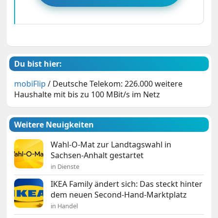
Du bist hier:
mobiFlip
/
Deutsche Telekom: 226.000 weitere
Haushalte mit bis zu 100 MBit/s im Netz
Weitere Neuigkeiten
Wahl-O-Mat zur Landtagswahl in
Sachsen-Anhalt gestartet
in Dienste
IKEA Family ändert sich: Das steckt hinter
dem neuen Second-Hand-Marktplatz
in Handel