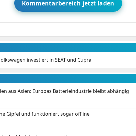
Kommentarbereich jetzt laden
 Volkswagen investiert in SEAT und Cupra
ien aus Asien: Europas Batterieindustrie bleibt abhängig
 Gipfel und funktioniert sogar offline