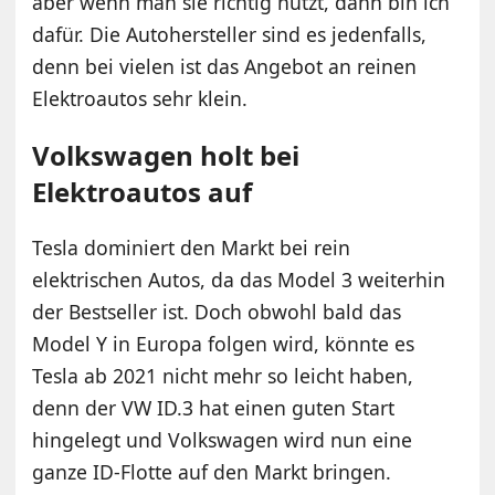
aber wenn man sie richtig nutzt, dann bin ich
dafür. Die Autohersteller sind es jedenfalls,
denn bei vielen ist das Angebot an reinen
Elektroautos sehr klein.
Volkswagen holt bei
Elektroautos auf
Tesla dominiert den Markt bei rein
elektrischen Autos, da das Model 3 weiterhin
der Bestseller ist. Doch obwohl bald das
Model Y in Europa folgen wird, könnte es
Tesla ab 2021 nicht mehr so leicht haben,
denn der VW ID.3 hat einen guten Start
hingelegt und Volkswagen wird nun eine
ganze ID-Flotte auf den Markt bringen.