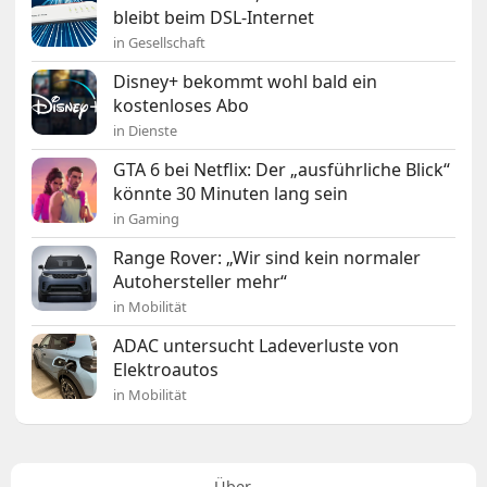
bleibt beim DSL-Internet
in Gesellschaft
Disney+ bekommt wohl bald ein
kostenloses Abo
in Dienste
GTA 6 bei Netflix: Der „ausführliche Blick“
könnte 30 Minuten lang sein
in Gaming
Range Rover: „Wir sind kein normaler
Autohersteller mehr“
in Mobilität
ADAC untersucht Ladeverluste von
Elektroautos
in Mobilität
Über