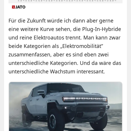
Für die Zukunft würde ich dann aber gerne
eine weitere Kurve sehen, die Plug-In-Hybride
und reine Elektroautos trennt. Man kann zwar
beide Kategorien als „Elektromobilität“
zusammenfassen, aber es sind eben zwei
unterschiedliche Kategorien. Und da wäre das
unterschiedliche Wachstum interessant.