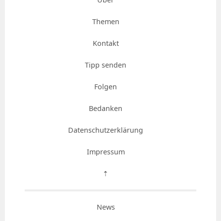
Themen
Kontakt
Tipp senden
Folgen
Bedanken
Datenschutzerklärung
Impressum
⇡
News