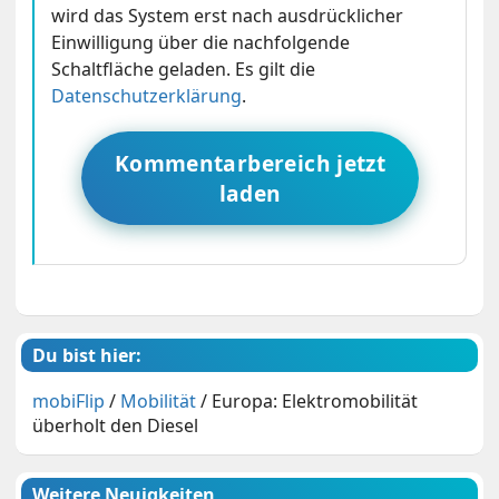
wird das System erst nach ausdrücklicher
Einwilligung über die nachfolgende
Schaltfläche geladen. Es gilt die
Datenschutzerklärung
.
Kommentarbereich jetzt
laden
Du bist hier:
mobiFlip
/
Mobilität
/
Europa: Elektromobilität
überholt den Diesel
Weitere Neuigkeiten