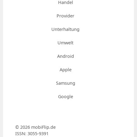
Handel
Provider
Unterhaltung
Umwelt
Android
Apple
Samsung
Google
© 2026 mobiFlip.de
ISSN: 3055-9391