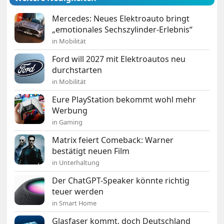
Mercedes: Neues Elektroauto bringt
„emotionales Sechszylinder-Erlebnis“
in Mobilität
Ford will 2027 mit Elektroautos neu
durchstarten
in Mobilität
Eure PlayStation bekommt wohl mehr
Werbung
in Gaming
Matrix feiert Comeback: Warner
bestätigt neuen Film
in Unterhaltung
Der ChatGPT-Speaker könnte richtig
teuer werden
in Smart Home
Glasfaser kommt, doch Deutschland