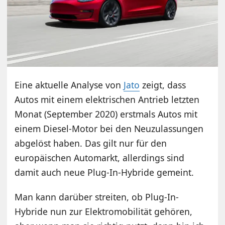
Eine aktuelle Analyse von
Jato
zeigt, dass
Autos mit einem elektrischen Antrieb letzten
Monat (September 2020) erstmals Autos mit
einem Diesel-Motor bei den Neuzulassungen
abgelöst haben. Das gilt nur für den
europäischen Automarkt, allerdings sind
damit auch neue Plug-In-Hybride gemeint.
Man kann darüber streiten, ob Plug-In-
Hybride nun zur Elektromobilität gehören,