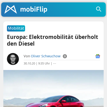
Mobilität
Europa: Elektromobilität überholt
den Diesel
Von
Oliver Schwuchow
30.10.20 | 9:35 Uhr
|
⋯