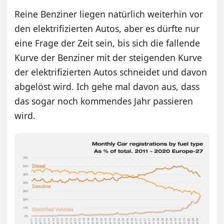
Reine Benziner liegen natürlich weiterhin vor
den elektrifizierten Autos, aber es dürfte nur
eine Frage der Zeit sein, bis sich die fallende
Kurve der Benziner mit der steigenden Kurve
der elektrifizierten Autos schneidet und davon
abgelöst wird. Ich gehe mal davon aus, dass
das sogar noch kommendes Jahr passieren
wird.