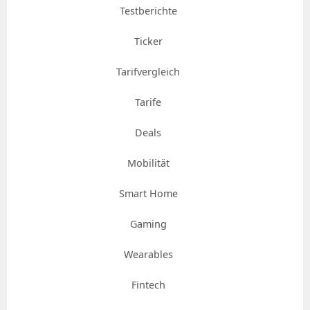
Testberichte
Ticker
Tarifvergleich
Tarife
Deals
Mobilität
Smart Home
Gaming
Wearables
Fintech