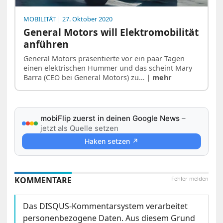
MOBILITÄT
| 27. Oktober 2020
General Motors will Elektromobilität
anführen
General Motors präsentierte vor ein paar Tagen
einen elektrischen Hummer und das scheint Mary
Barra (CEO bei General Motors) zu…
| mehr
mobiFlip zuerst in deinen Google News
–
jetzt als Quelle setzen
Haken setzen ↗
KOMMENTARE
Fehler melden
Das DISQUS-Kommentarsystem verarbeitet
personenbezogene Daten. Aus diesem Grund