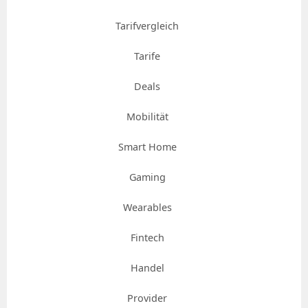
Tarifvergleich
Tarife
Deals
Mobilität
Smart Home
Gaming
Wearables
Fintech
Handel
Provider