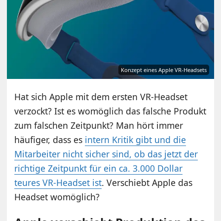
Konzept eines Apple VR-Headsets
Hat sich Apple mit dem ersten VR-Headset
verzockt? Ist es womöglich das falsche Produkt
zum falschen Zeitpunkt? Man hört immer
häufiger, dass es
intern Kritik gibt und die
Mitarbeiter nicht sicher sind, ob das jetzt der
richtige Zeitpunkt für ein ca. 3.000 Dollar
teures VR-Headset ist
. Verschiebt Apple das
Headset womöglich?