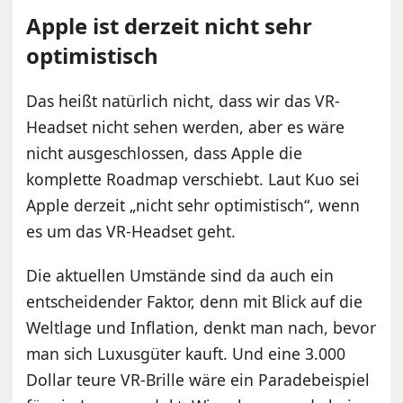
Apple ist derzeit nicht sehr
optimistisch
Das heißt natürlich nicht, dass wir das VR-
Headset nicht sehen werden, aber es wäre
nicht ausgeschlossen, dass Apple die
komplette Roadmap verschiebt. Laut Kuo sei
Apple derzeit „nicht sehr optimistisch“, wenn
es um das VR-Headset geht.
Die aktuellen Umstände sind da auch ein
entscheidender Faktor, denn mit Blick auf die
Weltlage und Inflation, denkt man nach, bevor
man sich Luxusgüter kauft. Und eine 3.000
Dollar teure VR-Brille wäre ein Paradebeispiel