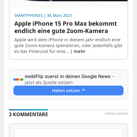
SMARTPHONES
| 30. März 2023
Apple iPhone 15 Pro Max bekommt
endlich eine gute Zoom-Kamera
Apple wird dem iPhone in diesem Jahr endlich eine
gute Zoom-Kamera spendieren, oder jedenfalls gibt
es das Potenzial für eine…
| mehr
mobiFlip zuerst in deinen Google News
–
jetzt als Quelle setzen
Haken setzen ↗
3 KOMMENTARE
Fehler melden