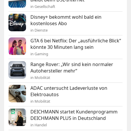
in Gesellschaft
Disney+ bekommt wohl bald ein
kostenloses Abo
in Dienste
GTA 6 bei Netflix: Der „ausführliche Blick“
könnte 30 Minuten lang sein
in Gaming
Range Rover: „Wir sind kein normaler
Autohersteller mehr“
in Mobilität
ADAC untersucht Ladeverluste von
Elektroautos
in Mobilität
DEICHMANN startet Kundenprogramm
DEICHMANN PLUS in Deutschland
in Handel