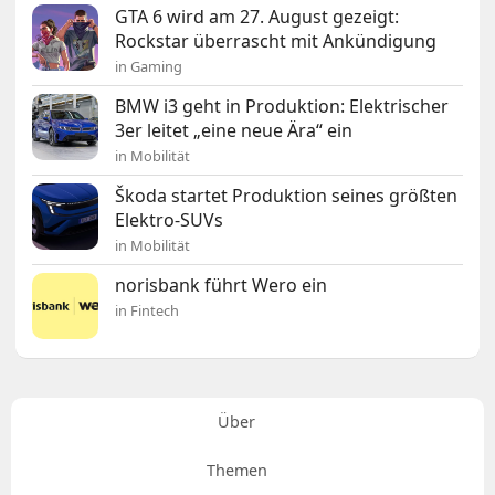
GTA 6 wird am 27. August gezeigt:
Rockstar überrascht mit Ankündigung
in Gaming
BMW i3 geht in Produktion: Elektrischer
3er leitet „eine neue Ära“ ein
in Mobilität
Škoda startet Produktion seines größten
Elektro-SUVs
in Mobilität
norisbank führt Wero ein
in Fintech
Über
Themen