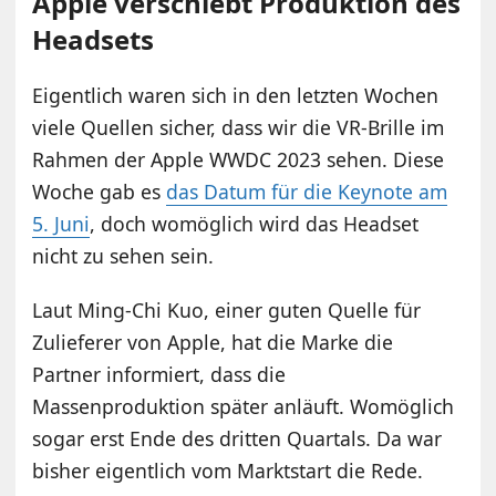
Apple verschiebt Produktion des
Headsets
Eigentlich waren sich in den letzten Wochen
viele Quellen sicher, dass wir die VR-Brille im
Rahmen der Apple WWDC 2023 sehen. Diese
Woche gab es
das Datum für die Keynote am
5. Juni
, doch womöglich wird das Headset
nicht zu sehen sein.
Laut Ming-Chi Kuo, einer guten Quelle für
Zulieferer von Apple, hat die Marke die
Partner informiert, dass die
Massenproduktion später anläuft. Womöglich
sogar erst Ende des dritten Quartals. Da war
bisher eigentlich vom Marktstart die Rede.