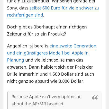
für ein Luxusprodukt. Wir sehen gerade bei
Sony, dass
selbst 600 Euro für viele schwer zu
rechtfertigen sind
.
Doch gibt es überhaupt einen richtigen
Zeitpunkt für so ein Produkt?
Angeblich ist bereits
eine zweite Generation
und ein günstigeres Modell bei Apple in
Planung
und vielleicht sollte man das
abwarten. Dann halbiert sich der Preis der
Brille immerhin und 1.500 Dollar sind auch
nicht ganz so absurd wie 3.000 Dollar.
Because Apple isn't very optimistic
about the AR/MR headset