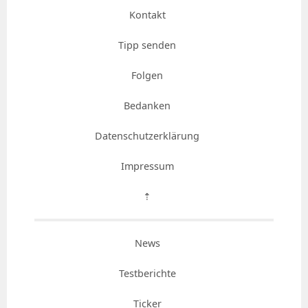
Kontakt
Tipp senden
Folgen
Bedanken
Datenschutzerklärung
Impressum
⇡
News
Testberichte
Ticker