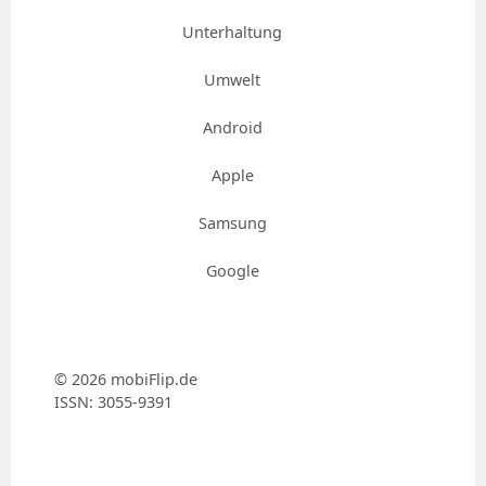
Unterhaltung
Umwelt
Android
Apple
Samsung
Google
© 2026 mobiFlip.de
ISSN: 3055-9391