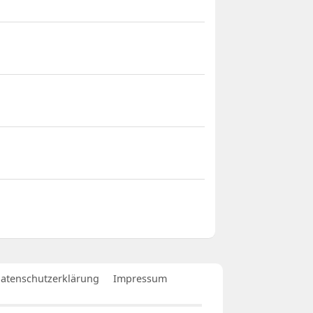
atenschutzerklärung
Impressum