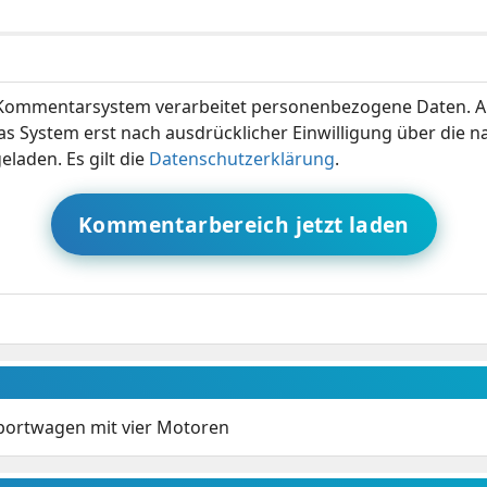
ommentarsystem verarbeitet personenbezogene Daten. A
s System erst nach ausdrücklicher Einwilligung über die 
eladen. Es gilt die
Datenschutzerklärung
.
Kommentarbereich jetzt laden
-Sportwagen mit vier Motoren