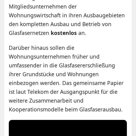
Mitgliedsunternehmen der
Wohnungswirtschaft in ihren Ausbaugebieten
den kompletten Ausbau und Betrieb von
Glasfasernetzen
kostenlos
an.
Darüber hinaus sollen die
Wohnungsunternehmen früher und
umfassender in die Glasfasererschließung
ihrer Grundstücke und Wohnungen
einbezogen werden. Das gemeinsame Papier
ist laut Telekom der Ausgangspunkt für die
weitere Zusammenarbeit und
Kooperationsmodelle beim Glasfaserausbau.