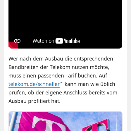
Wer nach dem Ausbau die entsprechenden
Bandbreiten der Telekom nutzen möchte,
muss einen passenden Tarif buchen. Auf
telekom.de/schneller
kann man wie üblich
prüfen, ob der eigene Anschluss bereits vom
Ausbau profitiert hat.