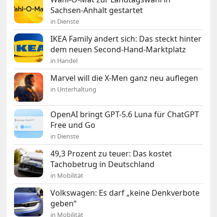
Sachsen-Anhalt gestartet
in Dienste
IKEA Family ändert sich: Das steckt hinter
dem neuen Second-Hand-Marktplatz
in Handel
Marvel will die X-Men ganz neu auflegen
in Unterhaltung
OpenAI bringt GPT-5.6 Luna für ChatGPT
Free und Go
in Dienste
49,3 Prozent zu teuer: Das kostet
Tachobetrug in Deutschland
in Mobilität
Volkswagen: Es darf „keine Denkverbote
geben“
in Mobilität