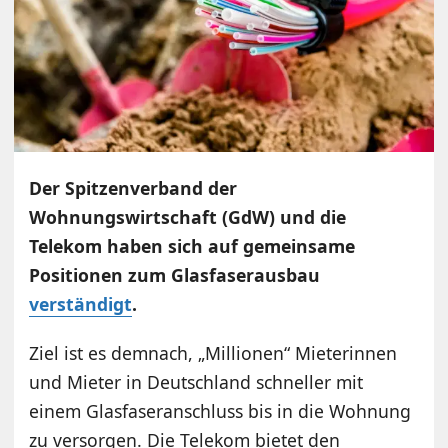
Der Spitzenverband der
Wohnungswirtschaft (GdW) und die
Telekom haben sich auf gemeinsame
Positionen zum Glasfaserausbau
verständigt
.
Ziel ist es demnach, „Millionen“ Mieterinnen
und Mieter in Deutschland schneller mit
einem Glasfaseranschluss bis in die Wohnung
zu versorgen. Die Telekom bietet den