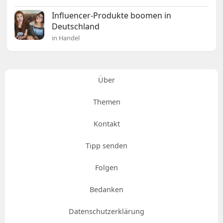
Influencer-Produkte boomen in
Deutschland
in Handel
Über
Themen
Kontakt
Tipp senden
Folgen
Bedanken
Datenschutzerklärung