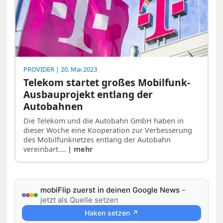
PROVIDER
| 20. Mai 2023
Telekom startet großes Mobilfunk-
Ausbauprojekt entlang der
Autobahnen
Die Telekom und die Autobahn GmbH haben in
dieser Woche eine Kooperation zur Verbesserung
des Mobilfunknetzes entlang der Autobahn
vereinbart.…
| mehr
mobiFlip zuerst in deinen Google News
–
jetzt als Quelle setzen
Haken setzen ↗