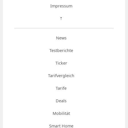
Impressum
⇡
News
Testberichte
Ticker
Tarifvergleich
Tarife
Deals
Mobilität
Smart Home