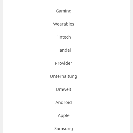
Gaming
Wearables
Fintech
Handel
Provider
Unterhaltung
Umwelt
Android
Apple
Samsung