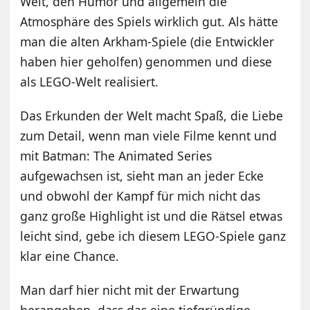
Welt, den Humor und allgemein die
Atmosphäre des Spiels wirklich gut. Als hätte
man die alten Arkham-Spiele (die Entwickler
haben hier geholfen) genommen und diese
als LEGO-Welt realisiert.
Das Erkunden der Welt macht Spaß, die Liebe
zum Detail, wenn man viele Filme kennt und
mit Batman: The Animated Series
aufgewachsen ist, sieht man an jeder Ecke
und obwohl der Kampf für mich nicht das
ganz große Highlight ist und die Rätsel etwas
leicht sind, gebe ich diesem LEGO-Spiele ganz
klar eine Chance.
Man darf hier nicht mit der Erwartung