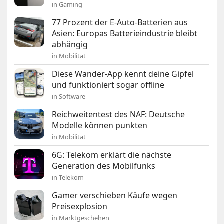
in Gaming
77 Prozent der E-Auto-Batterien aus
Asien: Europas Batterieindustrie bleibt
abhängig
in Mobilität
Diese Wander-App kennt deine Gipfel
und funktioniert sogar offline
in Software
Reichweitentest des NAF: Deutsche
Modelle können punkten
in Mobilität
6G: Telekom erklärt die nächste
Generation des Mobilfunks
in Telekom
Gamer verschieben Käufe wegen
Preisexplosion
in Marktgeschehen