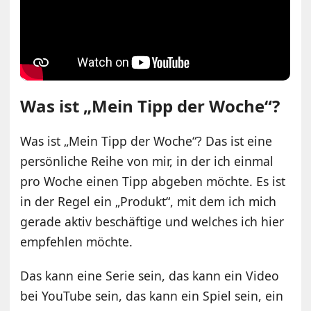
Was ist „Mein Tipp der Woche“?
Was ist „Mein Tipp der Woche“? Das ist eine
persönliche Reihe von mir, in der ich einmal
pro Woche einen Tipp abgeben möchte. Es ist
in der Regel ein „Produkt“, mit dem ich mich
gerade aktiv beschäftige und welches ich hier
empfehlen möchte.
Das kann eine Serie sein, das kann ein Video
bei YouTube sein, das kann ein Spiel sein, ein