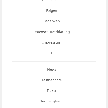
Folgen
Bedanken
Datenschutzerklärung
Impressum
⇡
News
Testberichte
Ticker
Tarifvergleich