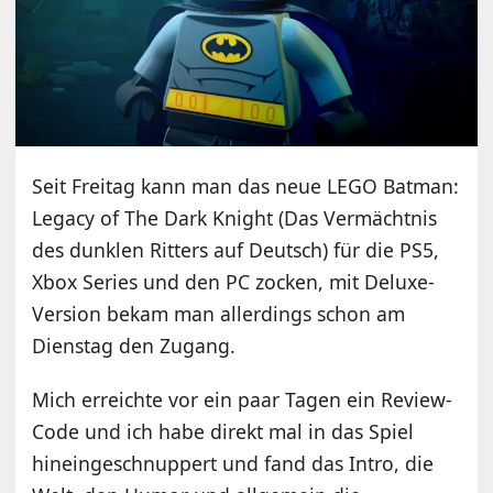
Seit Freitag kann man das neue LEGO Batman:
Legacy of The Dark Knight (Das Vermächtnis
des dunklen Ritters auf Deutsch) für die PS5,
Xbox Series und den PC zocken, mit Deluxe-
Version bekam man allerdings schon am
Dienstag den Zugang.
Mich erreichte vor ein paar Tagen ein Review-
Code und ich habe direkt mal in das Spiel
hineingeschnuppert und fand das Intro, die