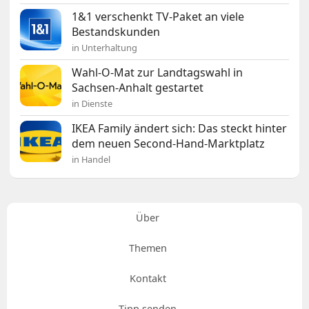
1&1 verschenkt TV-Paket an viele
Bestandskunden
in Unterhaltung
Wahl-O-Mat zur Landtagswahl in
Sachsen-Anhalt gestartet
in Dienste
IKEA Family ändert sich: Das steckt hinter
dem neuen Second-Hand-Marktplatz
in Handel
Über
Themen
Kontakt
Tipp senden