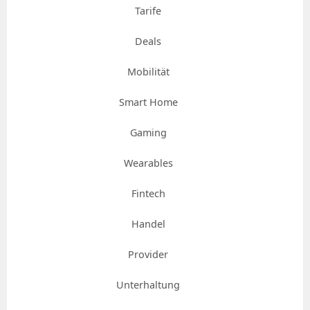
Tarife
Deals
Mobilität
Smart Home
Gaming
Wearables
Fintech
Handel
Provider
Unterhaltung