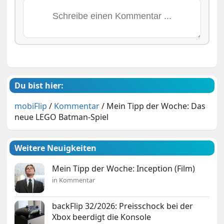
Du bist hier:
mobiFlip
/
Kommentar
/
Mein Tipp der Woche: Das
neue LEGO Batman-Spiel
Weitere Neuigkeiten
Mein Tipp der Woche: Inception (Film)
in Kommentar
backFlip 32/2026: Preisschock bei der
Xbox beerdigt die Konsole