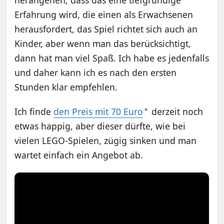
herangehen, dass das eine tiefgründige
Erfahrung wird, die einen als Erwachsenen
herausfordert, das Spiel richtet sich auch an
Kinder, aber wenn man das berücksichtigt,
dann hat man viel Spaß. Ich habe es jedenfalls
und daher kann ich es nach den ersten
Stunden klar empfehlen.
Ich finde
den Preis mit 70 Euro
derzeit noch
etwas happig, aber dieser dürfte, wie bei
vielen LEGO-Spielen, zügig sinken und man
wartet einfach ein Angebot ab.