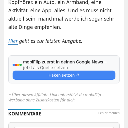
Kopfhörer, ein Auto, ein Armband, eine
Aktivität, eine App, alles. Und es muss nicht
aktuell sein, manchmal werde ich sogar sehr
alte Dinge empfehlen.
Hier
geht es zur letzten Ausgabe.
mobiFlip zuerst in deinen Google News
–
jetzt als Quelle setzen
Haken setzen ↗
⋆
Über diesen Affiliate-Link unterstützt du mobiFlip –
Werbung ohne Zusatzkosten für dich.
KOMMENTARE
Fehler melden