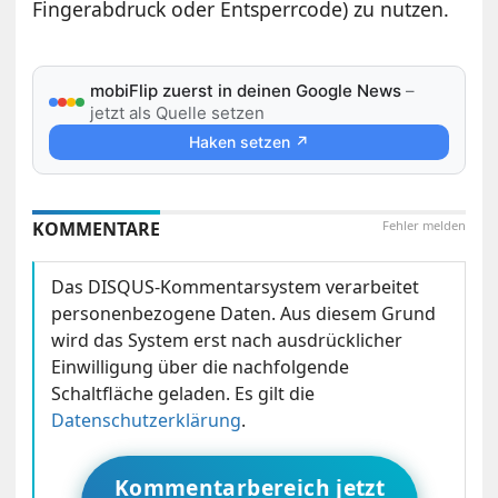
Fingerabdruck oder Entsperrcode) zu nutzen.
mobiFlip zuerst in deinen Google News
–
jetzt als Quelle setzen
Haken setzen ↗
KOMMENTARE
Fehler melden
Das DISQUS-Kommentarsystem verarbeitet
personenbezogene Daten. Aus diesem Grund
wird das System erst nach ausdrücklicher
Einwilligung über die nachfolgende
Schaltfläche geladen. Es gilt die
Datenschutzerklärung
.
Kommentarbereich jetzt