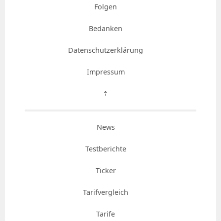
Folgen
Bedanken
Datenschutzerklärung
Impressum
⇡
News
Testberichte
Ticker
Tarifvergleich
Tarife