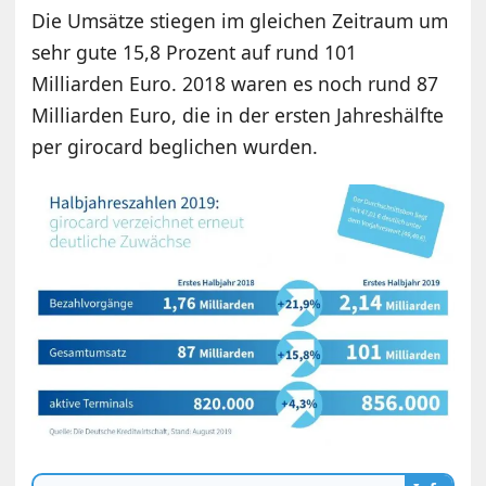
Die Umsätze stiegen im gleichen Zeitraum um
sehr gute 15,8 Prozent auf rund 101
Milliarden Euro. 2018 waren es noch rund 87
Milliarden Euro, die in der ersten Jahreshälfte
per girocard beglichen wurden.