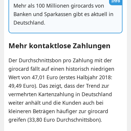
Info
Mehr als 100 Millionen girocards von
Banken und Sparkassen gibt es aktuell in
Deutschland.
Mehr kontaktlose Zahlungen
Der Durchschnittsbon pro Zahlung mit der
girocard fällt auf einen historisch niedrigen
Wert von 47,01 Euro (erstes Halbjahr 2018:
49,49 Euro). Das zeigt, dass der Trend zur
vermehrten Kartenzahlung in Deutschland
weiter anhält und die Kunden auch bei
kleineren Beträgen häufiger zur girocard
greifen (33,80 Euro Durchschnittsbon).