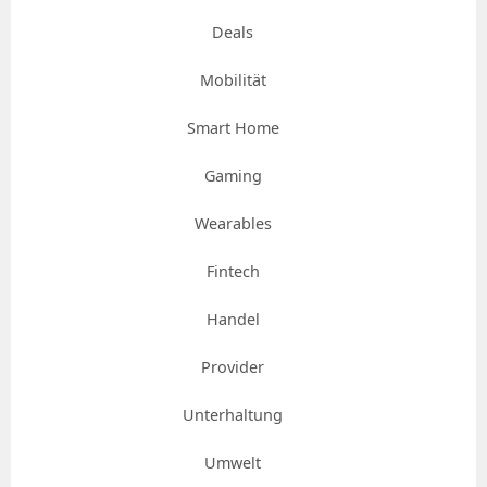
Deals
Mobilität
Smart Home
Gaming
Wearables
Fintech
Handel
Provider
Unterhaltung
Umwelt