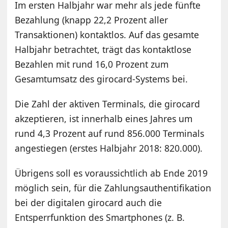
Im ersten Halbjahr war mehr als jede fünfte
Bezahlung (knapp 22,2 Prozent aller
Transaktionen) kontaktlos. Auf das gesamte
Halbjahr betrachtet, trägt das kontaktlose
Bezahlen mit rund 16,0 Prozent zum
Gesamtumsatz des girocard-Systems bei.
Die Zahl der aktiven Terminals, die girocard
akzeptieren, ist innerhalb eines Jahres um
rund 4,3 Prozent auf rund 856.000 Terminals
angestiegen (erstes Halbjahr 2018: 820.000).
Übrigens soll es voraussichtlich ab Ende 2019
möglich sein, für die Zahlungsauthentifikation
bei der digitalen girocard auch die
Entsperrfunktion des Smartphones (z. B.