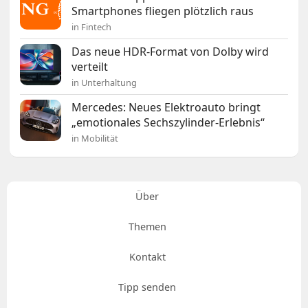
Smartphones fliegen plötzlich raus
in Fintech
Das neue HDR-Format von Dolby wird
verteilt
in Unterhaltung
Mercedes: Neues Elektroauto bringt
„emotionales Sechszylinder-Erlebnis“
in Mobilität
Über
Themen
Kontakt
Tipp senden