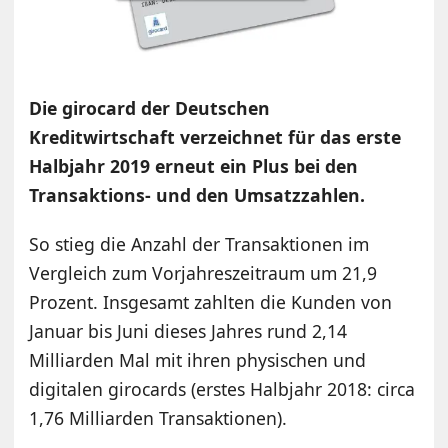
Die girocard der Deutschen
Kreditwirtschaft verzeichnet für das erste
Halbjahr 2019 erneut ein Plus bei den
Transaktions- und den Umsatzzahlen.
So stieg die Anzahl der Transaktionen im
Vergleich zum Vorjahreszeitraum um 21,9
Prozent. Insgesamt zahlten die Kunden von
Januar bis Juni dieses Jahres rund 2,14
Milliarden Mal mit ihren physischen und
digitalen girocards (erstes Halbjahr 2018: circa
1,76 Milliarden Transaktionen).