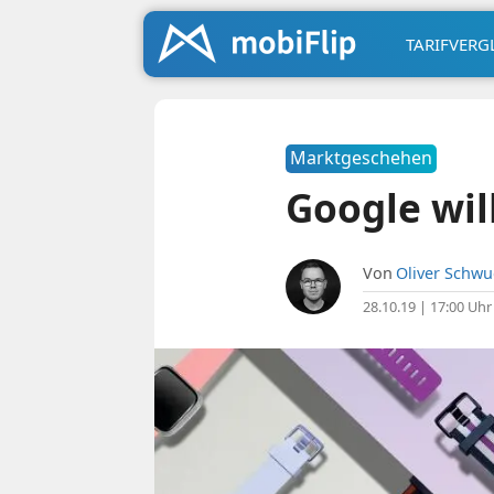
TARIFVERG
Marktgeschehen
Google wil
Von
Oliver Schw
28.10.19 | 17:00 Uhr