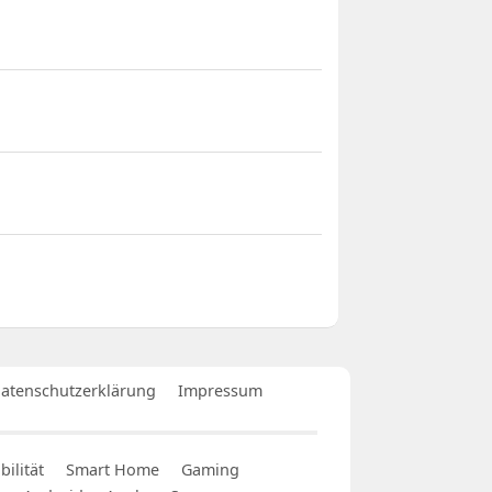
atenschutzerklärung
Impressum
ilität
Smart Home
Gaming