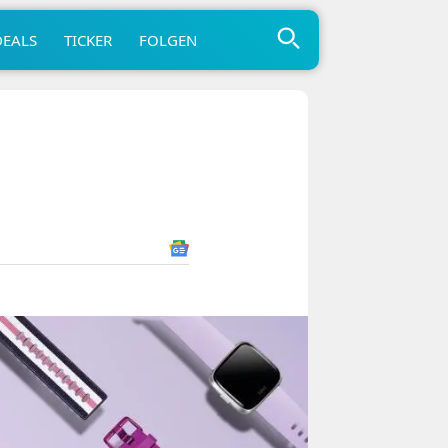
DEALS
TICKER
FOLGEN