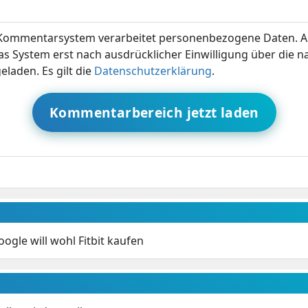
ommentarsystem verarbeitet personenbezogene Daten. A
s System erst nach ausdrücklicher Einwilligung über die 
eladen. Es gilt die
Datenschutzerklärung
.
Kommentarbereich jetzt laden
oogle will wohl Fitbit kaufen