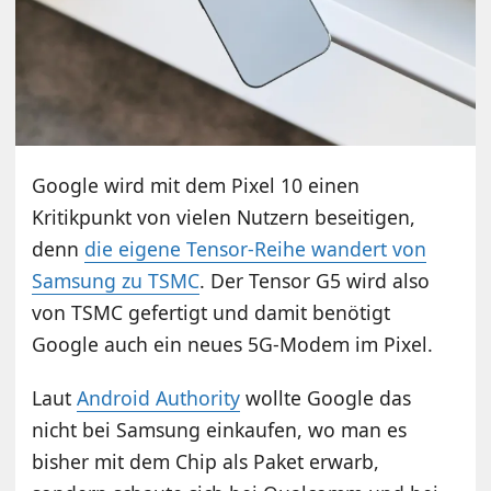
Google wird mit dem Pixel 10 einen
Kritikpunkt von vielen Nutzern beseitigen,
denn
die eigene Tensor-Reihe wandert von
Samsung zu TSMC
. Der Tensor G5 wird also
von TSMC gefertigt und damit benötigt
Google auch ein neues 5G-Modem im Pixel.
Laut
Android Authority
wollte Google das
nicht bei Samsung einkaufen, wo man es
bisher mit dem Chip als Paket erwarb,