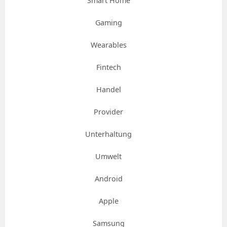
Smart Home
Gaming
Wearables
Fintech
Handel
Provider
Unterhaltung
Umwelt
Android
Apple
Samsung