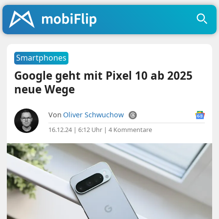
Smartphones
Google geht mit Pixel 10 ab 2025
neue Wege
Von
Oliver Schwuchow
16.12.24 | 6:12 Uhr
|
4 Kommentare