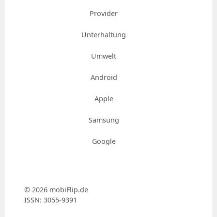
Provider
Unterhaltung
Umwelt
Android
Apple
Samsung
Google
© 2026 mobiFlip.de
ISSN: 3055-9391