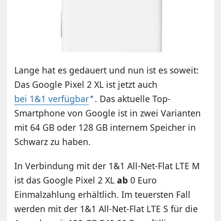
Lange hat es gedauert und nun ist es soweit:
Das Google Pixel 2 XL ist jetzt auch
bei 1&1 verfügbar
. Das aktuelle Top-
Smartphone von Google ist in zwei Varianten
mit 64 GB oder 128 GB internem Speicher in
Schwarz zu haben.
In Verbindung mit der 1&1 All-Net-Flat LTE M
ist das Google Pixel 2 XL
ab
0 Euro
Einmalzahlung erhältlich. Im teuersten Fall
werden mit der 1&1 All-Net-Flat LTE S für die