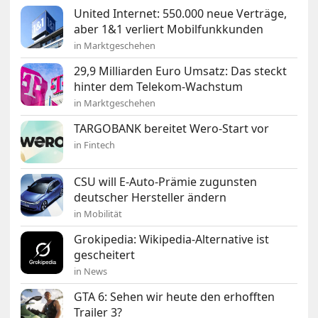
United Internet: 550.000 neue Verträge,
aber 1&1 verliert Mobilfunkkunden
in Marktgeschehen
29,9 Milliarden Euro Umsatz: Das steckt
hinter dem Telekom-Wachstum
in Marktgeschehen
TARGOBANK bereitet Wero-Start vor
in Fintech
CSU will E-Auto-Prämie zugunsten
deutscher Hersteller ändern
in Mobilität
Grokipedia: Wikipedia-Alternative ist
gescheitert
in News
GTA 6: Sehen wir heute den erhofften
Trailer 3?