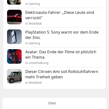
in Gaming
Elektroauto-Fahrer: „Diese Leute sind
verrückt“
in Mobilität
PlayStation 5: Sony warnt vor dem Ende
der Disc
in Gaming
Avatar: Das Ende der Filme ist plötzlich
ein Thema
in Unterhaltung
Dieser Citroën Ami soll Rollstuhlfahrern
mehr Freiheit geben
in Mobilität
Über