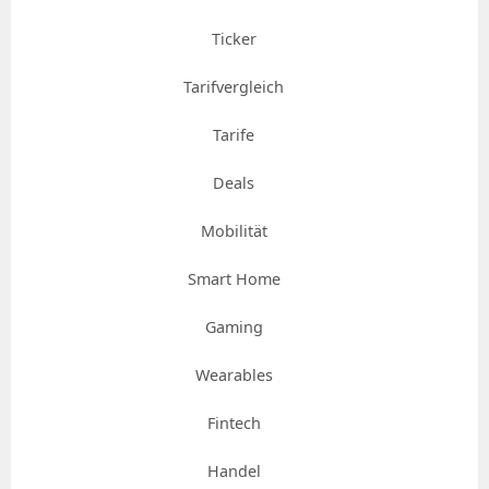
Ticker
Tarifvergleich
Tarife
Deals
Mobilität
Smart Home
Gaming
Wearables
Fintech
Handel