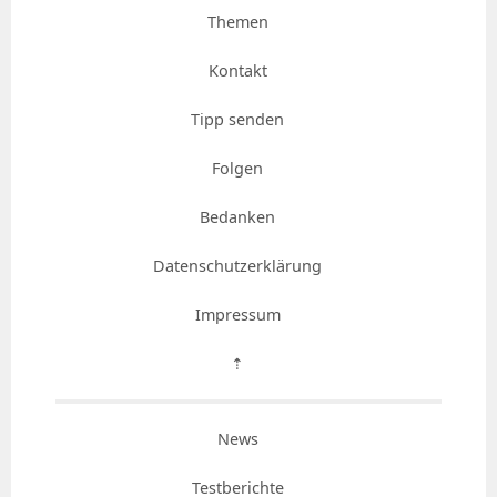
Themen
Kontakt
Tipp senden
Folgen
Bedanken
Datenschutzerklärung
Impressum
⇡
News
Testberichte