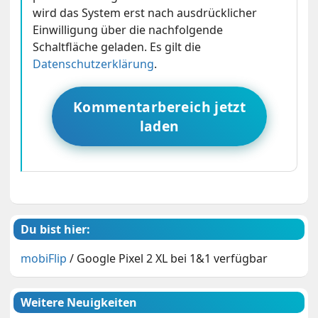
wird das System erst nach ausdrücklicher
Einwilligung über die nachfolgende
Schaltfläche geladen. Es gilt die
Datenschutzerklärung
.
Kommentarbereich jetzt
laden
Du bist hier:
mobiFlip
/
Google Pixel 2 XL bei 1&1 verfügbar
Weitere Neuigkeiten