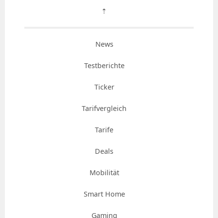
⇡
News
Testberichte
Ticker
Tarifvergleich
Tarife
Deals
Mobilität
Smart Home
Gaming