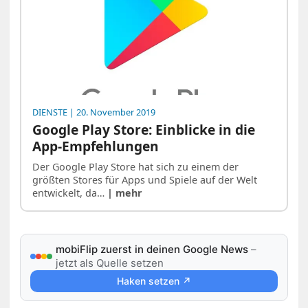
DIENSTE
| 20. November 2019
Google Play Store: Einblicke in die
App-Empfehlungen
Der Google Play Store hat sich zu einem der
größten Stores für Apps und Spiele auf der Welt
entwickelt, da…
| mehr
mobiFlip zuerst in deinen Google News
–
jetzt als Quelle setzen
Haken setzen ↗