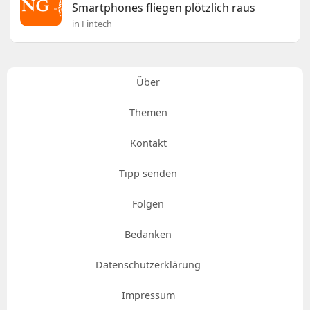
Smartphones fliegen plötzlich raus
in Fintech
Über
Themen
Kontakt
Tipp senden
Folgen
Bedanken
Datenschutzerklärung
Impressum