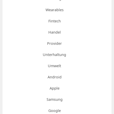
Wearables
Fintech
Handel
Provider
Unterhaltung
Umwelt
Android
Apple
Samsung
Google