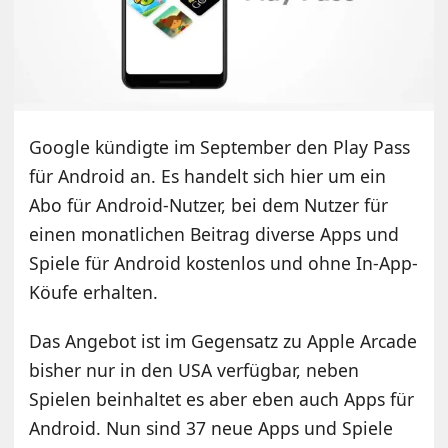
Google kündigte im September den Play Pass
für Android an. Es handelt sich hier um ein
Abo für Android-Nutzer, bei dem Nutzer für
einen monatlichen Beitrag diverse Apps und
Spiele für Android kostenlos und ohne In-App-
Köufe erhalten.
Das Angebot ist im Gegensatz zu Apple Arcade
bisher nur in den USA verfügbar, neben
Spielen beinhaltet es aber eben auch Apps für
Android. Nun sind 37 neue Apps und Spiele