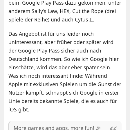
beim Google Play Pass dazu gekommen, unter
anderem Sally’s Law, HEX, Cut the Rope (drei
Spiele der Reihe) und auch Cytus II.
Das Angebot ist für uns leider noch
uninteressant, aber früher oder später wird
der Google Play Pass sicher auch nach
Deutschland kommen. So wie ich Google hier
einschätze, wird das aber eher später sein.
Was ich noch interessant finde: Während
Apple mit exklusiven Spielen um die Gunst der
Nutzer kämpft, schnappt sich Google in erster
Linie bereits bekannte Spiele, die es auch für
iOS gibt.
More games and apps, more fun! 🎉