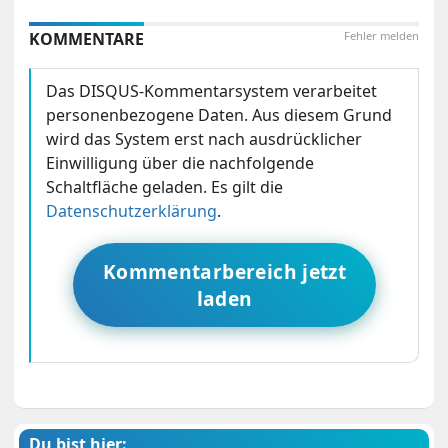
KOMMENTARE
Fehler melden
Das DISQUS-Kommentarsystem verarbeitet
personenbezogene Daten. Aus diesem Grund
wird das System erst nach ausdrücklicher
Einwilligung über die nachfolgende
Schaltfläche geladen. Es gilt die
Datenschutzerklärung
.
Kommentarbereich jetzt
laden
Du bist hier: