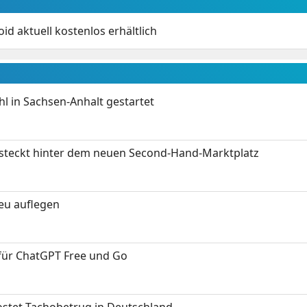
id aktuell kostenlos erhältlich
 in Sachsen-Anhalt gestartet
s steckt hinter dem neuen Second-Hand-Marktplatz
neu auflegen
 für ChatGPT Free und Go