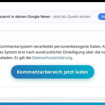
 zuerst in deinen Google News
– jetzt als Quelle setzen
H
ommentarsystem verarbeitet personenbezogene Daten. A
s System erst nach ausdrücklicher Einwilligung über die 
eladen. Es gilt die
Datenschutzerklärung
.
Kommentarbereich jetzt laden