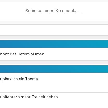
rhöht das Datenvolumen
t plötzlich ein Thema
stuhlfahrern mehr Freiheit geben