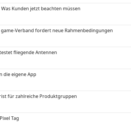
 Was Kunden jetzt beachten müssen
eit: game-Verband fordert neue Rahmenbedingungen
testet fliegende Antennen
in die eigene App
ist für zahlreiche Produktgruppen
Pixel Tag